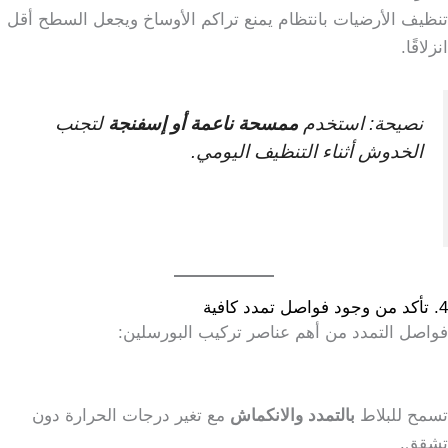
تنظيف الأرضيات بانتظام يمنع تراكم الأوساخ ويجعل السطح أقل
انزلاقًا.
نصيحة: استخدم
ممسحة ناعمة أو إسفنجة
لتجنب
الخدوش أثناء التنظيف اليومي.
4. تأكد من وجود فواصل تمدد كافية
فواصل التمدد من أهم عناصر تركيب البورسلين:
تسمح للبلاط
بالتمدد والانكماش
مع تغير درجات الحرارة دون
تشقق.