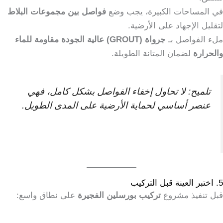
في المساحات الكبيرة، يجب وضع
فواصل بين مجموعات البلاط
لتقليل الإجهاد على الأرضية.
ملء الفواصل بـ
جرواة (GROUT) عالية الجودة مقاومة للماء
والحرارة
لضمان المتانة الطويلة.
تلميح: لا تحاول إخفاء الفواصل بشكل كامل، فهي
عنصر أساسي لحماية الأرضية على المدى الطويل.
5. اختبر العينة قبل التركيب
قبل تنفيذ مشروع
تركيب بورسلين الفجيرة
على نطاق واسع: