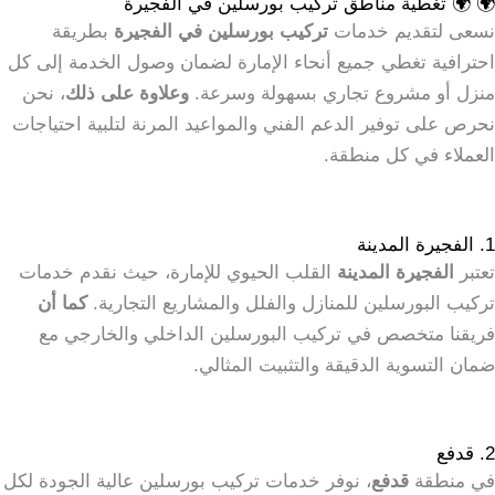
🌍 🌍 تغطية مناطق تركيب بورسلين في الفجيرة
نسعى لتقديم خدمات
تركيب بورسلين في الفجيرة
بطريقة
احترافية تغطي جميع أنحاء الإمارة لضمان وصول الخدمة إلى كل
منزل أو مشروع تجاري بسهولة وسرعة.
وعلاوة على ذلك
، نحن
نحرص على توفير الدعم الفني والمواعيد المرنة لتلبية احتياجات
العملاء في كل منطقة.
1. الفجيرة المدينة
تعتبر
الفجيرة المدينة
القلب الحيوي للإمارة، حيث نقدم خدمات
تركيب البورسلين للمنازل والفلل والمشاريع التجارية.
كما أن
فريقنا متخصص في تركيب البورسلين الداخلي والخارجي مع
ضمان التسوية الدقيقة والتثبيت المثالي.
2. قدفع
في منطقة
قدفع
، نوفر خدمات تركيب بورسلين عالية الجودة لكل