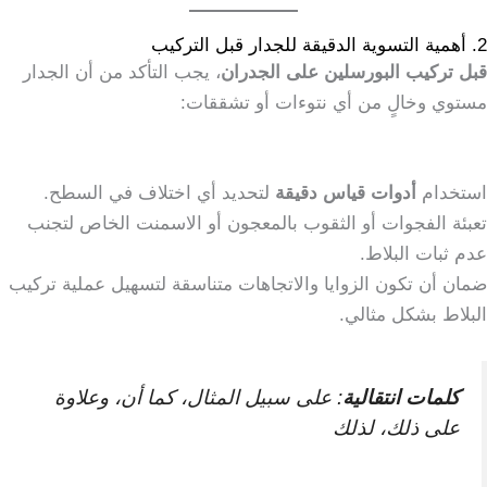
2. أهمية التسوية الدقيقة للجدار قبل التركيب
قبل تركيب البورسلين على الجدران
، يجب التأكد من أن الجدار
مستوي وخالٍ من أي نتوءات أو تشققات:
استخدام
أدوات قياس دقيقة
لتحديد أي اختلاف في السطح.
تعبئة الفجوات أو الثقوب بالمعجون أو الاسمنت الخاص لتجنب
عدم ثبات البلاط.
ضمان أن تكون الزوايا والاتجاهات متناسقة لتسهيل عملية تركيب
البلاط بشكل مثالي.
كلمات انتقالية
: على سبيل المثال، كما أن، وعلاوة
على ذلك، لذلك