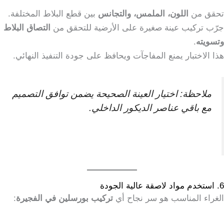
تحقق من
اللون، الملمس، والتجانس
بين قطع البلاط المختلفة.
جرّب تركيب عينة صغيرة على الأرضية للتحقق من
التصاق البلاط
وتسويته
.
هذا الاختبار يمنع المفاجآت ويحافظ على جودة التنفيذ النهائي.
ملاحظة: اختيار العينة الصحيحة يضمن توافق التصميم
مع باقي عناصر الديكور الداخلي.
6. استخدم مواد لاصقة عالية الجودة
الغراء المناسب هو سر نجاح أي
تركيب بورسلين في الفجيرة
: