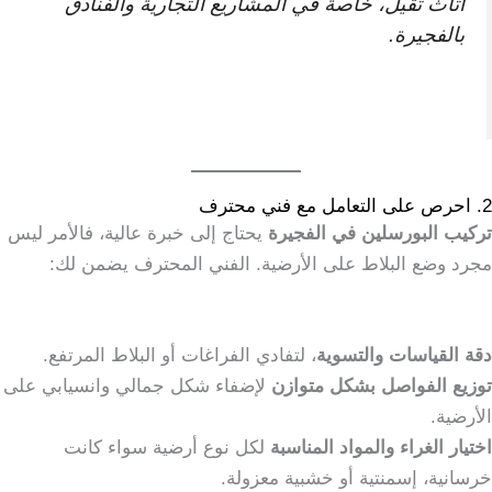
أثاث ثقيل، خاصة في المشاريع التجارية والفنادق
بالفجيرة.
2. احرص على التعامل مع فني محترف
تركيب البورسلين في الفجيرة
يحتاج إلى خبرة عالية، فالأمر ليس
مجرد وضع البلاط على الأرضية. الفني المحترف يضمن لك:
دقة القياسات والتسوية
، لتفادي الفراغات أو البلاط المرتفع.
توزيع الفواصل بشكل متوازن
لإضفاء شكل جمالي وانسيابي على
الأرضية.
اختيار الغراء والمواد المناسبة
لكل نوع أرضية سواء كانت
خرسانية، إسمنتية أو خشبية معزولة.