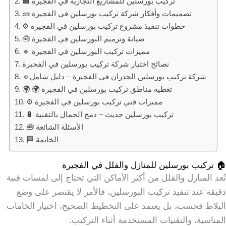
🏢 تركيب بورسلين للمشاريع التجارية في الفجيرة
🧱 تصميمات وأفكار شركة تركيب بورسلين في الفجيرة
⚙️ خطوات تنفيذ مشروع تركيب بورسلين في الفجيرة
🧰 صيانة وترميم البورسلين في الفجيرة
🔹 مميزات تركيب البورسلين في الفجيرة
نصائح اختيار شركة تركيب بورسلين في الفجيرة
🔹شركة تركيب بورسلين الجدران في الفجيرة – دليل شامل
🌍 🌍 تغطية مناطق تركيب بورسلين في الفجيرة
⚙️ مميزات فني تركيب بورسلين في الفجيرة
🔋 تركيب بورسلين حديث – دمج الجمال بالتقنية
🧰 الأسئلة الشائعة
🏁 الخاتمة
🏠 تركيب بورسلين للمنازل والفلل في الفجيرة
تُعد المنازل والفلل من أكثر الأماكن التي تحتاج إلى لمسات فنية
دقيقة عند تنفيذ تركيب البورسلين، فالأمر لا يقتصر على وضع
البلاط فحسب، بل يعتمد على التخطيط الصحيح، اختيار الخامات
المناسبة، والتقنيات المستخدمة أثناء التركيب.