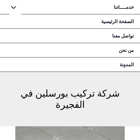
خطي
خدمـــــاتنا
لى
لمحتوى
الصفحة الرئيسية
تواصل معنا
من نحن
المدونة
شركة تركيب بورسلين في
الفجيرة