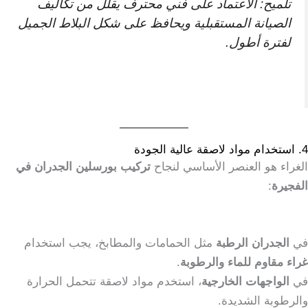
تلميح: الاعتماد على فني محترف يقلل من تكاليف
الصيانة المستقبلية ويحافظ على شكل البلاط الجميل
لفترة أطول.
4. استخدام مواد لاصقة عالية الجودة
الغراء هو العنصر الأساسي لنجاح
تركيب بورسلين الجدران في
الفجيرة
:
في
الجدران الرطبة
مثل الحمامات والمطابخ، يجب استخدام
غراء مقاوم للماء والرطوبة
.
في
الواجهات الخارجية
، استخدم مواد لاصقة تتحمل الحرارة
والرطوبة الشديدة.