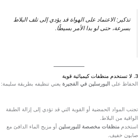
تذكير: الاعتماد على الهواة قد يؤدي إلى تلف البلاط
بسرعة، حتى لو بدا الأمر بسيطًا.
3. لا تستخدم منظفات كيميائية قوية
الحفاظ على
البورسلين في الفجيرة
يعني تنظيفه بطريقة سليمة:
تجنب المواد الحمضية أو القوية التي قد تؤدي إلى إزالة الطبقة
الواقية من البلاط.
استخدم
منظفات مخصصة للبورسلين
أو مزيج الماء الدافئ مع
صابون خفيف.