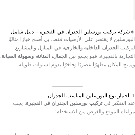
🔹شركة تركيب بورسلين الجدران في الفجيرة – دليل شامل
البورسلين لا يقتصر على الأرضيات فقط، بل أصبح خيارًا مثاليًا
لتركيب
الجدران الداخلية والخارجية
في المنازل والمشاريع
التجارية بالفجيرة. فهو يجمع بين
الجمال، المتانة، وسهولة الصيانة
،
ويمنح المكان مظهرًا عصريًا وفاخرًا يدوم لسنوات طويلة.
1. اختيار نوع البورسلين المناسب للجدران
عند التفكير في
تركيب بورسلين الجدران في الفجيرة
، يجب
مراعاة الموقع والغرض من الاستخدام: