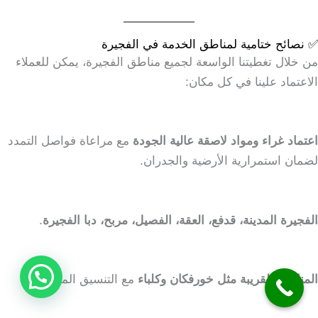
✅ نصائح ختامية لمناطق الخدمة في الفجيرة
من خلال تغطيتنا الواسعة لجميع مناطق الفجيرة، يمكن للعملاء
الاعتماد علينا في كل مكان:
اعتماد غراء ومواد لاصقة عالية الجودة
مع مراعاة فواصل التمدد
لضمان استمرارية الأرضية والجدران.
الفجيرة المدينة، قدفع، العقة، الفصيل، مربح، دبا الفجيرة
.
المناطق القريبة مثل خورفكان وكلباء
مع التنسيق المسبق.