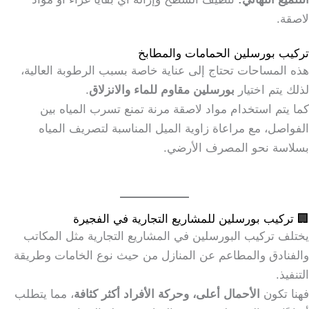
لاصقة.
تركيب بورسلين الحمامات والمطابخ
هذه المساحات تحتاج إلى عناية خاصة بسبب الرطوبة العالية،
لذلك يتم اختيار
بورسلين مقاوم للماء والانزلاق
.
كما يتم استخدام مواد لاصقة مرنة تمنع تسرب المياه بين
الفواصل، مع مراعاة زاوية الميل المناسبة لتصريف المياه
بسلاسة نحو المصرف الأرضي.
🏢 تركيب بورسلين للمشاريع التجارية في الفجيرة
يختلف تركيب البورسلين في المشاريع التجارية مثل المكاتب
والفنادق والمطاعم عن المنازل من حيث نوع الخامات وطريقة
التنفيذ.
فهنا تكون
الأحمال أعلى، وحركة الأفراد أكثر كثافة
، مما يتطلب