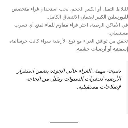
للبلاط الثقيل أو الكبير الحجم، يجب استخدام
غراء متخصص
للبورسلين الكبير
لضمان الالتصاق الكامل.
في الأماكن الرطبة، اختر
غراء مقاوم للماء
لمنع أي تسرب
مستقبلي.
تحقق من توافق الغراء مع نوع الأرضية سواء كانت
خرسانية،
إسمنتية أو أرضيات خشبية
.
نصيحة مهمة: الغراء عالي الجودة يضمن استقرار
الأرضية لعشرات السنوات ويقلل من الحاجة
لإصلاحات مستقبلية.