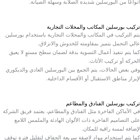
أنواعًا من البورسلين شديدة الصلابة وسهلة الصيانة.
تركيب بورسلين المكاتب والمحلات التجارية
يتم التركيب في المكاتب والمحلات التجارية باستخدام بورسلين
عالي التحمل يتميز بمقاومته للخدوش والانزلاق.
كما يتم تنفيذ أعمال التسوية بدقة لضمان سطح مستوٍ لا يعيق
الحركة أو تركيب الأثاث.
وفي بعض الحالات، يتم الجمع بين البورسلين العادي والديكوري
لإبراز مناطق الاستقبال أو الأقسام الداخلية.
تركيب بورسلين الفنادق والمطاعم
في الأماكن الفاخرة مثل الفنادق والمطاعم، يعتمد فريق الشركة
على التصاميم الفاخرة ذات الألوان الهادئة والملمس اللامع
لإضافة لمسة راقية للمكان.
كما يتم استخدام مواد لاصقة سريعة الجفاف لتقليل فترة توقف