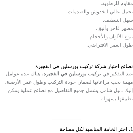
مقاوم للرطوبة.
تحمل عالي للخدوش والصدمات.
سهل التنظيف.
مظهر فاخر وأنيق.
تنوع الألوان والأحجام.
طول العمر الافتراضي.
نصائح اختيار شركة تركيب بورسلين في الفجيرة
عند التفكير في
تركيب بورسلين في الفجيرة
، هناك عدة عوامل
مهمة يجب مراعاتها لضمان جودة التركيب وطول عمر الأرضية.
إليك دليل شامل يشمل جميع التفاصيل مع نصائح عملية يمكن
تطبيقها بسهولة.
1. اختر الخامة المناسبة لكل مساحة