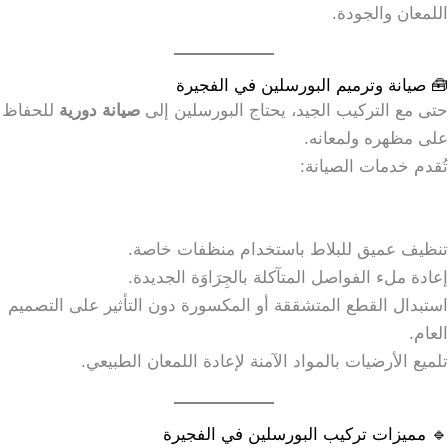
اللمعان والجودة.
🧰 صيانة وترميم البورسلين في الفجيرة
حتى مع التركيب الجيد، يحتاج البورسلين إلى
صيانة دورية
للحفاظ
على مظهره ولمعانه.
تُقدم خدمات الصيانة:
تنظيف عميق للبلاط باستخدام منظفات خاصة.
إعادة ملء الفواصل المتآكلة بالجِرَاوَة الجديدة.
استبدال القطع المتشققة أو المكسورة دون التأثير على التصميم
العام.
تلميع الأرضيات بالمواد الآمنة لإعادة اللمعان الطبيعي.
🔹 مميزات تركيب البورسلين في الفجيرة