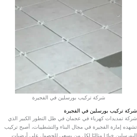
شركة تركيب بورسلين في الفجيرة
شركة تركيب بورسلين في الفجيرة
شركة تمديدات كهرباء في عجمان في ظل التطور الكبير الذي
تشهده إمارة الفجيرة في مجال البناء والتشطيبات، أصبح تركيب
البورسلين خيارًا مثاليًا لكل من يسعى للحصول على أرضيات