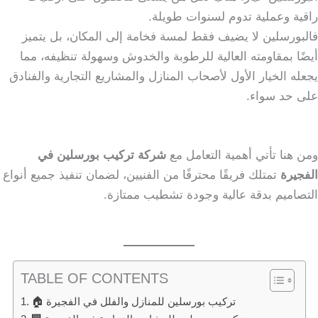
راقية وعملية تدوم لسنوات طويلة.
فالبورسلين لا يضيف فقط لمسة فخامة إلى المكان، بل يتميز
أيضًا بمقاومته العالية للرطوبة والخدوش وسهولة تنظيفه، مما
يجعله الخيار الأول لأصحاب المنازل والمشاريع التجارية والفنادق
على حد سواء.
ومن هنا تأتي أهمية التعامل مع
شركة تركيب بورسلين في
الفجيرة
تمتلك فريقًا محترفًا من الفنيين، لضمان تنفيذ جميع أنواع
التصاميم بدقة عالية وجودة تشطيب ممتازة.
TABLE OF CONTENTS
🏠 تركيب بورسلين للمنازل والفلل في الفجيرة