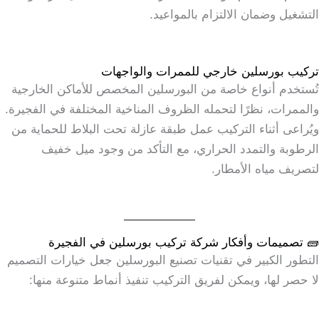
التشغيل وضمان الالتزام بالمواعيد.
تركيب بورسلين خارجي للممرات والواجهات
تُستخدم أنواع خاصة من البورسلين المخصص للأماكن الخارجية
والممرات، نظرًا لتحمله الظروف المناخية المختلفة في الفجيرة.
ويُراعى أثناء التركيب عمل طبقة عازلة تحت البلاط للحماية من
الرطوبة والتمدد الحراري، مع التأكد من وجود ميل خفيف
لتصريف مياه الأمطار.
🧱 تصميمات وأفكار شركة تركيب بورسلين في الفجيرة
التطور الكبير في تقنيات تصنيع البورسلين جعل خيارات التصميم
لا حصر لها، ويمكن لفريق التركيب تنفيذ أنماط متنوعة منها: