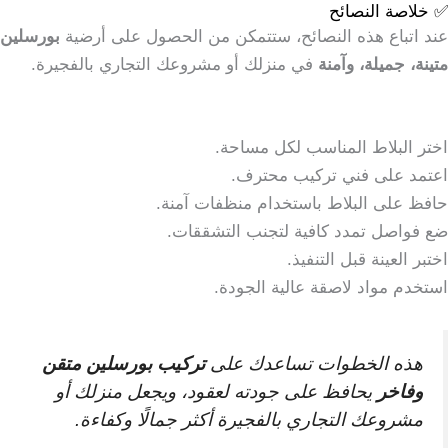
✅ خلاصة النصائح
عند اتباع هذه النصائح، ستتمكن من الحصول على أرضية
بورسلين
متينة، جميلة، وآمنة
في منزلك أو مشروعك التجاري بالفجيرة.
اختر البلاط المناسب لكل مساحة.
اعتمد على فني تركيب محترف.
حافظ على البلاط باستخدام منظفات آمنة.
ضع فواصل تمدد كافية لتجنب التشققات.
اختبر العينة قبل التنفيذ.
استخدم مواد لاصقة عالية الجودة.
هذه الخطوات تساعدك على
تركيب بورسلين متقن
وفاخر
يحافظ على جودته لعقود، ويجعل منزلك أو
مشروعك التجاري بالفجيرة أكثر جمالًا وكفاءة.