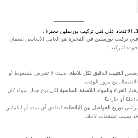
3. الاعتماد على فني تركيب بورسلين محترف
فني تركيب بورسلين في الفجيرة
هو العامل الأساسي لضمان
جودة التركيب:
يضمن
التثبيت الدقيق لكل بلاطة
، بحيث لا تتعرض للسقوط أو
الانفصال مع مرور الوقت.
يختار
الغراء والمواد اللاصقة المناسبة
لكل نوع جدار سواء كان
داخليًا أو خارجيًا.
يراعي
توزيع الفواصل بين البلاطات
لتفادي أي تمدد أو انكماش
قد يسبب تشققات لاحقًا.