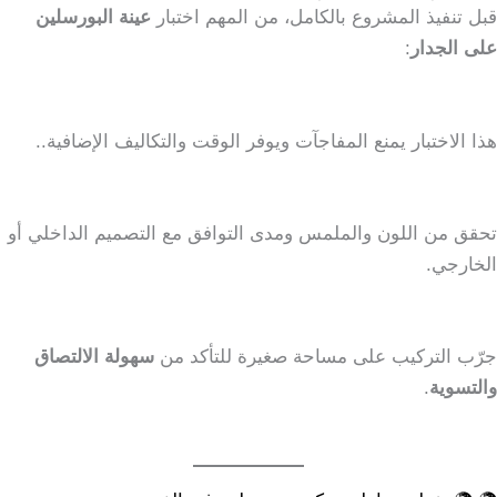
قبل تنفيذ المشروع بالكامل، من المهم اختبار
عينة البورسلين
على الجدار
:
هذا الاختبار يمنع المفاجآت ويوفر الوقت والتكاليف الإضافية..
تحقق من اللون والملمس ومدى التوافق مع التصميم الداخلي أو
الخارجي.
جرّب التركيب على مساحة صغيرة للتأكد من
سهولة الالتصاق
والتسوية
.