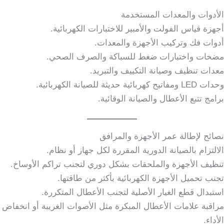
الأدوات والمعدات المستخدمة
أجهزة قياس الفولت والأمبير للاختبارات الكهربائية.
أدوات فك وتركيب الأجهزة والمعدات.
مضخات واختبارات ضغط للسباكة والصرف الصحي.
معدات تنظيف وصيانة التكييف والتبريد.
وحدات LED ومفاتيح كهربائية حديثة للصيانة الكهربائية.
برامج تتبع الأعطال والصيانة الوقائية.
نصائح لإطالة عمر الأجهزة والمرافق
الالتزام بالصيانة الدورية المقررة لكل جهاز أو نظام.
تنظيف الأجهزة والملحقات بشكل دوري لتجنب تراكم الأوساخ.
تجنب تحميل الأجهزة الكهربائية بأكثر من طاقتها.
استبدال قطع الغيار الأصلية لتجنب الأعطال المتكررة.
مراقبة علامات الأعطال المبكرة مثل الأصوات الغريبة أو انخفاض
الأداء.