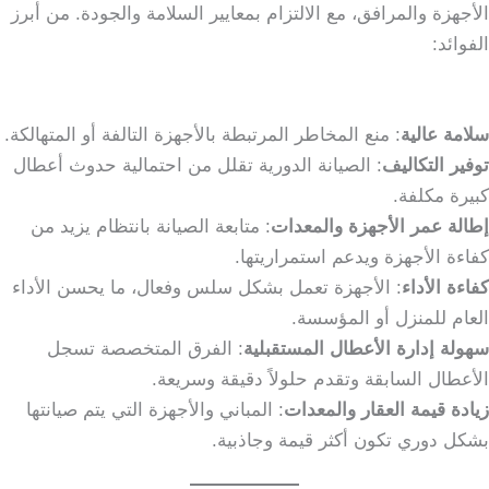
الأجهزة والمرافق، مع الالتزام بمعايير السلامة والجودة. من أبرز
الفوائد:
سلامة عالية
: منع المخاطر المرتبطة بالأجهزة التالفة أو المتهالكة.
توفير التكاليف
: الصيانة الدورية تقلل من احتمالية حدوث أعطال
كبيرة مكلفة.
إطالة عمر الأجهزة والمعدات
: متابعة الصيانة بانتظام يزيد من
كفاءة الأجهزة ويدعم استمراريتها.
كفاءة الأداء
: الأجهزة تعمل بشكل سلس وفعال، ما يحسن الأداء
العام للمنزل أو المؤسسة.
سهولة إدارة الأعطال المستقبلية
: الفرق المتخصصة تسجل
الأعطال السابقة وتقدم حلولاً دقيقة وسريعة.
زيادة قيمة العقار والمعدات
: المباني والأجهزة التي يتم صيانتها
بشكل دوري تكون أكثر قيمة وجاذبية.