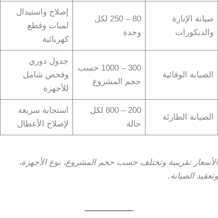
إصلاح واستبدال
صيانة الإنارة
80 – 250 لكل
لمبات وقطع
والديكورات
وحدة
كهربائية
جدول دوري
300 – 1000 حسب
الصيانة الوقائية
وفحص شامل
حجم المشروع
للأجهزة
200 – 800 لكل
استجابة سريعة
الصيانة الطارئة
حالة
لإصلاح الأعطال
الأسعار تقريبية وتختلف حسب حجم المشروع، نوع الأجهزة،
وتعقيد الصيانة.