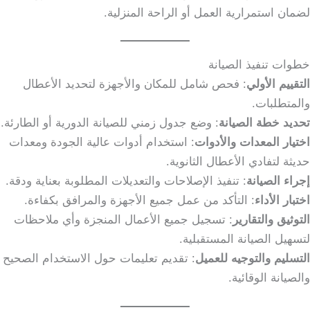
لضمان استمرارية العمل أو الراحة المنزلية.
خطوات تنفيذ الصيانة
التقييم الأولي
: فحص شامل للمكان والأجهزة لتحديد الأعطال
والمتطلبات.
تحديد خطة الصيانة
: وضع جدول زمني للصيانة الدورية أو الطارئة.
اختيار المعدات والأدوات
: استخدام أدوات عالية الجودة ومعدات
حديثة لتفادي الأعطال الثانوية.
إجراء الصيانة
: تنفيذ الإصلاحات والتعديلات المطلوبة بعناية ودقة.
اختبار الأداء
: التأكد من عمل جميع الأجهزة والمرافق بكفاءة.
التوثيق والتقارير
: تسجيل جميع الأعمال المنجزة وأي ملاحظات
لتسهيل الصيانة المستقبلية.
التسليم والتوجيه للعميل
: تقديم تعليمات حول الاستخدام الصحيح
والصيانة الوقائية.