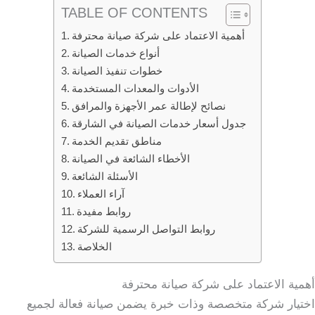
TABLE OF CONTENTS
أهمية الاعتماد على شركة صيانة محترفة
أنواع خدمات الصيانة
خطوات تنفيذ الصيانة
الأدوات والمعدات المستخدمة
نصائح لإطالة عمر الأجهزة والمرافق
جدول أسعار خدمات الصيانة في الشارقة
مناطق تقديم الخدمة
الأخطاء الشائعة في الصيانة
الأسئلة الشائعة
آراء العملاء
روابط مفيدة
روابط التواصل الرسمية للشركة
الخلاصة
أهمية الاعتماد على شركة صيانة محترفة
اختيار شركة متخصصة وذات خبرة يضمن صيانة فعالة لجميع