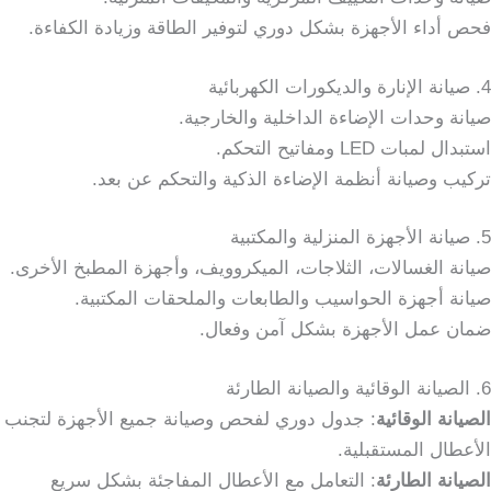
فحص أداء الأجهزة بشكل دوري لتوفير الطاقة وزيادة الكفاءة.
4. صيانة الإنارة والديكورات الكهربائية
صيانة وحدات الإضاءة الداخلية والخارجية.
استبدال لمبات LED ومفاتيح التحكم.
تركيب وصيانة أنظمة الإضاءة الذكية والتحكم عن بعد.
5. صيانة الأجهزة المنزلية والمكتبية
صيانة الغسالات، الثلاجات، الميكروويف، وأجهزة المطبخ الأخرى.
صيانة أجهزة الحواسيب والطابعات والملحقات المكتبية.
ضمان عمل الأجهزة بشكل آمن وفعال.
6. الصيانة الوقائية والصيانة الطارئة
الصيانة الوقائية
: جدول دوري لفحص وصيانة جميع الأجهزة لتجنب
الأعطال المستقبلية.
الصيانة الطارئة
: التعامل مع الأعطال المفاجئة بشكل سريع