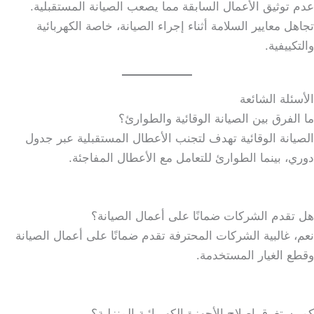
عدم توثيق الأعمال السابقة مما يصعب الصيانة المستقبلية.
تجاهل معايير السلامة أثناء إجراء الصيانة، خاصة الكهربائية
والتكييفية.
الأسئلة الشائعة
ما الفرق بين الصيانة الوقائية والطوارئ؟
الصيانة الوقائية تهدف لتجنب الأعطال المستقبلية عبر جدول
دوري، بينما الطوارئ للتعامل مع الأعطال المفاجئة.
هل تقدم الشركات ضمانًا على أعمال الصيانة؟
نعم، غالبية الشركات المحترفة تقدم ضمانًا على أعمال الصيانة
وقطع الغيار المستخدمة.
كم يستغرق إصلاح الأجهزة الكهربائية المنزلية؟