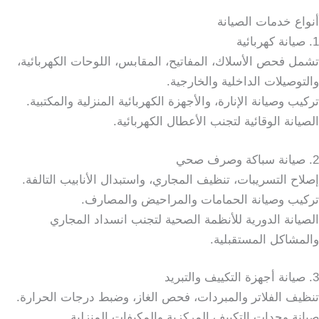
أنواع خدمات الصيانة
1. صيانة كهربائية
تشمل فحص الأسلاك، المفاتيح، المقابس، اللوحات الكهربائية،
والتوصيلات الداخلية والخارجية.
تركيب وصيانة الإنارة، والأجهزة الكهربائية المنزلية والمكتبية.
الصيانة الوقائية لتجنب الأعطال الكهربائية.
2. صيانة سباكة وصرف صحي
إصلاح التسريبات، تنظيف المجاري، واستبدال الأنابيب التالفة.
تركيب وصيانة الحمامات والمراحيض والمصارف.
الصيانة الدورية للأنظمة الصحية لتجنب انسداد المجاري
والمشاكل المستقبلية.
3. صيانة أجهزة التكييف والتبريد
تنظيف الفلاتر والمبردات، فحص الغاز، وضبط درجات الحرارة.
صيانة وحدات التكييف المركزية والمكيفات المنزلية.