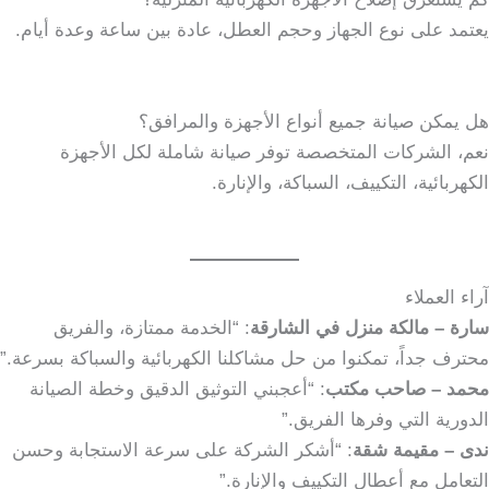
يعتمد على نوع الجهاز وحجم العطل، عادة بين ساعة وعدة أيام.
هل يمكن صيانة جميع أنواع الأجهزة والمرافق؟
نعم، الشركات المتخصصة توفر صيانة شاملة لكل الأجهزة
الكهربائية، التكييف، السباكة، والإنارة.
آراء العملاء
سارة – مالكة منزل في الشارقة
: “الخدمة ممتازة، والفريق
محترف جداً، تمكنوا من حل مشاكلنا الكهربائية والسباكة بسرعة.”
محمد – صاحب مكتب
: “أعجبني التوثيق الدقيق وخطة الصيانة
الدورية التي وفرها الفريق.”
ندى – مقيمة شقة
: “أشكر الشركة على سرعة الاستجابة وحسن
التعامل مع أعطال التكييف والإنارة.”