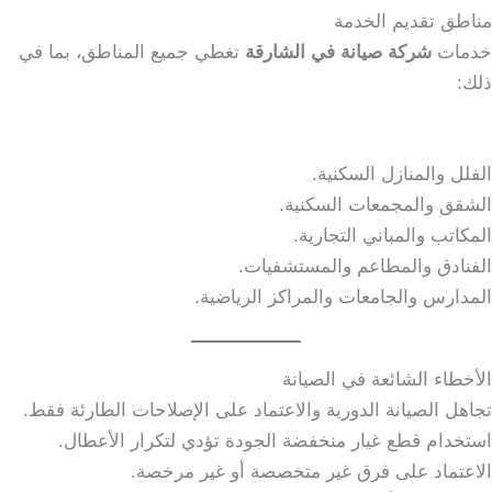
مناطق تقديم الخدمة
خدمات
شركة صيانة في الشارقة
تغطي جميع المناطق، بما في
ذلك:
الفلل والمنازل السكنية.
الشقق والمجمعات السكنية.
المكاتب والمباني التجارية.
الفنادق والمطاعم والمستشفيات.
المدارس والجامعات والمراكز الرياضية.
الأخطاء الشائعة في الصيانة
تجاهل الصيانة الدورية والاعتماد على الإصلاحات الطارئة فقط.
استخدام قطع غيار منخفضة الجودة تؤدي لتكرار الأعطال.
الاعتماد على فرق غير متخصصة أو غير مرخصة.