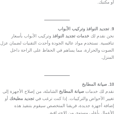
أو مكتبك.
9. تجديد النوافذ وتركيب الأبواب
نحن نقدم لك
خدمات تجديد النوافذ
وتركيب الأبواب بأسعار
تنافسية. نستخدم مواد عالية الجودة وأحدث التقنيات لضمان عزل
الصوت والحرارة، مما يساهم في الحفاظ على الراحة داخل
المنزل.
10. صيانة المطابخ
نقدم لك خدمات
صيانة المطابخ
الشاملة، من إصلاح الأجهزة إلى
تغيير الأحواض والتركيبات. إذا كنت ترغب في
تجديد مطبخك
أو
إضافة أجهزة جديدة، فريقنا المتخصص سيقوم بتنفيذ هذه
الأعمال بأعلى مستوى من الاحترافية.