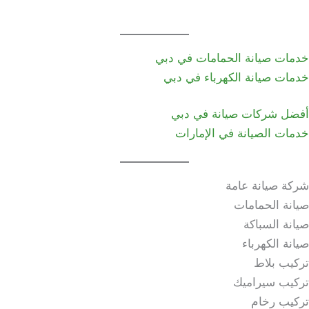
خدمات صيانة الحمامات في دبي
خدمات صيانة الكهرباء في دبي
أفضل شركات صيانة في دبي
خدمات الصيانة في الإمارات
شركة صيانة عامة
صيانة الحمامات
صيانة السباكة
صيانة الكهرباء
تركيب بلاط
تركيب سيراميك
تركيب رخام