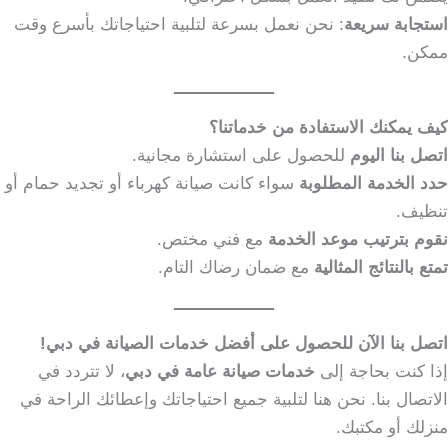
استجابة سريعة
: نحن نعمل بسرعة لتلبية احتياجاتك بأسرع وقت
ممكن.
كيف يمكنك الاستفادة من خدماتنا؟
اتصل بنا اليوم
للحصول على استشارة مجانية.
حدد الخدمة المطلوبة
سواء كانت صيانة كهرباء أو تجديد حمام أو
تنظيف.
نقوم بترتيب موعد الخدمة
مع فني مختص.
تمتع بالنتائج المثالية
مع ضمان رضاك التام.
اتصل بنا الآن للحصول على أفضل خدمات الصيانة في دبي!
إذا كنت بحاجة إلى
خدمات صيانة عامة في دبي
، لا تتردد في
الاتصال بنا. نحن هنا لتلبية جميع احتياجاتك وإعطائك الراحة في
منزلك أو مكتبك.