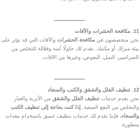
11. مكافحة الحشرات والآفات
نحن متخصصون في
مكافحة الحشرات
والآفات التي قد تؤثر على
بيئة منزلك أو مكتبك. نقدم لك حلولًا آمنة وفعّالة للتخلص من
الصراصير، النمل، البعوض، وغيرها من الآفات.
12. تنظيف الفلل والشقق والكنب والسجاد
نحن نقدم خدمات
تنظيف الفلل والشقق
من الأتربة والغبار
والتخلص من البقع الصعبة.
إذا كنت بحاجة إلى تنظيف الكنب
والسجاد،
فإننا نقدم لك خدمات تنظيف عميق باستخدام معدات
متطورة.