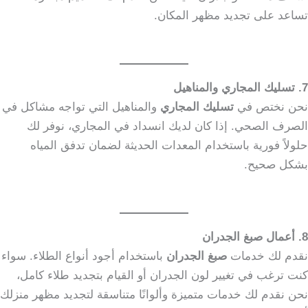
تساعد على تجديد مظهر المكان.
7. تسليك المجاري والمناهيل
نحن نختص في
تسليك المجاري
والمناهيل التي تواجه مشاكل في
الصرف الصحي. إذا كان لديك انسداد في المجاري، نوفر لك
حلولاً فورية باستخدام المعدات الحديثة لضمان تدفق المياه
بشكل صحيح.
8. أعمال صبغ الجدران
نقدم لك خدمات
صبغ الجدران
باستخدام أجود أنواع الطلاء. سواء
كنت ترغب في تغيير لون الجدران أو القيام بتجديد طلاء كامل،
نحن نقدم لك خدمات متميزة وألوانًا متناسقة لتجديد مظهر منزلك