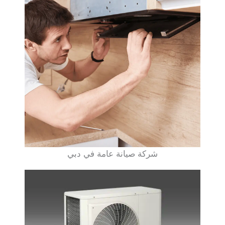
شركة صيانة عامة في دبي