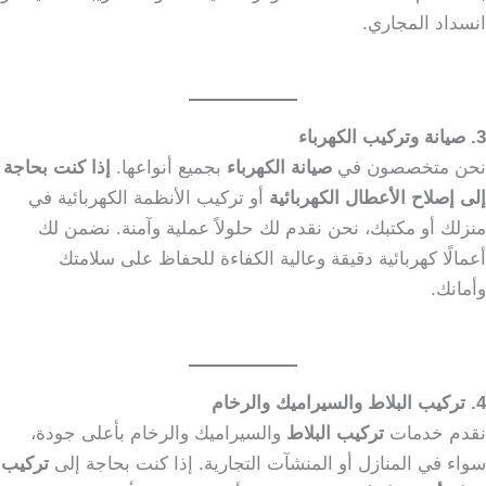
انسداد المجاري.
3. صيانة وتركيب الكهرباء
نحن متخصصون في
صيانة الكهرباء
بجميع أنواعها.
إذا كنت بحاجة
إلى إصلاح الأعطال الكهربائية
أو تركيب الأنظمة الكهربائية في
منزلك أو مكتبك، نحن نقدم لك حلولاً عملية وآمنة. نضمن لك
أعمالًا كهربائية دقيقة وعالية الكفاءة للحفاظ على سلامتك
وأمانك.
4. تركيب البلاط والسيراميك والرخام
نقدم خدمات
تركيب البلاط
والسيراميك والرخام بأعلى جودة،
سواء في المنازل أو المنشآت التجارية. إذا كنت بحاجة إلى
تركيب