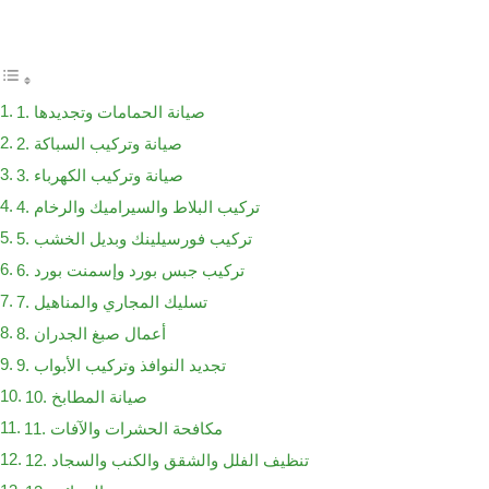
1. صيانة الحمامات وتجديدها
2. صيانة وتركيب السباكة
3. صيانة وتركيب الكهرباء
4. تركيب البلاط والسيراميك والرخام
5. تركيب فورسيلينك وبديل الخشب
6. تركيب جبس بورد وإسمنت بورد
7. تسليك المجاري والمناهيل
8. أعمال صبغ الجدران
9. تجديد النوافذ وتركيب الأبواب
10. صيانة المطابخ
11. مكافحة الحشرات والآفات
12. تنظيف الفلل والشقق والكنب والسجاد