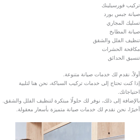
تركيب فورسيلينك
صيانة جبس بورد
تسليك المجاري
صيانة المطابخ
تنظيف الفلل والشقق
مكافحة الحشرات
تنسيق الحدائق
أولاً، نقدم لك خدمات صيانة متنوعة.
إذا كنت تحتاج إلى خدمات تركيب السباكة، نحن هنا لتلبية
احتياجاتك.
بالإضافة إلى ذلك، نوفر لك حلولًا مبتكرة لتنظيف الفلل والشقق.
أخيرًا، نحن نقدم لك خدمات صيانة متميزة بأسعار معقولة.