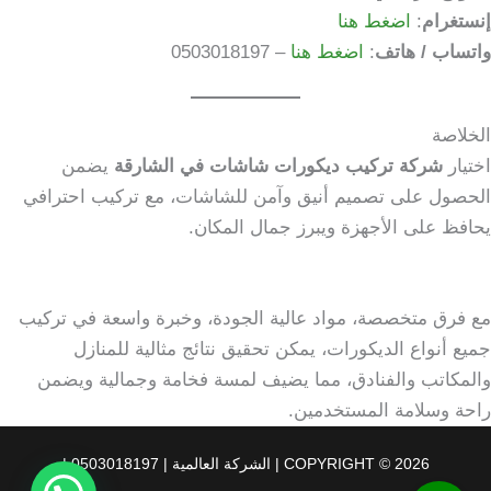
إنستغرام
:
اضغط هنا
واتساب / هاتف
:
اضغط هنا
– 0503018197
الخلاصة
اختيار
شركة تركيب ديكورات شاشات في الشارقة
يضمن
الحصول على تصميم أنيق وآمن للشاشات، مع تركيب احترافي
يحافظ على الأجهزة ويبرز جمال المكان.
مع فرق متخصصة، مواد عالية الجودة، وخبرة واسعة في تركيب
جميع أنواع الديكورات، يمكن تحقيق نتائج مثالية للمنازل
والمكاتب والفنادق، مما يضيف لمسة فخامة وجمالية ويضمن
راحة وسلامة المستخدمين.
COPYRIGHT © 2026 | الشركة العالمية | 0503018197 |