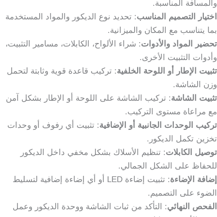
والمسافة المناسبة.
اختيار التصميم المناسب
: تحديد نوع الديكور والمواد المستخدمة
بما يتناسب مع المكان والميزانية.
تحضير المواد والأدوات
: شراء الألواح، الكابلات، مسامير التثبيت،
وأدوات التثبيت الأخرى.
تثبيت الإطار أو اللوحة الخلفية
: تركيب قاعدة قوية وثابتة لتحمل
وزن الشاشة.
تثبيت الشاشة
: تركيب الشاشة على اللوحة أو الإطار بشكل آمن
مع مراعاة مستوى التركيب.
تركيب الوحدات الجانبية أو الإضافية
: تثبيت أي رفوف أو وحدات
تخزين تكمل الديكور.
توصيل الكابلات
: تنظيم الأسلاك بشكل مخفي داخل الديكور
للحفاظ على الشكل الجمالي.
إضافة الإضاءة
: تثبيت إضاءة LED أو أي إضاءة إضافية لتسليط
الضوء على التصميم.
الفحص النهائي
: التأكد من ثبات الشاشة ووحدة الديكور وعمل