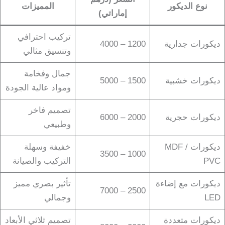
نوع الديكور
المميزات
إماراتي)
تركيب احترافي
ديكورات جدارية
1200 – 4000
وتنسيق مثالي
جمال وفخامة
ديكورات خشبية
1500 – 5000
ومواد عالية الجودة
تصميم فاخر
ديكورات حجرية
2000 – 6000
وطبيعي
ديكورات MDF /
خفيفة وسهلة
1000 – 3500
PVC
التركيب والصيانة
ديكورات مع إضاءة
تأثير بصري مميز
2500 – 7000
LED
وجمالي
ديكورات متعددة
تصميم ثلاثي الأبعاد