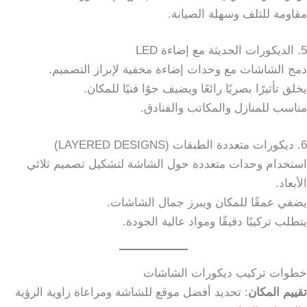
مقاومة للتلف وسهلة الصيانة.
5. الديكورات الحديثة مع إضاءة LED
دمج الشاشات مع وحدات إضاءة مخفية لإبراز التصميم.
يخلق تأثيرًا بصريًا رائعًا ويضيف جوًا فنيًا للمكان.
مناسب للمنازل والمكاتب والفنادق.
6. ديكورات متعددة الطبقات (LAYERED DESIGNS)
استخدام وحدات متعددة حول الشاشة لتشكيل تصميم ثلاثي
الأبعاد.
يضفي عمقًا للمكان ويبرز جمال الشاشات.
يتطلب تركيبًا دقيقًا ومواد عالية الجودة.
خطوات تركيب ديكورات الشاشات
تقييم المكان
: تحديد أفضل موقع للشاشة ومراعاة زاوية الرؤية