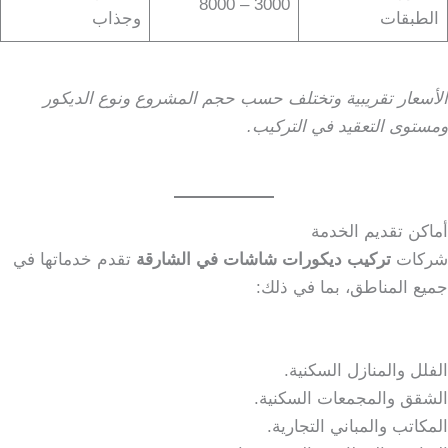
3000 – 8000
الطبقات
وجذاب
الأسعار تقريبية وتختلف حسب حجم المشروع ونوع الديكور
ومستوى التعقيد في التركيب.
أماكن تقديم الخدمة
شركات
تركيب ديكورات شاشات في الشارقة
تقدم خدماتها في
جميع المناطق، بما في ذلك:
الفلل والمنازل السكنية.
الشقق والمجمعات السكنية.
المكاتب والمباني التجارية.