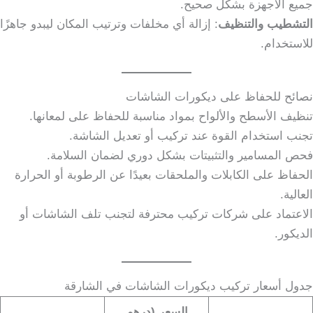
جميع الأجهزة بشكل صحيح.
التشطيب والتنظيف
: إزالة أي مخلفات وترتيب المكان ليبدو جاهزًا
للاستخدام.
نصائح للحفاظ على ديكورات الشاشات
تنظيف الأسطح والألواح بمواد مناسبة للحفاظ على لمعانها.
تجنب استخدام القوة عند تركيب أو تعديل الشاشة.
فحص المسامير والتثبيتات بشكل دوري لضمان السلامة.
الحفاظ على الكابلات والملحقات بعيدًا عن الرطوبة أو الحرارة
العالية.
الاعتماد على شركات تركيب محترفة لتجنب تلف الشاشات أو
الديكور.
جدول أسعار تركيب ديكورات الشاشات في الشارقة
السعر (درهم