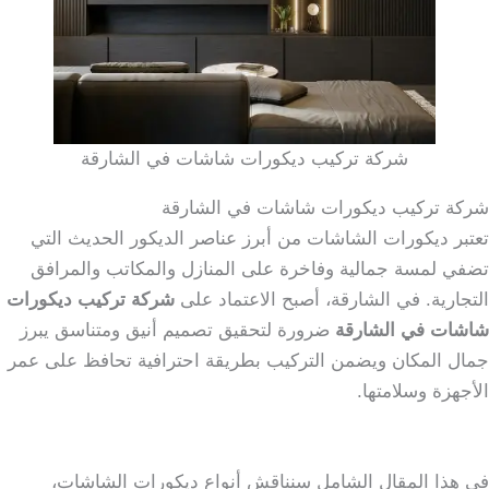
شركة تركيب ديكورات شاشات في الشارقة
شركة تركيب ديكورات شاشات في الشارقة
تعتبر ديكورات الشاشات من أبرز عناصر الديكور الحديث التي
تضفي لمسة جمالية وفاخرة على المنازل والمكاتب والمرافق
التجارية. في الشارقة، أصبح الاعتماد على
شركة تركيب ديكورات
شاشات في الشارقة
ضرورة لتحقيق تصميم أنيق ومتناسق يبرز
جمال المكان ويضمن التركيب بطريقة احترافية تحافظ على عمر
الأجهزة وسلامتها.
في هذا المقال الشامل سنناقش أنواع ديكورات الشاشات،