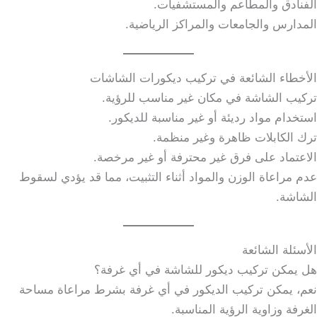
الفنادق والمطاعم والمستشفيات.
المدارس والجامعات والمراكز الرياضية.
الأخطاء الشائعة في تركيب ديكورات الشاشات
تركيب الشاشة في مكان غير مناسب للرؤية.
استخدام مواد رديئة أو غير مناسبة للديكور.
ترك الكابلات ظاهرة وغير منظمة.
الاعتماد على فرق غير محترفة أو غير مرخصة.
عدم مراعاة الوزن والمواد أثناء التثبيت، مما قد يؤدي لسقوط
الشاشة.
الأسئلة الشائعة
هل يمكن تركيب ديكور للشاشة في أي غرفة؟
نعم، يمكن تركيب الديكور في أي غرفة بشرط مراعاة مساحة
الغرفة وزاوية الرؤية المناسبة.