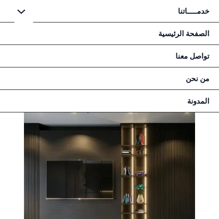
خطي
خدمـــــاتنا
لى
لمحتوى
الصفحة الرئيسية
تواصل معنا
من نحن
المدونة