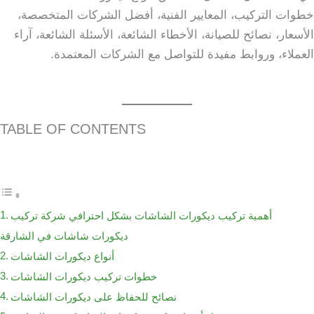
خطوات التركيب، المعايير الفنية، أفضل الشركات المتخصصة،
الأسعار، نصائح للصيانة، الأخطاء الشائعة، الأسئلة الشائعة، آراء
العملاء، وروابط مفيدة للتواصل مع الشركات المعتمدة.
TABLE OF CONTENTS
أهمية تركيب ديكورات الشاشات بشكل احترافي شركة تركيب
ديكورات شاشات في الشارقة
أنواع ديكورات الشاشات
خطوات تركيب ديكورات الشاشات
نصائح للحفاظ على ديكورات الشاشات