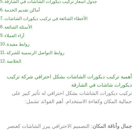
جدول أسعار تركيب ديكورات الشاشات في الشارقة
أماكن تقديم الخدمة
الأخطاء الشائعة في تركيب ديكورات الشاشات
الأسئلة الشائعة
آراء العملاء
روابط مفيدة
روابط التواصل الرسمية للشركة
الخلاصة
أهمية تركيب ديكورات الشاشات بشكل احترافي شركة تركيب
ديكورات شاشات في الشارقة
تركيب ديكورات الشاشات بشكل احترافي له تأثير كبير على
جمالية المكان وكفاءة الاستخدام. أهم الفوائد تشمل:
جمال وأناقة المكان
: التصميم الاحترافي يبرز الشاشات كعنصر