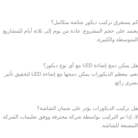
كم يستغرق تركيب ديكور شاشة متكامل؟
يعتمد على حجم المشروع، عادة من يوم إلى ثلاثة أيام للمشاريع
المتوسطة والكبيرة.
هل يمكن دمج إضاءة LED مع أي نوع ديكور؟
نعم، معظم الديكورات يمكن دمجها مع إضاءة LED لتحقيق تأثير
بصري رائع.
هل تركيب الديكورات يؤثر على ضمان الشاشة؟
لا، إذا تم التركيب بواسطة شركة محترفة ووفق تعليمات الشركة
المصنعة للشاشة.