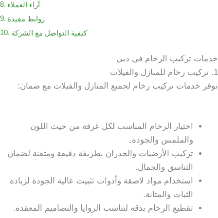
آراء العملاء
روابط مفيدة
كيفية التواصل مع الشركة
خدمات تركيب الرخام في دبي
1. تركيب رخام للمنازل والفيلات
نوفر خدمات تركيب رخام لجميع المنازل والفيلات مع ضمان:
اختيار الرخام المناسب لكل غرفة من حيث اللون
والملمس والجودة.
تركيب الأرضيات والجدران بطريقة دقيقة ومتقنة لضمان
التناسق والجمال.
استخدام مواد لاصقة وأدوات تثبيت عالية الجودة لزيادة
الثبات والمتانة.
تقطيع الرخام بدقة لتناسب الزوايا والتصاميم المعقدة.