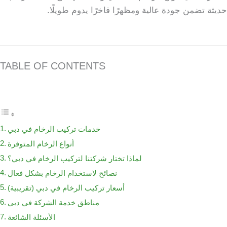
حديثة تضمن جودة عالية ومظهرًا فاخرًا يدوم طويلًا.
TABLE OF CONTENTS
خدمات تركيب الرخام في دبي
أنواع الرخام المتوفرة
لماذا تختار شركتنا لتركيب الرخام في دبي؟
نصائح لاستخدام الرخام بشكل فعال
أسعار تركيب الرخام في دبي (تقريبية)
مناطق خدمة الشركة في دبي
الأسئلة الشائعة