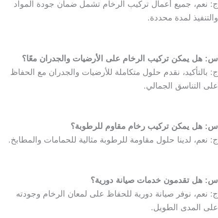
ج: نعم، جميع أعمال تركيب الرخام تشمل ضمان جودة المواد
والتنفيذ لمدة محددة.
س: هل يمكن تركيب الرخام على الأرضيات والجدران معًا؟
ج: بالتأكيد، نقدم حلول متكاملة للأرضيات والجدران مع الحفاظ
على التناسق الجمالي.
س: هل يمكن تركيب رخام مقاوم للرطوبة؟
ج: نعم، لدينا حلول مقاومة للرطوبة مثالية للحمامات والمطابخ.
س: هل تقدمون خدمات صيانة دورية؟
ج: نعم، نوفر صيانة دورية للحفاظ على لمعان الرخام وجودته
على المدى الطويل.