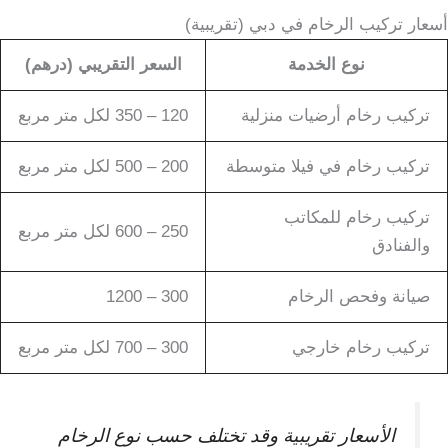
أسعار تركيب الرخام في دبي (تقريبية)
نوع الخدمة
السعر التقريبي (درهم)
تركيب رخام أرضيات منزلية
120 – 350 لكل متر مربع
تركيب رخام في فيلا متوسطة
200 – 500 لكل متر مربع
تركيب رخام للمكاتب
250 – 600 لكل متر مربع
والفنادق
صيانة وفحص الرخام
300 – 1200
تركيب رخام خارجي
300 – 700 لكل متر مربع
الأسعار تقريبية وقد تختلف حسب نوع الرخام