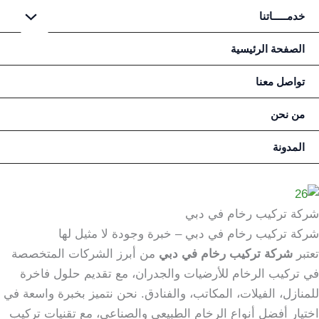
خطي
خدمـــــاتنا
لى
لمحتوى
الصفحة الرئيسية
تواصل معنا
من نحن
المدونة
شركة تركيب رخام في دبي
شركة تركيب رخام في دبي – خبرة وجودة لا مثيل لها
تعتبر
شركة تركيب رخام في دبي
من أبرز الشركات المتخصصة
في تركيب الرخام للأرضيات والجدران، مع تقديم حلول فاخرة
للمنازل، الفيلات، المكاتب، والفنادق. نحن نتميز بخبرة واسعة في
اختيار أفضل أنواع الرخام الطبيعي والصناعي، مع تقنيات تركيب