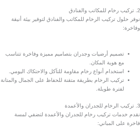
2. تركيب رخام للمكاتب والفنادق
نوفر حلول تركيب الرخام للمكاتب والفنادق لتوفير بيئة أنيقة
وفاخرة:
تصميم أرضيات وجدران بتصاميم مميزة وفاخرة تتناسب
مع هوية المكان.
استخدام أنواع رخام مقاومة للتآكل والاحتكاك اليومي.
تركيب الرخام بطريقة متقنة للحفاظ على الجمال والمتانة
لفترة طويلة.
3. تركيب الرخام للجدران والأعمدة
نقدم خدمات تركيب رخام للجدران والأعمدة لتضفي لمسة
فاخرة على المباني: