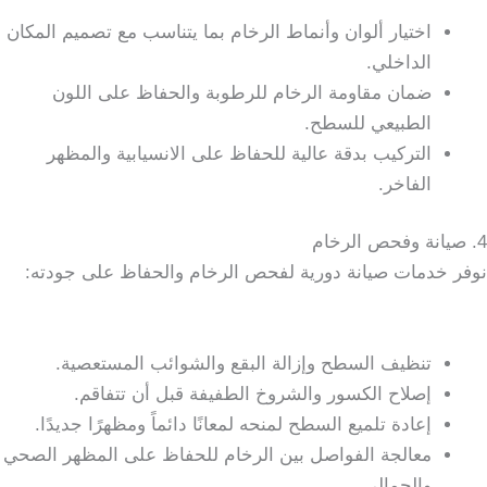
اختيار ألوان وأنماط الرخام بما يتناسب مع تصميم المكان
الداخلي.
ضمان مقاومة الرخام للرطوبة والحفاظ على اللون
الطبيعي للسطح.
التركيب بدقة عالية للحفاظ على الانسيابية والمظهر
الفاخر.
4. صيانة وفحص الرخام
نوفر خدمات صيانة دورية لفحص الرخام والحفاظ على جودته:
تنظيف السطح وإزالة البقع والشوائب المستعصية.
إصلاح الكسور والشروخ الطفيفة قبل أن تتفاقم.
إعادة تلميع السطح لمنحه لمعانًا دائماً ومظهرًا جديدًا.
معالجة الفواصل بين الرخام للحفاظ على المظهر الصحي
والجمالي.