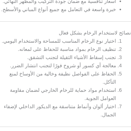
أسعار تنافسية مع ضمان جودة التركيب والمظهر النهائي.
خبرة واسعة في التعامل مع جميع أنواع المباني والأسطح.
نصائح لاستخدام الرخام بشكل فعال
اختيار نوع الرخام المناسب للمساحة والاستخدام اليومي.
تنظيف الرخام بمواد مناسبة للحفاظ على لمعانه.
تجنب إسقاط الأشياء الثقيلة لتجنب التشقق.
معالجة أي كسور أو شروخ فورًا لتجنب انتشار الضرر.
الحفاظ على الفواصل نظيفة وخالية من الأوساخ لمنع
التآكل.
استخدام مواد حماية للرخام الخارجي لضمان مقاومة
العوامل الجوية.
اختيار ألوان وأنماط متناسقة مع الديكور الداخلي لإضفاء
الجمال.