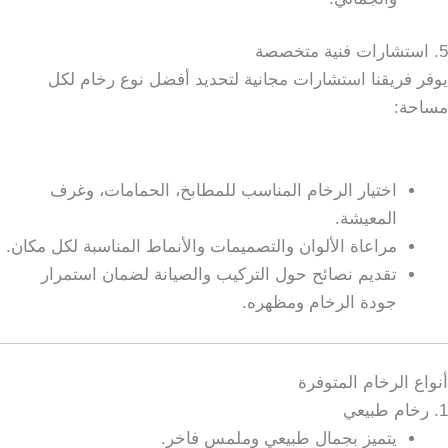
5. استشارات فنية متخصصة
يوفر فريقنا استشارات مجانية لتحديد أفضل نوع رخام لكل
مساحة:
اختيار الرخام المناسب للمطابخ، الحمامات، وغرف
المعيشة.
مراعاة الألوان والتصميمات والأنماط المناسبة لكل مكان.
تقديم نصائح حول التركيب والصيانة لضمان استمرار
جودة الرخام ومظهره.
أنواع الرخام المتوفرة
1. رخام طبيعي
يتميز بجمال طبيعي وملمس فاخر.