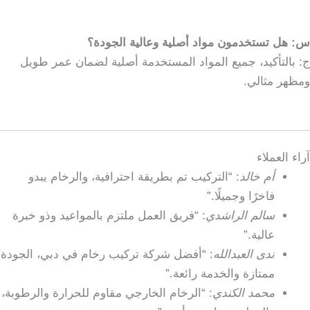
س: هل تستخدمون مواد أصلية وعالية الجودة؟
ج: بالتأكيد، جميع المواد المستخدمة أصلية لضمان عمر طويل
ومظهر مثالي.
آراء العملاء
أم خالد
: “التركيب تم بطريقة احترافية، والرخام يبدو
فاخرًا وجميلًا.”
سالم الراشدي
: “فريق العمل ملتزم بالمواعيد وذو خبرة
عالية.”
ندى العبدالله
: “أفضل شركة تركيب رخام في دبي، الجودة
ممتازة والخدمة رائعة.”
محمد الكندي
: “الرخام الخارجي مقاوم للحرارة والرطوبة،