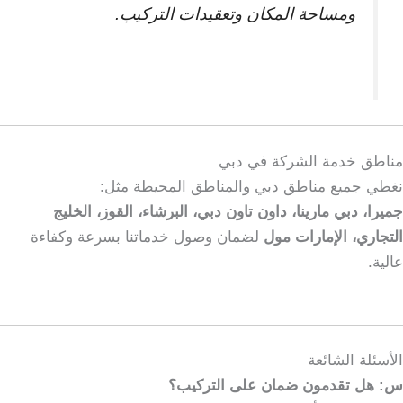
ومساحة المكان وتعقيدات التركيب.
مناطق خدمة الشركة في دبي
نغطي جميع مناطق دبي والمناطق المحيطة مثل:
جميرا، دبي مارينا، داون تاون دبي، البرشاء، القوز، الخليج
التجاري، الإمارات مول
لضمان وصول خدماتنا بسرعة وكفاءة
عالية.
الأسئلة الشائعة
س: هل تقدمون ضمان على التركيب؟