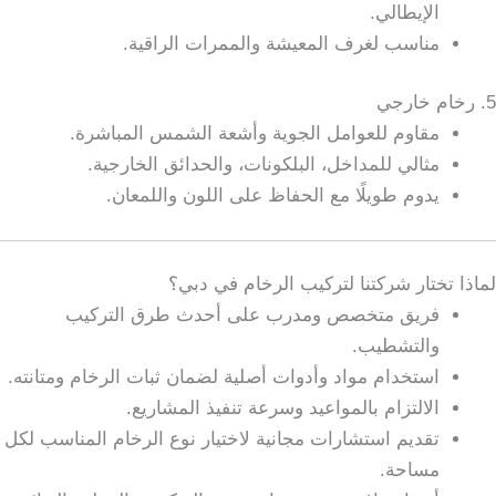
الإيطالي.
مناسب لغرف المعيشة والممرات الراقية.
5. رخام خارجي
مقاوم للعوامل الجوية وأشعة الشمس المباشرة.
مثالي للمداخل، البلكونات، والحدائق الخارجية.
يدوم طويلًا مع الحفاظ على اللون واللمعان.
لماذا تختار شركتنا لتركيب الرخام في دبي؟
فريق متخصص ومدرب على أحدث طرق التركيب
والتشطيب.
استخدام مواد وأدوات أصلية لضمان ثبات الرخام ومتانته.
الالتزام بالمواعيد وسرعة تنفيذ المشاريع.
تقديم استشارات مجانية لاختيار نوع الرخام المناسب لكل
مساحة.