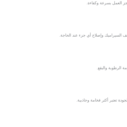
ز العمل بسرعة وكفاءة.
يف السيراميك وإصلاح أي جزء عند الحاجة.
ة الرطوبة والبقع.
جودة تعتبر أكثر فخامة وجاذبية.