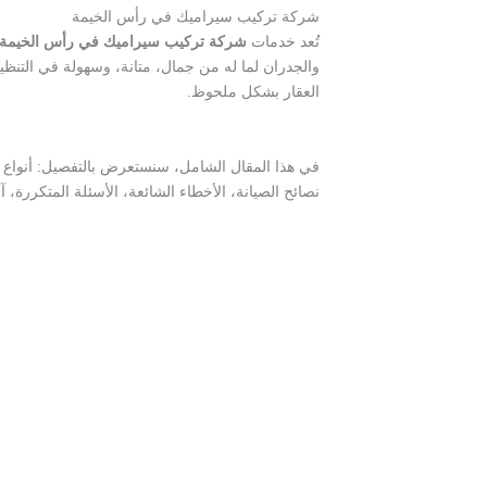
شركة تركيب سيراميك في رأس الخيمة
تُعد خدمات
شركة تركيب سيراميك في رأس الخيمة
والجدران لما له من جمال، متانة، وسهولة في التنظ
العقار بشكل ملحوظ.
في هذا المقال الشامل، سنستعرض بالتفصيل: أنواع 
نصائح الصيانة، الأخطاء الشائعة، الأسئلة المتكررة، 