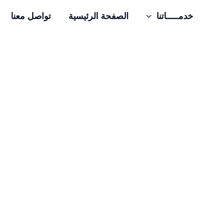
خدمـــــاتنا
الصفحة الرئيسية
تواصل معنا