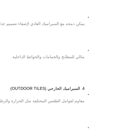
يمكن دمجه مع السيراميك العادي لإضفاء تصميم جذ
مثالي للمطابخ والحمامات والحوائط الداخلية.
4. السيراميك الخارجي (OUTDOOR TILES)
مقاوم لعوامل الطقس المختلفة مثل الحرارة والرطو