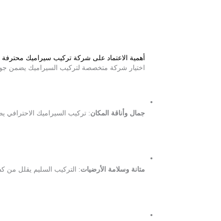
أهمية الاعتماد على شركة تركيب سيراميك محترفة
اختيار شركة متخصصة لتركيب السيراميك يضمن جودة ا
جمال وأناقة المكان
: تركيب السيراميك الاحترافي ي
متانة وسلامة الأرضيات
: التركيب السليم يقلل من ك