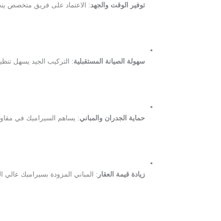
توفير الوقت والجهد
: الاعتماد على فريق متخصص ينج
سهولة الصيانة المستقبلية
: التركيب الجيد يسهل تنظ
حماية الجدران والمباني
: يساهم السيراميك في مقاوم
زيادة قيمة العقار
: المباني المزودة بسيراميك عالي ال