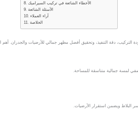
الأخطاء الشائعة في تركيب السيراميك
الأسئلة الشائعة
آراء العملاء
الخلاصة
لتركيب، دقة التنفيذ، وتحقيق أفضل مظهر جمالي للأرضيات والجدران. أهم الف
ضفي لمسة جمالية متناسقة للمساحة.
سر البلاط ويضمن استقرار الأرضيات.