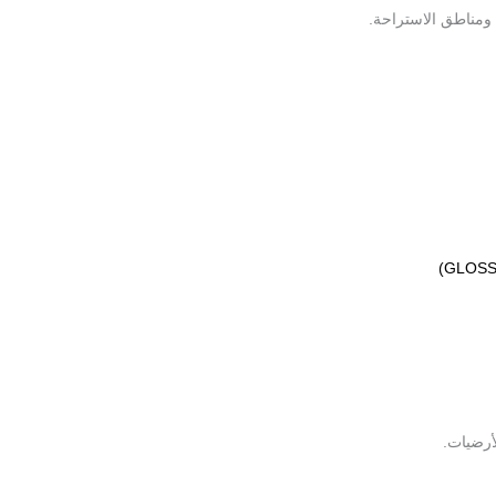
ومناطق الاستراحة.
لأرضيات.