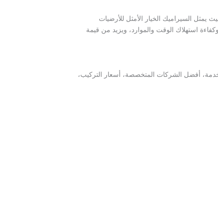
 يمثل السيراميك الخيار الأمثل للأرضيات
فاءة استهلاك الوقت والموارد، ويزيد من قيمة
تخدمة، أفضل الشركات المتخصصة، أسعار التركيب،