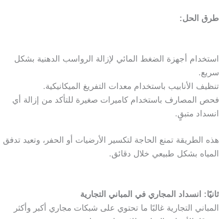
طرق الحل:
استخدام أجهزة الضغط المائي لإزالة الرواسب الدهنية بشكل
سريع.
تنظيف الأنابيب باستخدام معدات التفريغ الميكانيكية.
فحص المصارف باستخدام كاميرات صغيرة للتأكد من إزالة أي
انسداد متبقٍ.
هذه الطريقة تمنع الحاجة لتكسير الأرضيات أو الحفر، وتعيد تدفق
المياه بشكل طبيعي خلال دقائق.
ثانيًا: انسداد المجاري في المباني التجارية
المباني التجارية غالبًا ما تحتوي على شبكات مجاري أكبر وأكثر