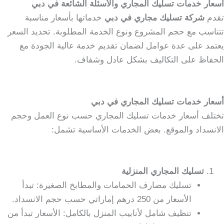
أسعار خدمات تسليك المجاري والأسئلة الشائعة في دبي
تقدم
شركة تسليك مجاري في دبي
خدماتها بأسعار مناسبة
تتناسب مع حجم المشروع ونوع الخدمة المطلوبة. تحديد السعر
يعتمد على عدة عوامل لضمان تقديم خدمة عالية الجودة مع
الحفاظ على التكاليف بشكل عادل وشفاف.
أسعار خدمات تسليك المجاري في دبي
تختلف أسعار خدمات تسليك المجاري حسب نوع العمل وحجم
الانسداد والموقع. بعض الخدمات الأساسية تشمل:
تسليك المجاري المنزلية
تسليك مصارف الحمامات والمطابخ الصغيرة: تبدأ
الأسعار من 250 درهم إماراتي حسب حجم الانسداد.
تنظيف شامل لأنابيب المنزل بالكامل: الأسعار تبدأ من