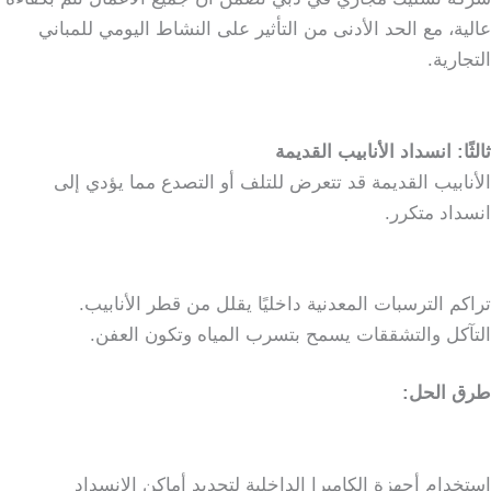
عالية، مع الحد الأدنى من التأثير على النشاط اليومي للمباني
التجارية.
ثالثًا: انسداد الأنابيب القديمة
الأنابيب القديمة قد تتعرض للتلف أو التصدع مما يؤدي إلى
انسداد متكرر.
تراكم الترسبات المعدنية داخليًا يقلل من قطر الأنابيب.
التآكل والتشققات يسمح بتسرب المياه وتكون العفن.
طرق الحل:
استخدام أجهزة الكاميرا الداخلية لتحديد أماكن الانسداد