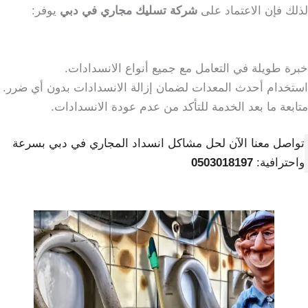
لذلك فإن الاعتماد على
شركة تسليك مجاري في دبي
يوفر:
خبرة طويلة في التعامل مع جميع أنواع الانسدادات.
استخدام أحدث المعدات لضمان إزالة الانسدادات بدون أي ضرر.
متابعة ما بعد الخدمة للتأكد من عدم عودة الانسدادات.
تواصل معنا الآن لحل مشاكل انسداد المجاري في دبي بسرعة
واحترافية:
0503018197