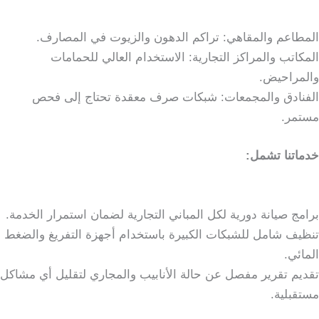
المطاعم والمقاهي: تراكم الدهون والزيوت في المصارف.
المكاتب والمراكز التجارية: الاستخدام العالي للحمامات
والمراحيض.
الفنادق والمجمعات: شبكات صرف معقدة تحتاج إلى فحص
مستمر.
خدماتنا تشمل:
برامج صيانة دورية لكل المباني التجارية لضمان استمرار الخدمة.
تنظيف شامل للشبكات الكبيرة باستخدام أجهزة التفريغ والضغط
المائي.
تقديم تقرير مفصل عن حالة الأنابيب والمجاري لتقليل أي مشاكل
مستقبلية.