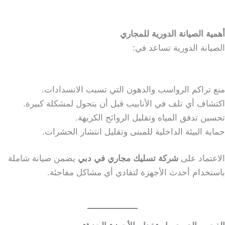
أهمية الصيانة الدورية للمجاري
الصيانة الدورية تساعد في:
منع تراكم الرواسب والدهون التي تسبب الانسدادات.
اكتشاف أي تلف في الأنابيب قبل أن يتحول لمشكلة كبيرة.
تحسين تدفق المياه وتقليل الروائح الكريهة.
حماية البيئة الداخلية للمبنى وتقليل انتشار الحشرات.
الاعتماد على
شركة تسليك مجاري في دبي
يضمن صيانة شاملة
باستخدام أحدث الأجهزة لتفادي أي مشاكل مفاجئة.