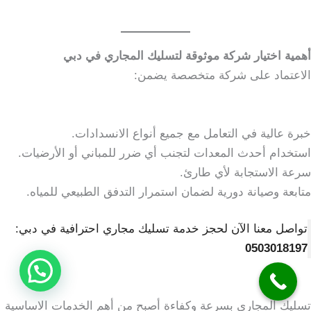
أهمية اختيار شركة موثوقة لتسليك المجاري في دبي
الاعتماد على شركة متخصصة يضمن:
خبرة عالية في التعامل مع جميع أنواع الانسدادات.
استخدام أحدث المعدات لتجنب أي ضرر للمباني أو الأرضيات.
سرعة الاستجابة لأي طارئ.
متابعة وصيانة دورية لضمان استمرار التدفق الطبيعي للمياه.
تواصل معنا الآن لحجز خدمة تسليك مجاري احترافية في دبي:
0503018197
تسليك المجاري بسرعة وكفاءة أصبح من أهم الخدمات الاساسية