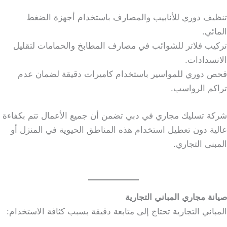
تنظيف دوري للأنابيب والمصارف باستخدام أجهزة الضغط
المائي.
تركيب فلاتر للشوائب في مصارف المطابخ والحمامات لتقليل
الانسدادات.
فحص دوري للمواسير باستخدام كاميرات دقيقة لضمان عدم
تراكم الرواسب.
شركة تسليك مجاري في دبي تضمن أن جميع الأعمال تتم بكفاءة
عالية دون تعطيل استخدام هذه المناطق الحيوية في المنزل أو
المبنى التجاري.
صيانة مجاري المباني التجارية
المباني التجارية تحتاج إلى متابعة دقيقة بسبب كثافة الاستخدام: