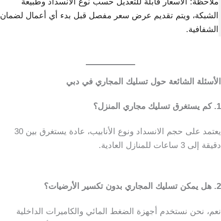
ملاحظة: الأسعار قابلة للتعديل حسب نوع الانسداد وطبيعة
الشبكة، ويتم تقديم عرض سعر مفصل قبل بدء أي أعمال لضمان
الشفافية.
الأسئلة الشائعة حول تسليك المجاري في دبي
1. كم يستغرق تسليك مجاري المنزل؟
يعتمد على حجم الانسداد ونوع الأنابيب، عادة يستغرق بين 30
دقيقة إلى 3 ساعات للمنازل العادية.
2. هل يمكن تسليك المجاري بدون تكسير الأرضيات؟
نعم، نحن نستخدم أجهزة الضغط المائي والكاميرات الداخلية