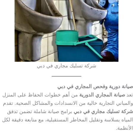
شركة تسليك مجاري في دبي
صيانة دورية وفحص المجاري في دبي
تعد
صيانة المجاري الدورية
من أهم خطوات الحفاظ على المنزل
والمباني التجارية خالية من الانسدادات والمشاكل الصحية. تقدم
شركة تسليك مجاري في دبي
برامج صيانة شاملة تضمن تدفق
المياه بسلاسة وتقليل المخاطر المستقبلية، مع متابعة دقيقة لكل
الأنظمة.