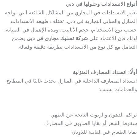
أنواع الانسدادات وحلولها في دبي
تعتبر الانسدادات في المجاري من المشاكل الشائعة التي تواجه
المنازل والمباني التجارية في دبي. تختلف طبيعة الانسدادات
حسب نوع الاستخدام، حجم الأنابيب، ومدة الإهمال في الصيانة.
لذلك فإن الاعتماد على
شركة تسليك مجاري في دبي
يضمن
التعامل مع كل نوع من الانسدادات بطريقة دقيقة وفعالة.
أولًا: انسداد المصارف المنزلية
انسداد المصارف الداخلية في المنازل يحدث غالبًا في المطابخ
والحمامات بسبب:
تراكم الدهون والزيوت الناتجة عن الطهي
سقوط الشعر أو بقايا الصابون في المصارف
بقايا الطعام غير القابلة للذوبان