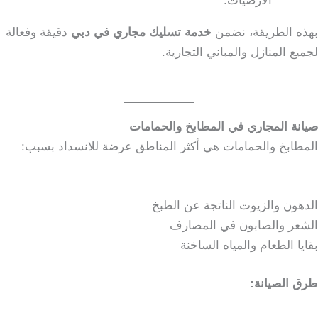
الأرضيات.
بهذه الطريقة، نضمن
خدمة تسليك مجاري في دبي
دقيقة وفعالة
لجميع المنازل والمباني التجارية.
صيانة المجاري في المطابخ والحمامات
المطابخ والحمامات هي أكثر المناطق عرضة للانسداد بسبب:
الدهون والزيوت الناتجة عن الطبخ
الشعر والصابون في المصارف
بقايا الطعام والمياه الساخنة
طرق الصيانة: