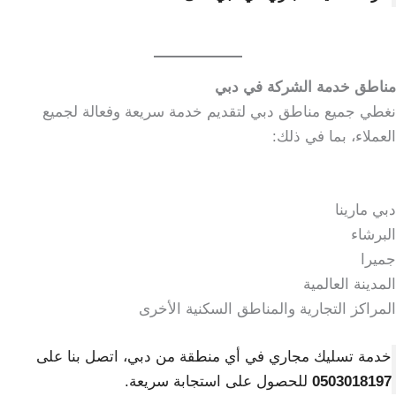
مناطق خدمة الشركة في دبي
نغطي جميع مناطق دبي لتقديم خدمة سريعة وفعالة لجميع
العملاء، بما في ذلك:
دبي مارينا
البرشاء
جميرا
المدينة العالمية
المراكز التجارية والمناطق السكنية الأخرى
خدمة تسليك مجاري في أي منطقة من دبي، اتصل بنا على
0503018197
للحصول على استجابة سريعة.