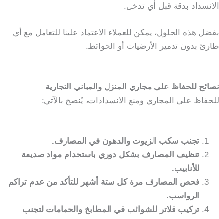
الانسداد بدقة قبل أي تدخل.
بفضل هذه الحلول، يمكن للعملاء الاعتماد علينا للتعامل مع أي
طارئ بدون تدمير الأرضيات أو الحوائط.
نصائح للحفاظ على مجاري المنزل والمباني التجارية
للحفاظ على المجاري ومنع الانسدادات، يُنصح بالآتي:
تجنب سكب الزيوت والدهون في المصارف.
تنظيف المصارف بشكل دوري باستخدام مواد صديقة
للأنابيب.
فحص المصارف مرة كل ستة أشهر للتأكد من عدم تراكم
الرواسب.
تركيب فلاتر للشوائب في المطابخ والحمامات لتجنب