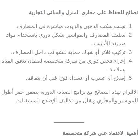
نصائح للحفاظ على مجاري المنزل والمباني التجارية
تجنب سكب الدهون والزيوت مباشرة في المصارف.
تنظيف المصارف والمواسير بشكل دوري باستخدام مواد
صديقة للأنابيب.
تركيب فلاتر أو شباك حماية للشوائب داخل المصارف.
إجراء فحص دوري من شركة متخصصة لضمان تدفق المياه
بسلاسة.
إصلاح أي تسرب أو انسداد فورًا قبل أن يتفاقم.
الالتزام بهذه النصائح مع برامج الصيانة الدورية يضمن عمر أطول
للمواسير والمجاري ويقلل من تكاليف الإصلاح المستقبلية.
أهمية الاعتماد على شركة متخصصة