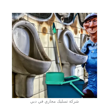
شركة تسليك مجاري في دبي