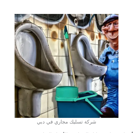
شركة تسليك مجاري في دبي