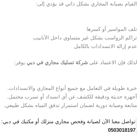
القيام بصيانة المجاري بشكل ذاتي قد يؤدي إلى:
تلف المواسير أو كسرها
تراكم الرواسب بشكل غير متساوي داخل الأنابيب
عدم إزالة الانسدادات بالكامل
لذلك فإن الاعتماد على
شركة تسليك مجاري في دبي
يوفر:
خبرة طويلة في التعامل مع جميع أنواع المجاري والانسدادات.
أجهزة حديثة ودقيقة للكشف عن أي انسداد أو تسرب محتمل.
متابعة وصيانة دورية لضمان استمرار تدفق المياه بشكل طبيعي.
تواصل معنا الآن لصيانة وفحص مجاري منزلك أو مكتبك في دبي:
0503018197