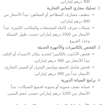
500 درهم إماراتي.
تسليك مجاري المباني التجارية
تنظيف مصارف المطاعم أو المقاهي: تبدأ الأسعار من
800 درهم إماراتي.
شبكات صرف كاملة للمجمعات والمكاتب الكبيرة: تبدأ
الأسعار من 1500 درهم إماراتي حسب طول الشبكة
وعدد الفروع.
الفحص بالكاميرات والأجهزة الحديثة
فحص الأنابيب بالكاميرا لتحديد مكان الانسداد أو التلف:
تبدأ الأسعار من 400 درهم إماراتي.
فحص شامل لجميع مواسير المنزل أو المبنى التجاري:
الأسعار تبدأ من 900 درهم إماراتي.
برامج الصيانة الدورية
صيانة نصف سنوية أو سنوية لجميع الشبكات: تبدأ
الأسعار من 1200 درهم إماراتي حسب حجم المبنى.