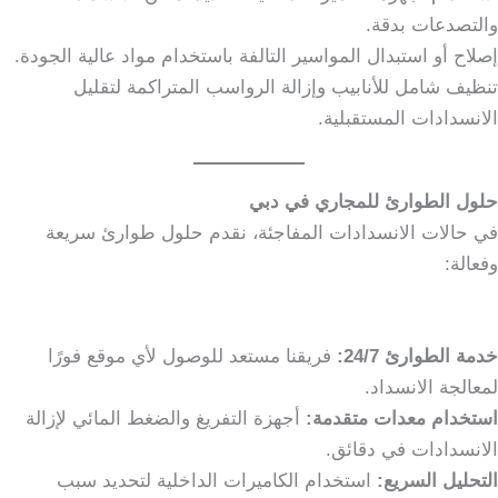
والتصدعات بدقة.
إصلاح أو استبدال المواسير التالفة باستخدام مواد عالية الجودة.
تنظيف شامل للأنابيب وإزالة الرواسب المتراكمة لتقليل
الانسدادات المستقبلية.
حلول الطوارئ للمجاري في دبي
في حالات الانسدادات المفاجئة، نقدم حلول طوارئ سريعة
وفعالة:
خدمة الطوارئ 24/7:
فريقنا مستعد للوصول لأي موقع فورًا
لمعالجة الانسداد.
استخدام معدات متقدمة:
أجهزة التفريغ والضغط المائي لإزالة
الانسدادات في دقائق.
التحليل السريع:
استخدام الكاميرات الداخلية لتحديد سبب