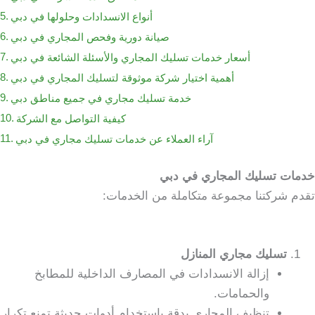
أنواع الانسدادات وحلولها في دبي
صيانة دورية وفحص المجاري في دبي
أسعار خدمات تسليك المجاري والأسئلة الشائعة في دبي
أهمية اختيار شركة موثوقة لتسليك المجاري في دبي
خدمة تسليك مجاري في جميع مناطق دبي
كيفية التواصل مع الشركة
آراء العملاء عن خدمات تسليك مجاري في دبي
خدمات تسليك المجاري في دبي
تقدم شركتنا مجموعة متكاملة من الخدمات:
تسليك مجاري المنازل
إزالة الانسدادات في المصارف الداخلية للمطابخ
والحمامات.
تنظيف المجاري بدقة باستخدام أدوات حديثة تمنع تكرار