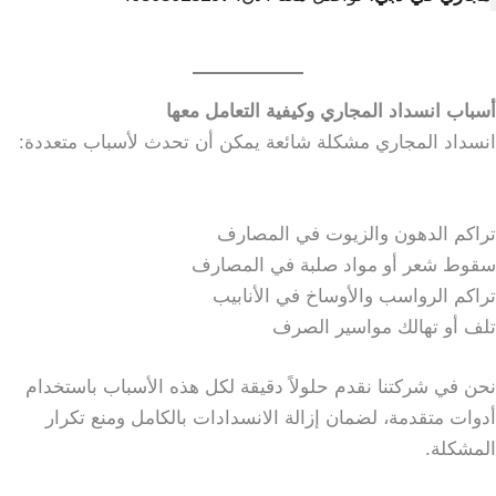
أسباب انسداد المجاري وكيفية التعامل معها
انسداد المجاري مشكلة شائعة يمكن أن تحدث لأسباب متعددة:
تراكم الدهون والزيوت في المصارف
سقوط شعر أو مواد صلبة في المصارف
تراكم الرواسب والأوساخ في الأنابيب
تلف أو تهالك مواسير الصرف
نحن في شركتنا نقدم حلولاً دقيقة لكل هذه الأسباب باستخدام
أدوات متقدمة، لضمان إزالة الانسدادات بالكامل ومنع تكرار
المشكلة.