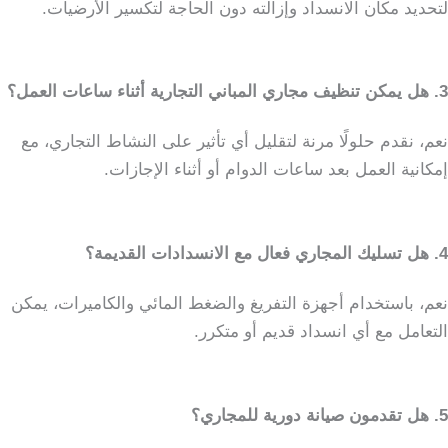
لتحديد مكان الانسداد وإزالته دون الحاجة لتكسير الأرضيات.
3. هل يمكن تنظيف مجاري المباني التجارية أثناء ساعات العمل؟
نعم، نقدم حلولًا مرنة لتقليل أي تأثير على النشاط التجاري، مع
إمكانية العمل بعد ساعات الدوام أو أثناء الإجازات.
4. هل تسليك المجاري فعال مع الانسدادات القديمة؟
نعم، باستخدام أجهزة التفريغ والضغط المائي والكاميرات، يمكن
التعامل مع أي انسداد قديم أو متكرر.
5. هل تقدمون صيانة دورية للمجاري؟