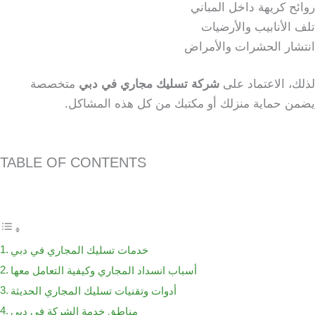
روائح كريهة داخل المباني
تلف الأنابيب والأرضيات
انتشار الحشرات والأمراض
لذلك، الاعتماد على
شركة تسليك مجاري في دبي
متخصصة
يضمن حماية منزلك أو مكتبك من كل هذه المشاكل.
TABLE OF CONTENTS
خدمات تسليك المجاري في دبي
أسباب انسداد المجاري وكيفية التعامل معها
أدوات وتقنيات تسليك المجاري الحديثة
مناطق خدمة الشركة في دبي