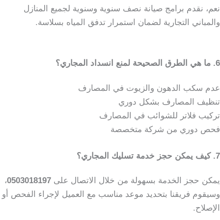
نعم، نقدم برامج صيانة نصف سنوية وسنوية لجميع المنازل
والمباني التجارية لضمان استمرار تدفق المياه بسلاسة.
6. ما هي الطرق الصحيحة لمنع انسداد المجاري؟
عدم سكب الدهون والزيوت في المصارف
تنظيف المصارف بشكل دوري
تركيب فلاتر للشوائب في المصارف
فحص دوري من شركة متخصصة
7. كيف يمكن حجز خدمة تسليك المجاري؟
يمكن حجز الخدمة بسهولة من خلال الاتصال على
0503018197
،
وسيقوم فريقنا بتحديد موعد مناسب مع العميل لإجراء الفحص أو
الإصلاح.