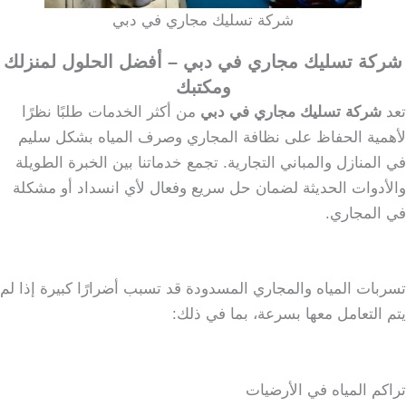
شركة تسليك مجاري في دبي
شركة تسليك مجاري في دبي – أفضل الحلول لمنزلك
ومكتبك
تعد
شركة تسليك مجاري في دبي
من أكثر الخدمات طلبًا نظرًا
لأهمية الحفاظ على نظافة المجاري وصرف المياه بشكل سليم
في المنازل والمباني التجارية. تجمع خدماتنا بين الخبرة الطويلة
والأدوات الحديثة لضمان حل سريع وفعال لأي انسداد أو مشكلة
في المجاري.
تسربات المياه والمجاري المسدودة قد تسبب أضرارًا كبيرة إذا لم
يتم التعامل معها بسرعة، بما في ذلك:
تراكم المياه في الأرضيات