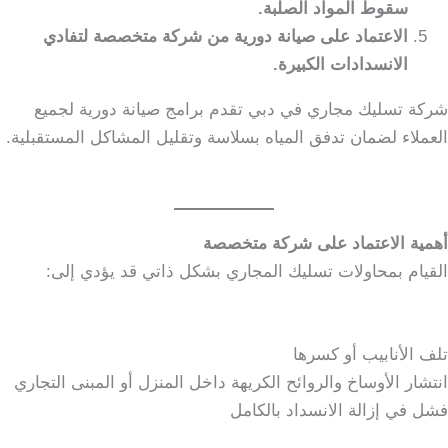
سقوط المواد الصلبة.
الاعتماد على صيانة دورية من شركة متخصصة لتفادي
الانسدادات الكبيرة.
شركة تسليك مجاري في دبي تقدم برامج صيانة دورية لجميع
العملاء لضمان تدفق المياه بسلاسة وتقليل المشاكل المستقبلية.
أهمية الاعتماد على شركة متخصصة
القيام بمحاولات تسليك المجاري بشكل ذاتي قد يؤدي إلى:
تلف الأنابيب أو كسرها
انتشار الأوساخ والروائح الكريهة داخل المنزل أو المبنى التجاري
فشل في إزالة الانسداد بالكامل