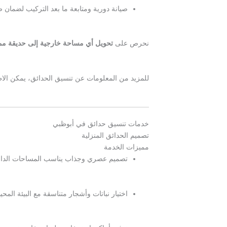
صيانة دورية ومتابعة ما بعد التركيب لضمان ص
نحرص على
تحويل أي مساحة خارجية إلى حديقة مم
للمزيد من المعلومات عن تنسيق الحدائق، يمكن الا
خدمات تنسيق حدائق في أبوظبي
تصميم الحدائق المنزلية
مميزات الخدمة
تصميم عصري وجذاب يناسب المساحات الداخل
اختيار نباتات وأشجار متناسقة مع البيئة المحي