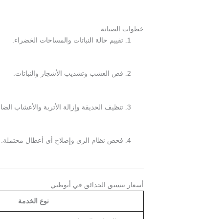
خطوات الصيانة
تقييم حالة النباتات والمساحات الخضراء.
قص العشب وتشذيب الأشجار والنباتات.
تنظيف الحديقة وإزالة الأتربة والأعشاب الضار
فحص نظام الري وإصلاح أي أعطال محتملة.
أسعار تنسيق الحدائق في أبوظبي
نوع الخدمة