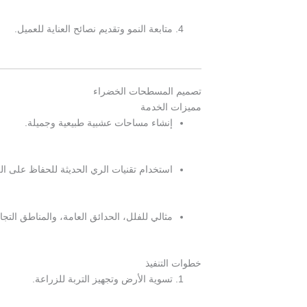
متابعة النمو وتقديم نصائح العناية للعميل.
تصميم المسطحات الخضراء
مميزات الخدمة
إنشاء مساحات عشبية طبيعية وجميلة.
استخدام تقنيات الري الحديثة للحفاظ على ال
مثالي للفلل، الحدائق العامة، والمناطق التجار
خطوات التنفيذ
تسوية الأرض وتجهيز التربة للزراعة.