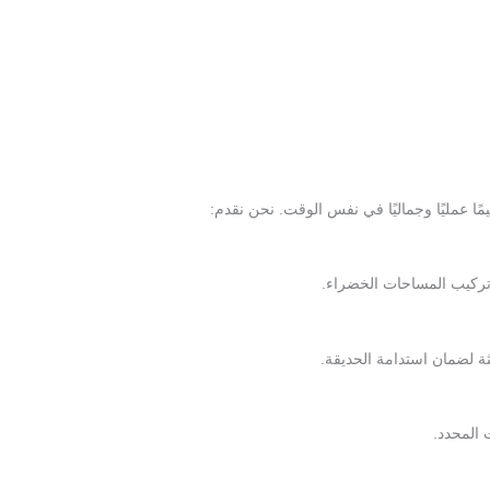
ا عمليًا وجماليًا في نفس الوقت. نحن نقدم:
ركيب المساحات الخضراء.
ثة لضمان استدامة الحديقة.
 المحدد.