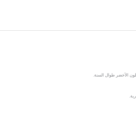
لون الأخضر طوال السنة.
ية.