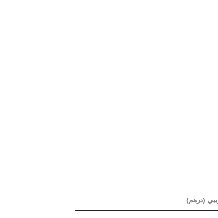
يبي (درهم)