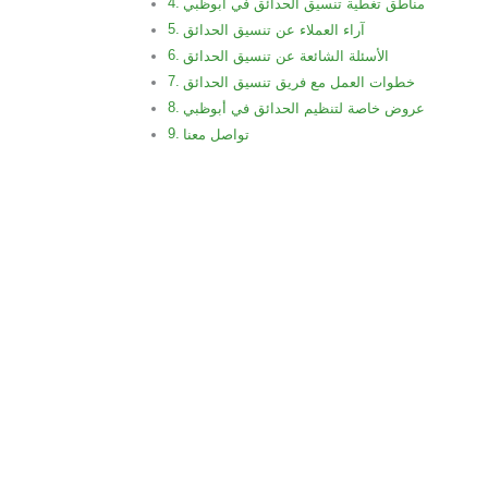
مناطق تغطية تنسيق الحدائق في أبوظبي
آراء العملاء عن تنسيق الحدائق
الأسئلة الشائعة عن تنسيق الحدائق
خطوات العمل مع فريق تنسيق الحدائق
عروض خاصة لتنظيم الحدائق في أبوظبي
تواصل معنا