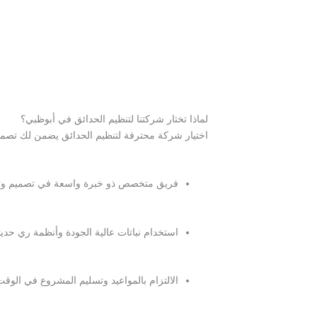
لماذا تختار شركتنا لتنظيم الحدائق في أبوظبي؟
اختيار شركة محترفة لتنظيم الحدائق يضمن لك تصميمً
فريق متخصص ذو خبرة واسعة في تصميم وت
استخدام نباتات عالية الجودة وأنظمة ري حدي
الالتزام بالمواعيد وتسليم المشروع في الوقت