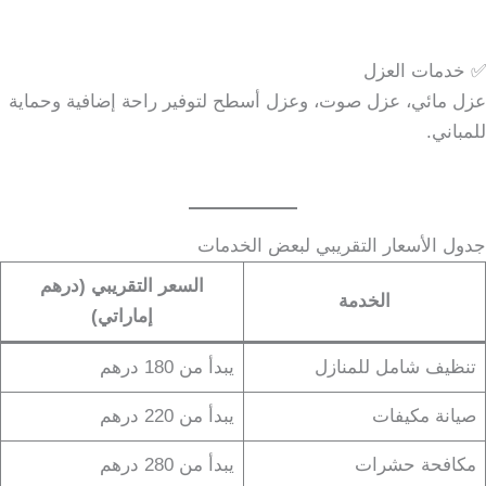
✅ خدمات العزل
عزل مائي، عزل صوت، وعزل أسطح لتوفير راحة إضافية وحماية
للمباني.
جدول الأسعار التقريبي لبعض الخدمات
السعر التقريبي (درهم
الخدمة
إماراتي)
تنظيف شامل للمنازل
يبدأ من 180 درهم
صيانة مكيفات
يبدأ من 220 درهم
مكافحة حشرات
يبدأ من 280 درهم