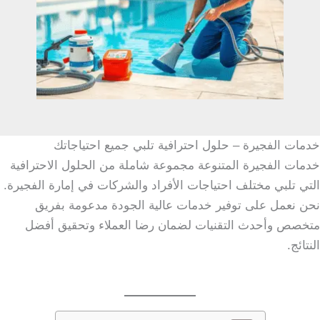
خدمات الفجيرة – حلول احترافية تلبي جميع احتياجاتك
خدمات الفجيرة المتنوعة مجموعة شاملة من الحلول الاحترافية
التي تلبي مختلف احتياجات الأفراد والشركات في إمارة الفجيرة.
نحن نعمل على توفير خدمات عالية الجودة مدعومة بفريق
متخصص وأحدث التقنيات لضمان رضا العملاء وتحقيق أفضل
النتائج.