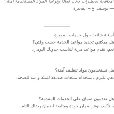
“مكافحة الحشرات كانت فعالة ونوعية المواد المستخدمة آمنة.”
— يوسف. ع – الفجيرة
أسئلة شائعة حول خدمات الفجيرة
هل يمكنني تحديد مواعيد الخدمة حسب وقتي؟
نعم، نقدم مواعيد مرنة لتناسب جدولك اليومي.
هل تستخدمون مواد تنظيف آمنة؟
نعم، نلتزم باستخدام منتجات صديقة للبيئة وآمنة للصحة.
هل تقدمون ضمان على الخدمات المقدمة؟
بالتأكيد، نوفر ضمان جودة ومتابعة لضمان رضاك التام.