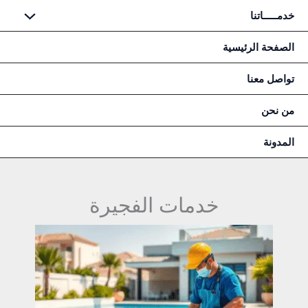
خطي
خدمـــــاتنا
لى
لمحتوى
الصفحة الرئيسية
تواصل معنا
من نحن
المدونة
خدمات الفجيرة