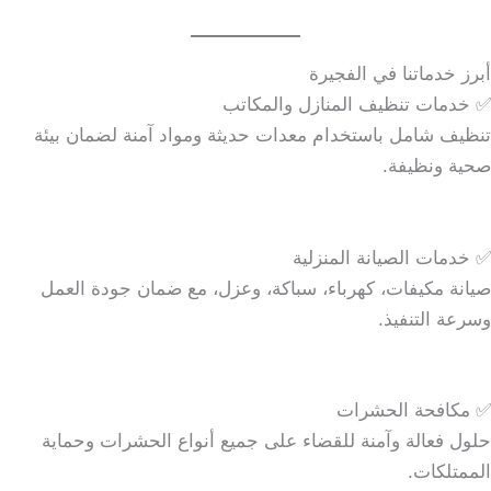
أبرز خدماتنا في الفجيرة
✅ خدمات تنظيف المنازل والمكاتب
تنظيف شامل باستخدام معدات حديثة ومواد آمنة لضمان بيئة
صحية ونظيفة.
✅ خدمات الصيانة المنزلية
صيانة مكيفات، كهرباء، سباكة، وعزل، مع ضمان جودة العمل
وسرعة التنفيذ.
✅ مكافحة الحشرات
حلول فعالة وآمنة للقضاء على جميع أنواع الحشرات وحماية
الممتلكات.