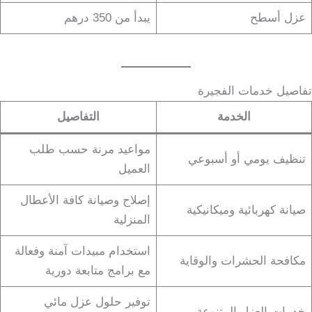
عزل أسطح
يبدأ من 350 درهم
تفاصيل خدمات الفجيرة
الخدمة
التفاصيل
مواعيد مرنة حسب طلب
تنظيف يومي أو أسبوعي
العميل
إصلاح وصيانة كافة الأعطال
صيانة كهربائية وميكانيكية
المنزلية
استخدام مبيدات آمنة وفعالة
مكافحة الحشرات والوقاية
مع برامج متابعة دورية
توفير حلول عزل مائي
خدمات العزل المتنوعة