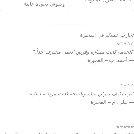
وصوتي بجودة عالية
تجارب عملائنا في الفجيرة
⭐⭐⭐⭐⭐
“الخدمة كانت ممتازة وفريق العمل محترف جداً.”
— أحمد. ب – الفجيرة
⭐⭐⭐⭐
“تم تنظيف منزلي بدقة والنتيجة كانت مرضية للغاية.”
— ليلى. م – الفجيرة
⭐⭐⭐⭐⭐