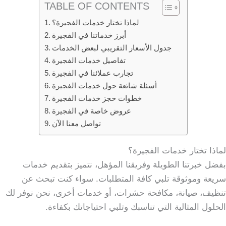
TABLE OF CONTENTS
لماذا تختار خدمات الفجيرة؟
أبرز خدماتنا في الفجيرة
جدول الأسعار التقريبي لبعض الخدمات
تفاصيل خدمات الفجيرة
تجارب عملائنا في الفجيرة
أسئلة شائعة حول خدمات الفجيرة
خطوات حجز خدمات الفجيرة
عروض خاصة في الفجيرة
تواصل معنا الآن
لماذا تختار خدمات الفجيرة؟
بفضل خبرتنا الطويلة وفريقنا المؤهل، نتميز بتقديم خدمات
سريعة وموثوقة تلبي كافة المتطلبات. سواء كنت تبحث عن
تنظيف، صيانة، مكافحة حشرات، أو خدمات أخرى، نحن نوفر لك
الحلول المثالية التي تناسبك وتلبي احتياجاتك بكفاءة.