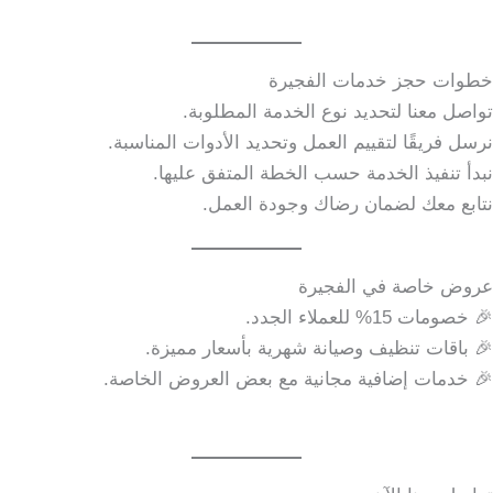
خطوات حجز خدمات الفجيرة
تواصل معنا لتحديد نوع الخدمة المطلوبة.
نرسل فريقًا لتقييم العمل وتحديد الأدوات المناسبة.
نبدأ تنفيذ الخدمة حسب الخطة المتفق عليها.
نتابع معك لضمان رضاك وجودة العمل.
عروض خاصة في الفجيرة
🎉 خصومات 15% للعملاء الجدد.
🎉 باقات تنظيف وصيانة شهرية بأسعار مميزة.
🎉 خدمات إضافية مجانية مع بعض العروض الخاصة.