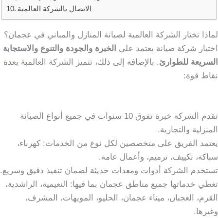
الاتصال بالشركة العالمية
لماذا تختار الشركة العالمية لصيانة المنازل والمباني في عجمان؟
اختيار شركة صيانة يعتمد على
الخبرة والجودة والتنوع والاستجابة
السريعة للطوارئ
. بالإضافة إلى ذلك، تتميز الشركة العالمية بعدة
نقاط قوة:
تقدم الشركة خبرة تفوق 10 سنوات في جميع أنواع الصيانة
المنزلية والتجارية.
يعتمد الفريق على متخصصين لكل نوع من الخدمات: كهرباء،
سباكة، تكييف، ترميم، وأعمال عامة.
تستخدم الشركة أدوات ومعدات حديثة لضمان تنفيذ دقيق وسريع.
تغطي خدماتها جميع مناطق عجمان بما فيها: النعيمية، الراشدية،
القرم، العجبان، ميناء عجمان، الحليو، المويهات، المشرف،
وغيرها.