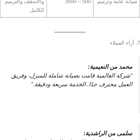
صيانة عامة وترميم
500 – 3500
والأسقف والترميم
الكامل
7. آراء العملاء
محمد من النعيمية:
“شركة العالمية قامت بصيانة شاملة للمنزل، وفريق
العمل محترف جدًا. الخدمة سريعة ودقيقة.”
سلمى من الراشدية: