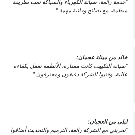
“خدمة رائعة، صيانة الكهرباء والسباكة تمت بطريقة
منظمة، مع نصائح وقائية مهمة.”
خالد من ميناء عجمان:
“صيانة التكييف كانت ممتازة، الأنظمة تعمل بكفاءة
عالية، وفنيوا الشركة دقيقون ومحترفون.”
ليلى من العجبان:
“تجربتي مع الشركة رائعة، الترميم والتحديث أضافوا