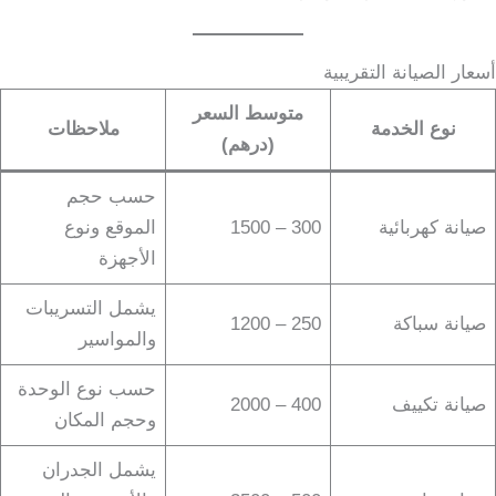
أسعار الصيانة التقريبية
متوسط السعر
نوع الخدمة
ملاحظات
(درهم)
حسب حجم
صيانة كهربائية
300 – 1500
الموقع ونوع
الأجهزة
يشمل التسريبات
صيانة سباكة
250 – 1200
والمواسير
حسب نوع الوحدة
صيانة تكييف
400 – 2000
وحجم المكان
يشمل الجدران