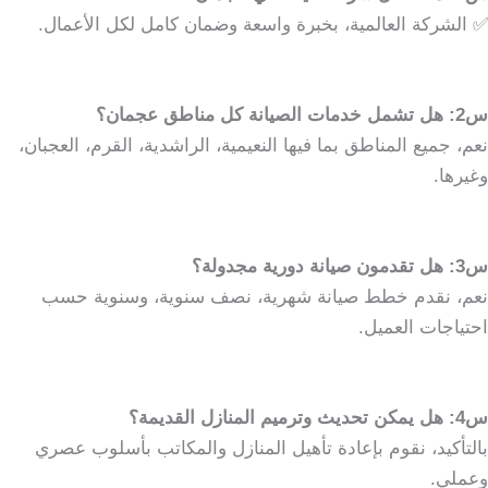
✅ الشركة العالمية، بخبرة واسعة وضمان كامل لكل الأعمال.
س2: هل تشمل خدمات الصيانة كل مناطق عجمان؟
نعم، جميع المناطق بما فيها النعيمية، الراشدية، القرم، العجبان،
وغيرها.
س3: هل تقدمون صيانة دورية مجدولة؟
نعم، نقدم خطط صيانة شهرية، نصف سنوية، وسنوية حسب
احتياجات العميل.
س4: هل يمكن تحديث وترميم المنازل القديمة؟
بالتأكيد، نقوم بإعادة تأهيل المنازل والمكاتب بأسلوب عصري
وعملي.