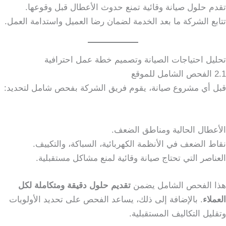
تقدم حلول صيانة وقائية تمنع حدوث الأعطال قبل وقوعها.
تتابع الشركة ما بعد الخدمة لضمان رضا العميل واستدامة العمل.
تحليل احتياجات الصيانة وتصميم خطة عمل احترافية
2.1 الفحص الشامل للموقع
قبل أي مشروع صيانة، يقوم فريق الشركة بفحص شامل لتحديد:
الأعطال الحالية ومناطق الضعف.
نقاط الضعف في الأنظمة الكهربائية، السباكة، والتكييف.
العناصر التي تحتاج صيانة وقائية لمنع مشاكل مستقبلية.
هذا الفحص الشامل يضمن
تقديم حلول دقيقة ومتكاملة لكل
العملاء
. بالإضافة إلى ذلك، يساعد الفحص على تحديد الأولويات
وتقليل التكاليف المستقبلية.