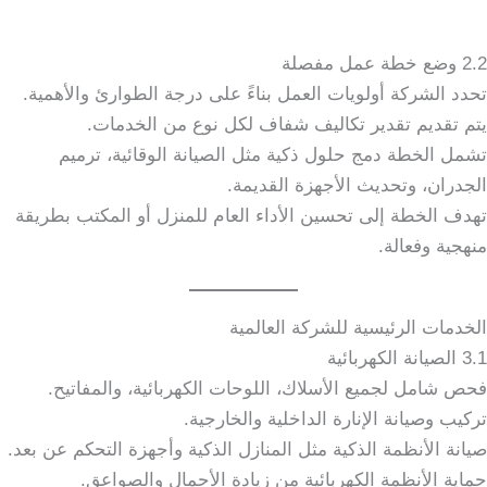
2.2 وضع خطة عمل مفصلة
تحدد الشركة أولويات العمل بناءً على درجة الطوارئ والأهمية.
يتم تقديم تقدير تكاليف شفاف لكل نوع من الخدمات.
تشمل الخطة دمج حلول ذكية مثل الصيانة الوقائية، ترميم
الجدران، وتحديث الأجهزة القديمة.
تهدف الخطة إلى تحسين الأداء العام للمنزل أو المكتب بطريقة
منهجية وفعالة.
الخدمات الرئيسية للشركة العالمية
3.1 الصيانة الكهربائية
فحص شامل لجميع الأسلاك، اللوحات الكهربائية، والمفاتيح.
تركيب وصيانة الإنارة الداخلية والخارجية.
صيانة الأنظمة الذكية مثل المنازل الذكية وأجهزة التحكم عن بعد.
حماية الأنظمة الكهربائية من زيادة الأحمال والصواعق.