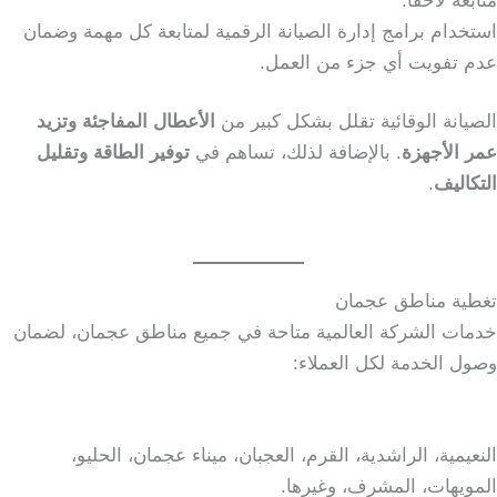
متابعة لاحقًا.
استخدام برامج إدارة الصيانة الرقمية لمتابعة كل مهمة وضمان
عدم تفويت أي جزء من العمل.
الصيانة الوقائية تقلل بشكل كبير من
الأعطال المفاجئة وتزيد
عمر الأجهزة
. بالإضافة لذلك، تساهم في
توفير الطاقة وتقليل
التكاليف
.
تغطية مناطق عجمان
خدمات الشركة العالمية متاحة في جميع مناطق عجمان، لضمان
وصول الخدمة لكل العملاء:
النعيمية، الراشدية، القرم، العجبان، ميناء عجمان، الحليو،
المويهات، المشرف، وغيرها.