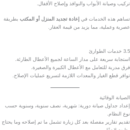
تركيب وصيانة الأبواب والنوافذ وإصلاح الأقفال.
تساهم هذه الخدمات في
إعادة تجديد المنزل أو المكتب
بطريقة
عصرية وعملية، مما يزيد من قيمة العقار.
3.5 خدمات الطوارئ
استجابة سريعة على مدار الساعة لجميع الأعطال الطارئة.
فرق مدربة للتعامل مع الأعطال الكبيرة والصغيرة.
توافر قطع الغيار والمعدات اللازمة لتسريع عمليات الإصلاح.
الصيانة الوقائية
إعداد جداول صيانة دورية: شهرية، نصف سنوية، وسنوية حسب
نوع النظام.
تقديم تقارير مفصلة بعد كل زيارة تشمل ما تم إصلاحه وما يحتاج