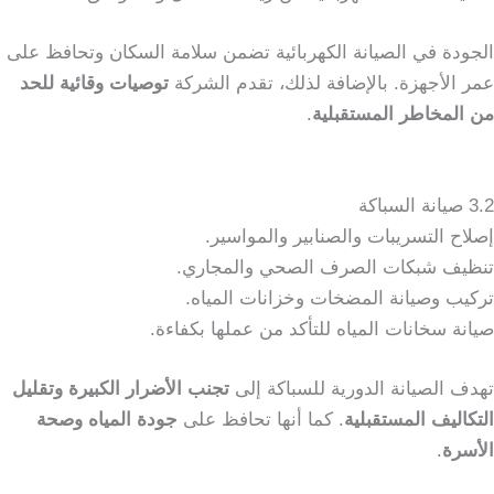
الجودة في الصيانة الكهربائية تضمن سلامة السكان وتحافظ على
عمر الأجهزة. بالإضافة لذلك، تقدم الشركة
توصيات وقائية للحد
من المخاطر المستقبلية
.
3.2 صيانة السباكة
إصلاح التسريبات والصنابير والمواسير.
تنظيف شبكات الصرف الصحي والمجاري.
تركيب وصيانة المضخات وخزانات المياه.
صيانة سخانات المياه للتأكد من عملها بكفاءة.
تهدف الصيانة الدورية للسباكة إلى
تجنب الأضرار الكبيرة وتقليل
التكاليف المستقبلية
. كما أنها تحافظ على
جودة المياه وصحة
الأسرة
.