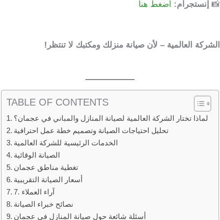
📸
إنستجرام:
اضغط هنا
الشركة العالمية – لأن صيانة منزلك ومكتبك لا تنتظر!
TABLE OF CONTENTS
لماذا تختار الشركة العالمية لصيانة المنازل والمباني في عجمان؟
تحليل احتياجات الصيانة وتصميم خطة عمل احترافية
الخدمات الرئيسية للشركة العالمية
الصيانة الوقائية
تغطية مناطق عجمان
أسعار الصيانة التقريبية
7. آراء العملاء
نصائح خبراء الصيانة
أسئلة شائعة حول صيانة المنازل في عجمان