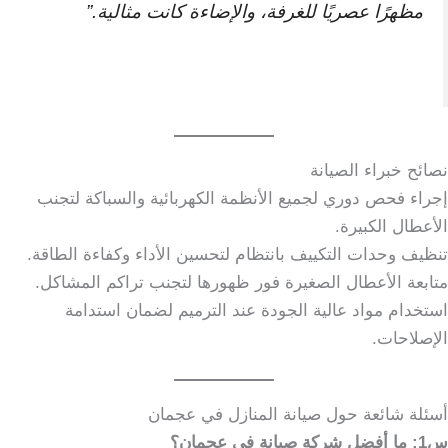
مظهرًا عصريًا للغرفة، والإضاءة كانت مثالية.”
نصائح خبراء الصيانة
إجراء فحص دوري لجميع الأنظمة الكهربائية والسباكة لتجنب
الأعطال الكبيرة.
تنظيف وحدات التكييف بانتظام لتحسين الأداء وكفاءة الطاقة.
متابعة الأعطال الصغيرة فور ظهورها لتجنب تراكم المشاكل.
استخدام مواد عالية الجودة عند الترميم لضمان استدامة
الإصلاحات.
أسئلة شائعة حول صيانة المنازل في عجمان
س1: ما أفضل شركة صيانة في عجمان؟