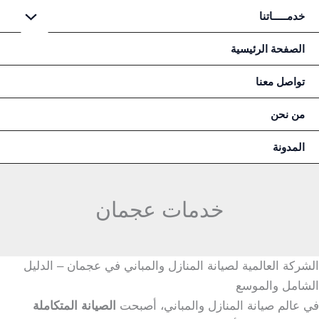
خطي
خدمـــــاتنا
لى
لمحتوى
الصفحة الرئيسية
تواصل معنا
من نحن
المدونة
خدمات عجمان
الشركة العالمية لصيانة المنازل والمباني في عجمان – الدليل
الشامل والموسع
في عالم صيانة المنازل والمباني، أصبحت
الصيانة المتكاملة