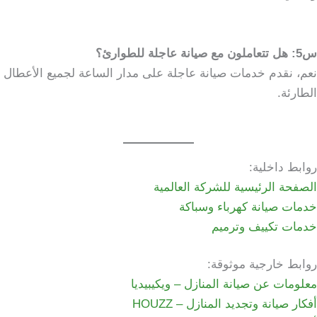
س5: هل تتعاملون مع صيانة عاجلة للطوارئ؟
نعم، نقدم خدمات صيانة عاجلة على مدار الساعة لجميع الأعطال
الطارئة.
روابط داخلية:
الصفحة الرئيسية للشركة العالمية
خدمات صيانة كهرباء وسباكة
خدمات تكييف وترميم
روابط خارجية موثوقة:
معلومات عن صيانة المنازل – ويكيبيديا
أفكار صيانة وتجديد المنازل – HOUZZ