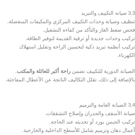
3.3 صيانة التكييف والتبريد
تنظيف وصيانة وحدات التكييف المركزي والمكيفات المنفصلة.
فحص ضغط الغاز والتأكد من كفاءة التشغيل.
تركيب وحدات جديدة أو ترقية القديمة لتوفير الطاقة.
تركيب أنظمة تبريد ذكية لتحسين الراحة وتقليل استهلاك
الكهرباء.
الصيانة الدورية للتكييف تضمن
راحة أكبر للعائلة والمكتب
.
بالإضافة إلى ذلك، تقلل التكاليف الناتجة عن الأعطال المفاجئة.
3.4 الصيانة العامة والترميم
صيانة الأسقف والجدران وإصلاح التشققات.
تركيب الجبس بورد أو تحديثه عند الحاجة.
أعمال دهان وترميم شامل للأسطح الداخلية والخارجية.