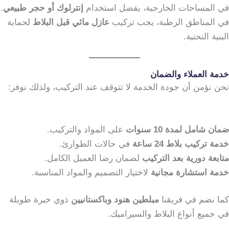
في المساحات الخارجية، يفضل استخدام
إنترلوك أو حجر طبيعي
.
في المناطق الرطبة، يجب تركيب
عازل مائي قبل البلاط
لحماية
البنية التحتية.
خدمة العملاء والضمان
نحن نؤمن أن جودة الخدمة لا تتوقف عند التركيب، ولذلك نوفر:
ضمان شامل لمدة 10 سنوات
على المواد والتركيب.
خدمة تركيب بلاط 24 ساعة
في حالات الطوارئ.
متابعة دورية بعد التركيب
لضمان رضا العميل الكامل.
خدمة استشارة مجانية
لاختيار التصميم والمواد المناسبة.
كما نضم في فريقنا
مبلطين هنود وباكستانيين
ذوي خبرة طويلة
في جميع أنواع البلاط والسيراميك.