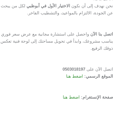
نحن نهدف إلى أن نكون
الاختيار الأول في أبوظبي
لكل من يبحث
عن الجودة، الالتزام بالمواعيد، والتشطيب الفاخر.
اتصل بنا الآن
واحصل على استشارة مجانية مع عرض سعر فوري
يناسب مشروعك، وابدأ في تحويل مساحتك إلى لوحة فنية تعكس
ذوقك الرفيع.
اتصل الآن على
0503018197
الموقع الرسمي:
اضغط هنا
صفحة الإنستغرام:
اضغط هنا