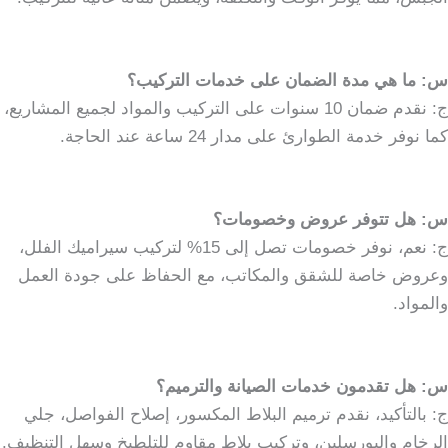
س: ما هي مدة الضمان على خدمات التركيب؟
ج: نقدم ضمان 10 سنوات على التركيب والمواد لجميع المشاريع،
كما نوفر خدمة الطوارئ على مدار 24 ساعة عند الحاجة.
س: هل تتوفر عروض وخصومات؟
ج: نعم، نوفر خصومات تصل إلى 15% لتركيب سيراميك الفلل،
وعروض خاصة للشقق والمكاتب، مع الحفاظ على جودة العمل
والمواد.
س: هل تقدمون خدمات الصيانة والترميم؟
ج: بالتأكيد، نقدم ترميم البلاط المكسور، إصلاح الفواصل، جلي
الرخام والبورسلين، وتركيب بلاط مقاوم للتلطيخ وسهل التنظيف.