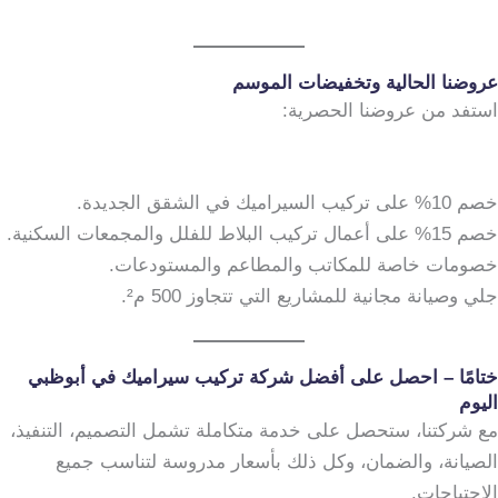
عروضنا الحالية وتخفيضات الموسم
استفد من عروضنا الحصرية:
خصم 10% على تركيب السيراميك في الشقق الجديدة.
خصم 15% على أعمال تركيب البلاط للفلل والمجمعات السكنية.
خصومات خاصة للمكاتب والمطاعم والمستودعات.
جلي وصيانة مجانية للمشاريع التي تتجاوز 500 م².
ختامًا – احصل على أفضل شركة تركيب سيراميك في أبوظبي
اليوم
مع شركتنا، ستحصل على خدمة متكاملة تشمل التصميم، التنفيذ،
الصيانة، والضمان، وكل ذلك بأسعار مدروسة لتناسب جميع
الاحتياجات.