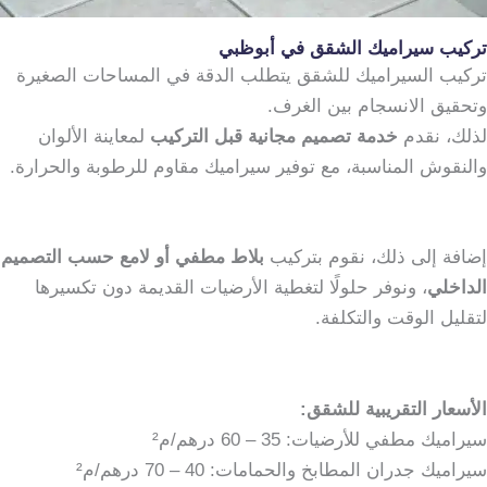
تركيب سيراميك الشقق في أبوظبي
تركيب السيراميك للشقق يتطلب الدقة في المساحات الصغيرة
وتحقيق الانسجام بين الغرف.
لذلك، نقدم
خدمة تصميم مجانية قبل التركيب
لمعاينة الألوان
والنقوش المناسبة، مع توفير سيراميك مقاوم للرطوبة والحرارة.
إضافة إلى ذلك، نقوم بتركيب
بلاط مطفي أو لامع حسب التصميم
الداخلي
، ونوفر حلولًا لتغطية الأرضيات القديمة دون تكسيرها
لتقليل الوقت والتكلفة.
الأسعار التقريبية للشقق:
سيراميك مطفي للأرضيات: 35 – 60 درهم/م²
سيراميك جدران المطابخ والحمامات: 40 – 70 درهم/م²