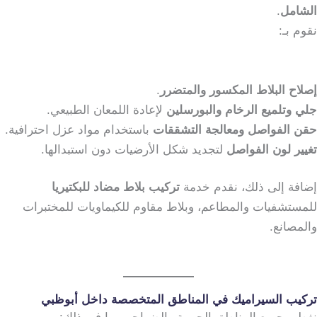
الشامل
.
نقوم بـ:
إصلاح البلاط المكسور والمتضرر
.
جلي وتلميع الرخام والبورسلين
لإعادة اللمعان الطبيعي.
حقن الفواصل ومعالجة التشققات
باستخدام مواد عزل احترافية.
تغيير لون الفواصل
لتجديد شكل الأرضيات دون استبدالها.
إضافة إلى ذلك، نقدم خدمة
تركيب بلاط مضاد للبكتيريا
للمستشفيات والمطاعم، وبلاط مقاوم للكيماويات للمختبرات
والمصانع.
تركيب السيراميك في المناطق المتخصصة داخل أبوظبي