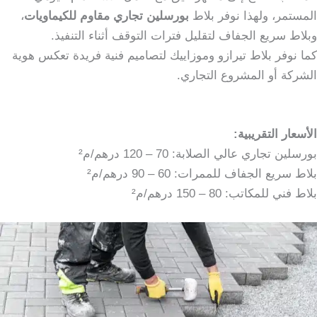
المستمر، ولهذا نوفر بلاط
بورسلين تجاري مقاوم للكيماويات
،
وبلاط سريع الجفاف لتقليل فترات التوقف أثناء التنفيذ.
كما نوفر بلاط تيرازو وموزاييك لتصاميم فنية فريدة تعكس هوية
الشركة أو المشروع التجاري.
الأسعار التقريبية:
بورسلين تجاري عالي الصلابة: 70 – 120 درهم/م²
بلاط سريع الجفاف للممرات: 60 – 90 درهم/م²
بلاط فني للمكاتب: 80 – 150 درهم/م²