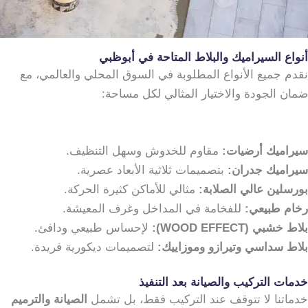
أنواع السيراميك والبلاط المتاحة في أبوظبي
نقدم جميع الأنواع المطلوبة في السوق المحلي والعالمي، مع
ضمان الجودة والاختيار المثالي لكل مساحة:
سيراميك أرضيات:
مقاوم للخدوش وسهل التنظيف.
سيراميك جدران:
بتصميمات ثلاثية الأبعاد عصرية.
بورسلين عالي الصلابة:
مثالي للأماكن كثيرة الحركة.
رخام طبيعي:
للفخامة في المداخل وغرف المعيشة.
بلاط خشبي (WOOD EFFECT):
لإحساس طبيعي ودافئ.
بلاط سداسي وتيرازو وموزاييك:
لتصميمات ديكورية فريدة.
خدمات التركيب والصيانة بعد التنفيذ
خدماتنا لا تتوقف عند التركيب فقط، بل تشمل
الصيانة والترميم