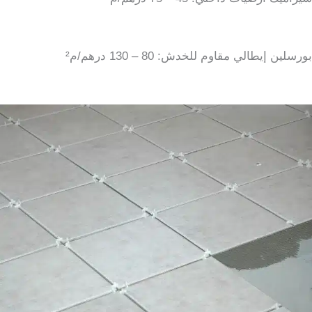
بورسلين إيطالي مقاوم للخدش: 80 – 130 درهم/م²