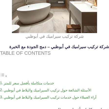
شركة تركيب سيراميك في أبوظبي
شركة تركيب سيراميك في أبوظبي – دمج الجودة مع الخبرة
TABLE OF CONTENTS
خدمات متكاملة بأفضل سعر للمتر
الأسئلة الشائعة حول تركيب السيراميك والبلاط في أبوظبي
آراء العملاء حول خدمات تركيب السيراميك والبلاط في أبوظبي