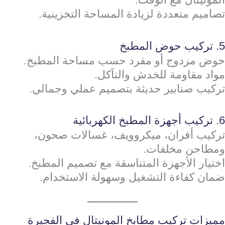
تصاميم متعددة لزيادة المساحة التخزينية.
5. تركيب حوض المطبخ
حوض مزدوج أو مفرد حسب مساحة المطبخ.
مواد مقاومة للخدش والتآكل.
تركيب صنابير حديثة بتصميم عملي وجمالي.
6. تركيب أجهزة المطبخ الكهربائية
تركيب أفران، ميكروويف، غسالات صحون،
ومطاحن مخلفات.
اختيار الأجهزة المتناسقة مع تصميم المطبخ.
ضمان كفاءة التشغيل وسهولة الاستخدام.
مميزات تركيب مطابخ المونيتال في الفجيرة