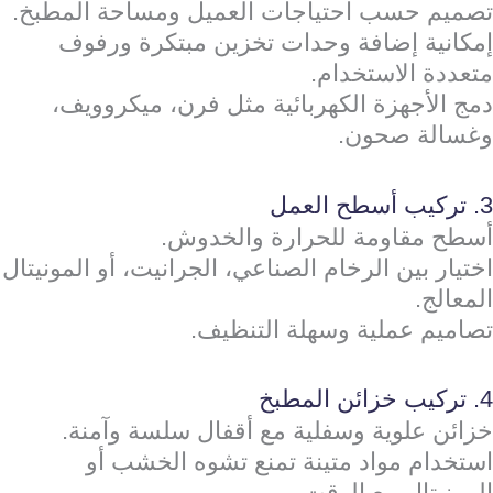
تصميم حسب احتياجات العميل ومساحة المطبخ.
إمكانية إضافة وحدات تخزين مبتكرة ورفوف
متعددة الاستخدام.
دمج الأجهزة الكهربائية مثل فرن، ميكروويف،
وغسالة صحون.
3. تركيب أسطح العمل
أسطح مقاومة للحرارة والخدوش.
اختيار بين الرخام الصناعي، الجرانيت، أو المونيتال
المعالج.
تصاميم عملية وسهلة التنظيف.
4. تركيب خزائن المطبخ
خزائن علوية وسفلية مع أقفال سلسة وآمنة.
استخدام مواد متينة تمنع تشوه الخشب أو
المونيتال مع الوقت.