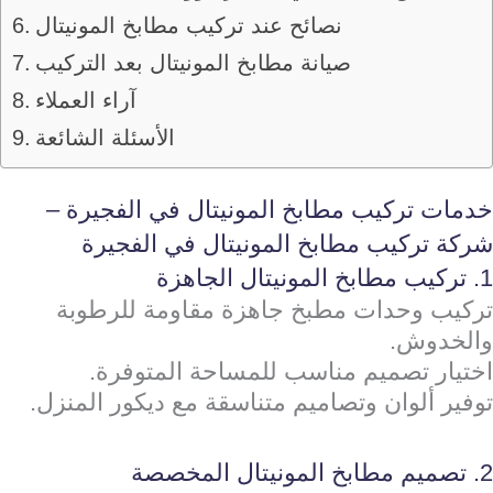
نصائح عند تركيب مطابخ المونيتال
صيانة مطابخ المونيتال بعد التركيب
آراء العملاء
الأسئلة الشائعة
خدمات تركيب مطابخ المونيتال في الفجيرة –
شركة تركيب مطابخ المونيتال في الفجيرة
1. تركيب مطابخ المونيتال الجاهزة
تركيب وحدات مطبخ جاهزة مقاومة للرطوبة
والخدوش.
اختيار تصميم مناسب للمساحة المتوفرة.
توفير ألوان وتصاميم متناسقة مع ديكور المنزل.
2. تصميم مطابخ المونيتال المخصصة