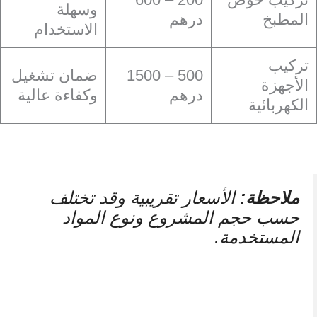
وسهلة
المطبخ
درهم
الاستخدام
تركيب
500 – 1500
ضمان تشغيل
الأجهزة
درهم
وكفاءة عالية
الكهربائية
ملاحظة:
الأسعار تقريبية وقد تختلف
حسب حجم المشروع ونوع المواد
المستخدمة.