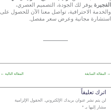
الفجيرة
يوفر لك الجودة، التصميم العصري،
والخدمة الاحترافية، تواصل معنا الآن للحصول على
استشارة مجانية وعرض سعر مفصل.
→
المقالة السابقة
المقالة التالية
←
اترك تعليقاً
لن يتم نشر عنوان بريدك الإلكتروني.
الحقول الإلزامية
مشار إليها بـ
*