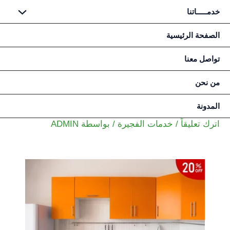
خدمـــــاتنا
خطي
الصفحة الرئيسية
لى
تواصل معنا
لمحتوى
من نحن
المدونة
اترك تعليقاً
/
خدمات الفجيرة
/ بواسطة
ADMIN