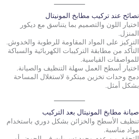
نصائح عند تركيب مطابخ المونيتال
اختيار اللون والتصميم بما يتناسق مع ديكور
المنزل.
التركيز على المواد المقاومة للرطوبة والخدوش.
التأكد من مطابقة التركيبات الكهربائية والسباكة
للمواصفات القياسية.
اختيار أسطح العمل سهلة التنظيف والصيانة.
دمج وحدات تخزين مبتكرة لاستغلال المساحة
بشكل أمثل.
صيانة مطابخ المونيتال بعد التركيب
تنظيف الأسطح والخزائن بشكل دوري باستخدام
مواد مناسبة.
التحقق من عدم وجود تسربات في الحوض أو