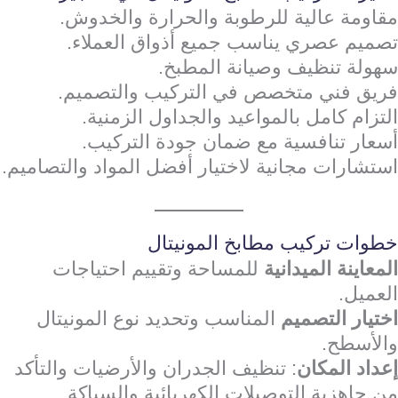
مقاومة عالية للرطوبة والحرارة والخدوش.
تصميم عصري يناسب جميع أذواق العملاء.
سهولة تنظيف وصيانة المطبخ.
فريق فني متخصص في التركيب والتصميم.
التزام كامل بالمواعيد والجداول الزمنية.
أسعار تنافسية مع ضمان جودة التركيب.
استشارات مجانية لاختيار أفضل المواد والتصاميم.
خطوات تركيب مطابخ المونيتال
المعاينة الميدانية
للمساحة وتقييم احتياجات
العميل.
اختيار التصميم
المناسب وتحديد نوع المونيتال
والأسطح.
إعداد المكان
: تنظيف الجدران والأرضيات والتأكد
من جاهزية التوصيلات الكهربائية والسباكة.