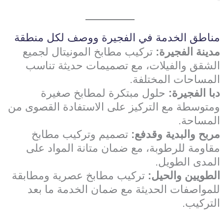
مناطق الخدمة في الفجيرة ووصف لكل منطقة
مدينة الفجيرة:
تركيب مطابخ المونيتال لجميع
الشقق والفيلات، مع تصميمات حديثة تناسب
المساحات المختلفة.
دبا الفجيرة:
حلول مبتكرة لمطابخ صغيرة
ومتوسطة مع التركيز على الاستفادة القصوى من
المساحة.
مربح والبدية وقدفع:
تصميم وتركيب مطابخ
مقاومة للرطوبة، مع ضمان متانة المواد على
المدى الطويل.
الطويين والحيل:
تركيب مطابخ عصرية ومطابقة
للمواصفات الحديثة مع ضمان الخدمة ما بعد
التركيب.