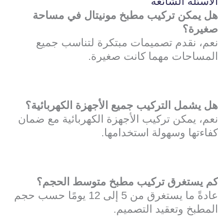
الأسئلة الشائعة
هل يمكن تركيب مطبخ مونيتال في مساحة
صغيرة؟
نعم، نقدم تصميمات مبتكرة لتناسب جميع
المساحات مهما كانت صغيرة.
هل يشمل التركيب جميع الأجهزة الكهربائية؟
نعم، يمكن تركيب الأجهزة الكهربائية مع ضمان
كفاءتها وسهولة استخدامها.
كم يستغرق تركيب مطبخ متوسط الحجم؟
عادةً ما يستغرق من 5 إلى 12 يومًا حسب حجم
المطبخ وتعقيد التصميم.