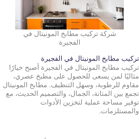
شركة تركيب مطابخ المونيتال في
الفجيرة
تركيب مطابخ المونيتال في الفجيرة
تركيب مطابخ المونيتال في الفجيرة أصبح خيارًا
مثاليًا لمن يسعى للحصول على مطبخ عصري،
مقاوم للرطوبة، وسهل التنظيف. مطابخ المونيتال
تجمع بين المتانة، الجمال، والتصميم الحديث، مع
توفير مساحة عملية لتخزين الأدوات
والمستلزمات.