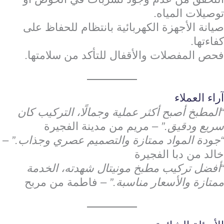
توصيلات المياه.
صيانة الأجهزة الكهربائية بانتظام للحفاظ على
كفاءتها.
فحص المفصلات والأقفال للتأكد من سلامتها.
آراء العملاء
“المطبخ أصبح أكثر عملية وجمالًا، التركيب كان
سريع ودقيق.”
– مريم من مدينة الفجيرة
“جودة المواد ممتازة والتصميم عصري وجذاب.”
–
خالد من دبا الفجيرة
“أفضل تركيب مطبخ مونيتال شهدته، الخدمة
ممتازة والأسعار مناسبة.”
– فاطمة من مربح