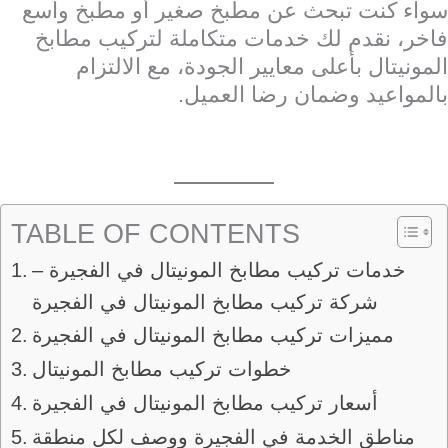
سواء كنت تبحث عن مطبخ صغير أو مطبخ واسع
فاخر، نقدم لك خدمات متكاملة لتركيب مطابخ
المونيتال بأعلى معايير الجودة، مع الالتزام
بالمواعيد وضمان رضا العميل.
TABLE OF CONTENTS
خدمات تركيب مطابخ المونيتال في الفجيرة –
شركة تركيب مطابخ المونيتال في الفجيرة
مميزات تركيب مطابخ المونيتال في الفجيرة
خطوات تركيب مطابخ المونيتال
أسعار تركيب مطابخ المونيتال في الفجيرة
مناطق الخدمة في الفجيرة ووصف لكل منطقة