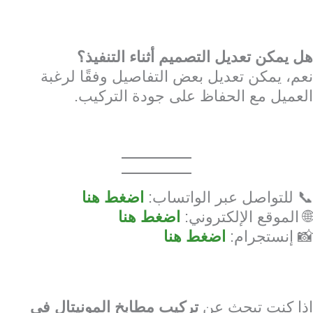
هل يمكن تعديل التصميم أثناء التنفيذ؟
نعم، يمكن تعديل بعض التفاصيل وفقًا لرغبة
العميل مع الحفاظ على جودة التركيب.
📞 للتواصل عبر الواتساب:
اضغط هنا
🌐 الموقع الإلكتروني:
اضغط هنا
📸 إنستجرام:
اضغط هنا
إذا كنت تبحث عن
تركيب مطابخ المونيتال في