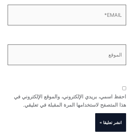
EMAIL*
الموقع
احفظ اسمي، بريدي الإلكتروني، والموقع الإلكتروني في
هذا المتصفح لاستخدامها المرة المقبلة في تعليقي.