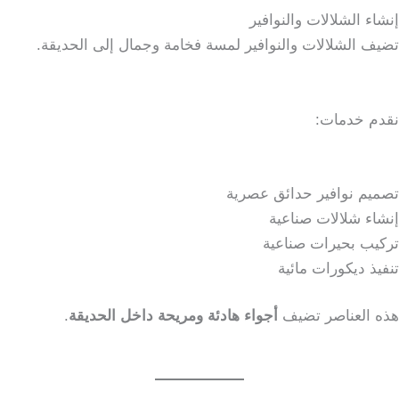
إنشاء الشلالات والنوافير
تضيف الشلالات والنوافير لمسة فخامة وجمال إلى الحديقة.
نقدم خدمات:
تصميم نوافير حدائق عصرية
إنشاء شلالات صناعية
تركيب بحيرات صناعية
تنفيذ ديكورات مائية
هذه العناصر تضيف
أجواء هادئة ومريحة داخل الحديقة
.