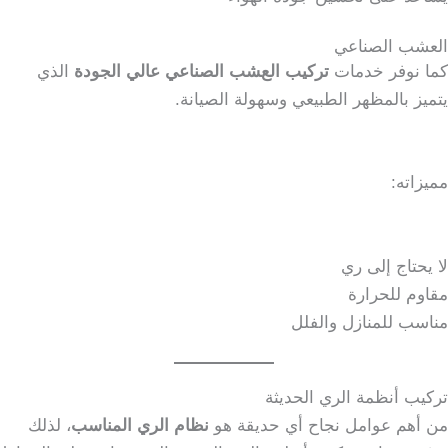
العشب الصناعي
كما نوفر خدمات
تركيب العشب الصناعي عالي الجودة
الذي
يتميز بالمظهر الطبيعي وسهولة الصيانة.
مميزاته:
لا يحتاج إلى ري
مقاوم للحرارة
مناسب للمنازل والفلل
تركيب أنظمة الري الحديثة
من أهم عوامل نجاح أي حديقة هو
نظام الري المناسب
، لذلك