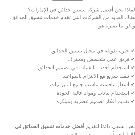
لماذا نحن أفضل شركة تنسيق حدائق في الإمارات؟
هناك العديد من الشركات التي تقدم خدمات تنسيق الحدائق،
ولكن ما يميزنا هو:
✔ خبرة طويلة في مجال تنسيق الحدائق
✔ فريق عمل متخصص ومحترف
✔ استخدام أحدث التقنيات في تصميم الحدائق
✔ تنفيذ سريع مع الالتزام بالمواعيد
✔ أسعار تنافسية تناسب جميع الميزانيات
✔ استخدام نباتات ومواد عالية الجودة
✔ تقديم أفكار تصميم عصرية ومبتكرة
نحن نسعى دائمًا لتقديم
أفضل خدمات تنسيق الحدائق في
الإمارات
بأعلى مستوى من الجودة.