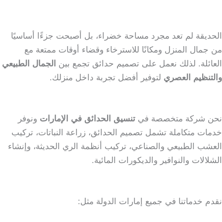
الحديقة لم تعد مجرد مساحة خضراء، بل أصبحت جزءًا أساسيًا
من جمال المنزل ومكانًا للاسترخاء وقضاء أوقات ممتعة مع
العائلة. لذلك نعمل على تصميم حدائق تجمع بين
الجمال الطبيعي
والتنظيم العصري
لتوفير أفضل تجربة داخل منزلك.
نحن شركة متخصصة في
تنسيق الحدائق في الإمارات
ونوفر
خدمات متكاملة تشمل تصميم الحدائق، زراعة النباتات، تركيب
العشب الطبيعي والصناعي، تركيب أنظمة الري الحديثة، وإنشاء
الشلالات والنوافير والديكورات المائية.
نقدم خدماتنا في جميع إمارات الدولة مثل: