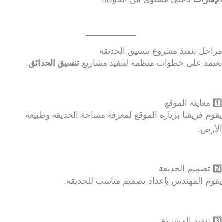
مراحل تنفيذ مشروع تنسيق الحديقة
نعتمد على خطوات منظمة لتنفيذ مشاريع
تنسيق الحدائق
.
1️⃣ معاينة الموقع
يقوم فريقنا بزيارة الموقع لمعرفة مساحة الحديقة وطبيعة
الأرض.
2️⃣ تصميم الحديقة
يقوم المهندس بإعداد تصميم مناسب للحديقة.
3️⃣ تنفيذ المشروع