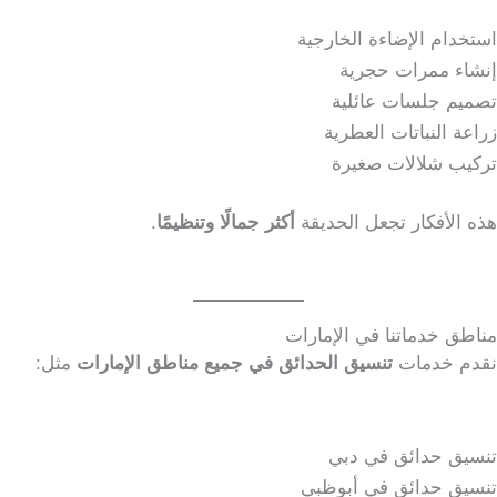
استخدام الإضاءة الخارجية
إنشاء ممرات حجرية
تصميم جلسات عائلية
زراعة النباتات العطرية
تركيب شلالات صغيرة
هذه الأفكار تجعل الحديقة
أكثر جمالًا وتنظيمًا
.
مناطق خدماتنا في الإمارات
نقدم خدمات
تنسيق الحدائق في جميع مناطق الإمارات
مثل:
تنسيق حدائق في دبي
تنسيق حدائق في أبوظبي