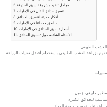
مراحل تنفيذ مشروع تنسيق الحديقة
تنسيق حدائق الفلل في الإمارات
أفكار حديثة لتنسيق الحدائق
مناطق خدماتنا في الإمارات
أسعار تنسيق الحدائق في الإمارات
الأسئلة الشائعة حول تنسيق الحدائق
العشب الطبيعي
نقوم بزراعة العشب الطبيعي باستخدام أفضل تقنيات الزراعة.
مميزاته:
مظهر طبيعي جميل
مناسب للحدائق الكبيرة
يساعد على تحسين جودة الهواء