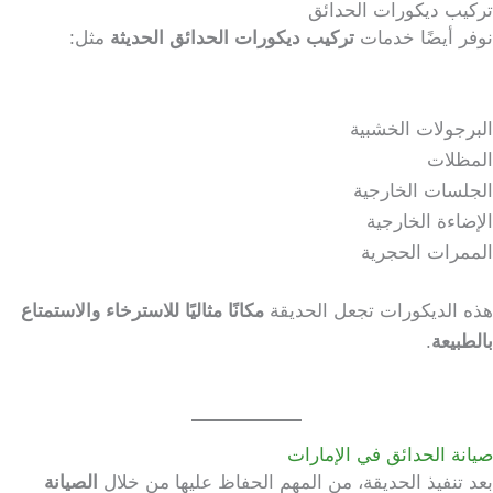
تركيب ديكورات الحدائق
نوفر أيضًا خدمات
تركيب ديكورات الحدائق الحديثة
مثل:
البرجولات الخشبية
المظلات
الجلسات الخارجية
الإضاءة الخارجية
الممرات الحجرية
هذه الديكورات تجعل الحديقة
مكانًا مثاليًا للاسترخاء والاستمتاع
بالطبيعة
.
صيانة الحدائق في الإمارات
بعد تنفيذ الحديقة، من المهم الحفاظ عليها من خلال
الصيانة