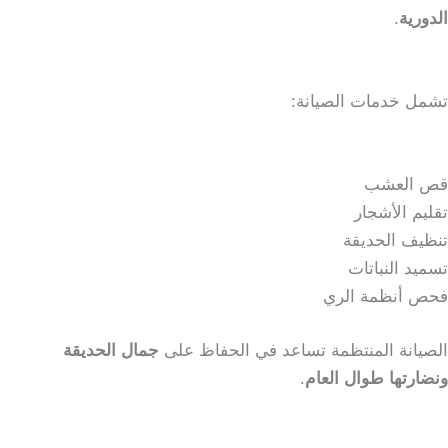
الدورية
.
تشمل خدمات الصيانة:
قص العشب
تقليم الأشجار
تنظيف الحديقة
تسميد النباتات
فحص أنظمة الري
الصيانة المنتظمة تساعد في الحفاظ على
جمال الحديقة
ونضارتها طوال العام
.