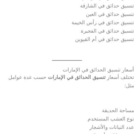
تنسيق حدائق في الشارقة
تنسيق حدائق في العين
تنسيق حدائق في رأس الخيمة
تنسيق حدائق في الفجيرة
تنسيق حدائق في أم القيوين
أسعار تنسيق الحدائق في الإمارات
تختلف أسعار
تنسيق الحدائق في الإمارات
حسب عدة عوامل
مثل:
مساحة الحديقة
نوع العشب المستخدم
عدد النباتات والأشجار