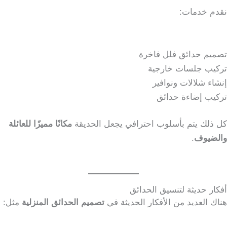
نقدم خدمات:
تصميم حدائق فلل فاخرة
تركيب جلسات خارجية
إنشاء شلالات ونوافير
تركيب إضاءة حدائق
كل ذلك يتم بأسلوب احترافي يجعل الحديقة
مكانًا مميزًا للعائلة
والضيوف
.
أفكار حديثة لتنسيق الحدائق
هناك العديد من الأفكار الحديثة في
تصميم الحدائق المنزلية
مثل: