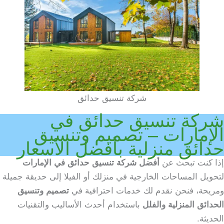
شركة تنسيق حدائق
شركة تنسيق حدائق في
الإمارات – تصميم وتنسيق
حدائق منزلية بأفضل الأسعار
إذا كنت تبحث عن
أفضل شركة تنسيق حدائق في الإمارات
لتحويل المساحات الخارجية في منزلك أو الفيلا إلى حديقة جميلة
ومريحة، فنحن نقدم لك خدمات احترافية في
تصميم وتنسيق
الحدائق المنزلية والفلل
باستخدام أحدث الأساليب والتقنيات
الحديثة.