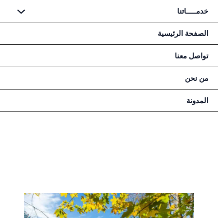
خطي
خدمـــــاتنا
لى
لمحتوى
الصفحة الرئيسية
تواصل معنا
من نحن
المدونة