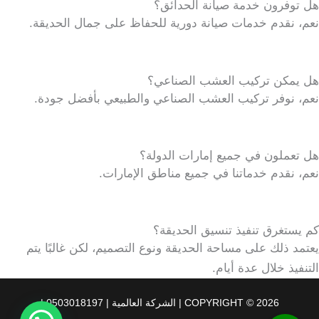
هل توفرون خدمة صيانة الحدائق؟
نعم، نقدم خدمات صيانة دورية للحفاظ على جمال الحديقة.
هل يمكن تركيب العشب الصناعي؟
نعم، نوفر تركيب العشب الصناعي والطبيعي بأفضل جودة.
هل تعملون في جميع إمارات الدولة؟
نعم، نقدم خدماتنا في جميع مناطق الإمارات.
كم يستغرق تنفيذ تنسيق الحديقة؟
يعتمد ذلك على مساحة الحديقة ونوع التصميم، لكن غالبًا يتم
التنفيذ خلال عدة أيام.
COPYRIGHT © 2026 | الشركة العالمية | 0503018197 |