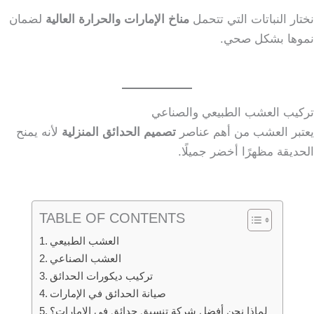
نختار النباتات التي تتحمل
مناخ الإمارات والحرارة العالية
لضمان
نموها بشكل صحي.
تركيب العشب الطبيعي والصناعي
يعتبر العشب من أهم عناصر
تصميم الحدائق المنزلية
لأنه يمنح
الحديقة مظهرًا أخضر جميلًا.
TABLE OF CONTENTS
العشب الطبيعي
العشب الصناعي
تركيب ديكورات الحدائق
صيانة الحدائق في الإمارات
لماذا نحن أفضل شركة تنسيق حدائق في الإمارات؟