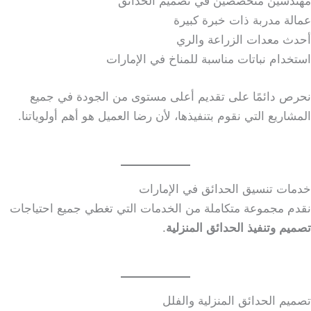
مهندسين متخصصين في تصميم الحدائق
عمالة مدربة ذات خبرة كبيرة
أحدث معدات الزراعة والري
استخدام نباتات مناسبة للمناخ في الإمارات
نحرص دائمًا على تقديم أعلى مستوى من الجودة في جميع
المشاريع التي نقوم بتنفيذها، لأن رضا العميل هو أهم أولوياتنا.
خدمات تنسيق الحدائق في الإمارات
نقدم مجموعة متكاملة من الخدمات التي تغطي جميع احتياجات
تصميم وتنفيذ الحدائق المنزلية
.
تصميم الحدائق المنزلية والفلل