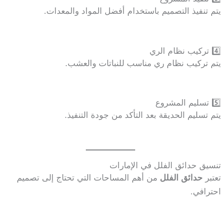
يتم تنفيذ التصميم باستخدام أفضل المواد والمعدات.
4️⃣ تركيب نظام الري
يتم تركيب نظام ري مناسب للنباتات والعشب.
5️⃣ تسليم المشروع
يتم تسليم الحديقة بعد التأكد من جودة التنفيذ.
تنسيق حدائق الفلل في الإمارات
تعتبر
حدائق الفلل
من أهم المساحات التي تحتاج إلى تصميم
احترافي.