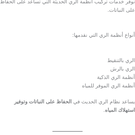
نوفر خدمات تركيب أنظمة الري الحديثة التي تساعد على الحفاظ
على النباتات.
أنواع أنظمة الري التي نقدمها:
الري بالتنقيط
الري بالرش
أنظمة الري الذكية
أنظمة الري الموفر للمياه
يساعد نظام الري الحديث في
الحفاظ على النباتات وتوفير
استهلاك المياه
.