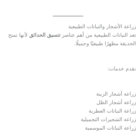
زراعة الأشجار والنباتات الطبيعية
تعد النباتات الطبيعية من أهم عناصر
تنسيق الحدائق
لأنها تمنح
الحديقة مظهرًا طبيعيًا وجميلًا.
نقدم خدمات:
زراعة أشجار الزينة
زراعة أشجار الظل
زراعة النباتات العطرية
زراعة الشجيرات التجميلية
زراعة النباتات الموسمية