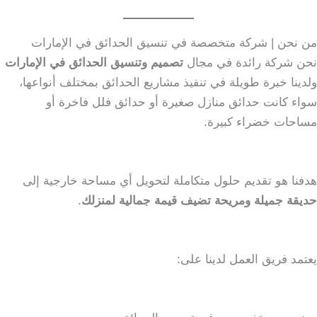
من نحن | شركة متخصصة في تنسيق الحدائق في الإمارات
نحن شركة رائدة في مجال
تصميم وتنسيق الحدائق في الإمارات
ولدينا خبرة طويلة في تنفيذ مشاريع الحدائق بمختلف أنواعها،
سواء كانت حدائق منازل صغيرة أو حدائق فلل فاخرة أو
مساحات خضراء كبيرة.
هدفنا هو تقديم حلول متكاملة لتحويل أي مساحة خارجية إلى
حديقة جميلة ومريحة تضيف قيمة جمالية لمنزلك
.
يعتمد فريق العمل لدينا على: