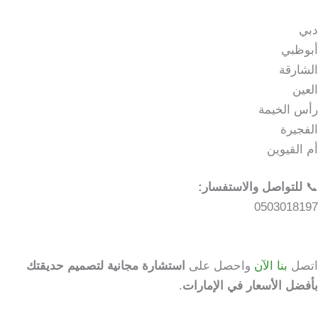
دبي
أبوظبي
الشارقة
العين
رأس الخيمة
الفجيرة
أم القيوين
📞
للتواصل والاستفسار:
0503018197
اتصل
بنا الآن
واحصل على
استشارة مجانية لتصميم حديقتك
بأفضل الأسعار في الإمارات
.