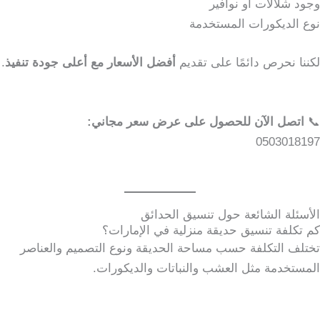
وجود شلالات أو نوافير
نوع الديكورات المستخدمة
لكننا نحرص دائمًا على تقديم
أفضل الأسعار مع أعلى جودة تنفيذ
.
📞
اتصل الآن للحصول على عرض سعر مجاني:
0503018197
الأسئلة الشائعة حول تنسيق الحدائق
كم تكلفة تنسيق حديقة منزلية في الإمارات؟
تختلف التكلفة حسب مساحة الحديقة ونوع التصميم والعناصر
المستخدمة مثل العشب والنباتات والديكورات.