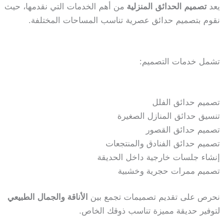
يعد
تصميم الحدائق المنزلية
من أهم الخدمات التي نقدمها، حيث
نقوم بتصميم حدائق عصرية تناسب المساحات المختلفة.
تشمل خدمات التصميم:
تصميم حدائق الفلل
تنسيق حدائق المنازل الصغيرة
تصميم حدائق القصور
تصميم حدائق الفنادق والمنتجعات
إنشاء جلسات خارجية داخل الحديقة
تصميم ممرات حجرية وخشبية
نحرص على تقديم تصميمات تجمع بين
الأناقة والجمال الطبيعي
لتوفير حديقة مميزة تناسب ذوقك الخاص.