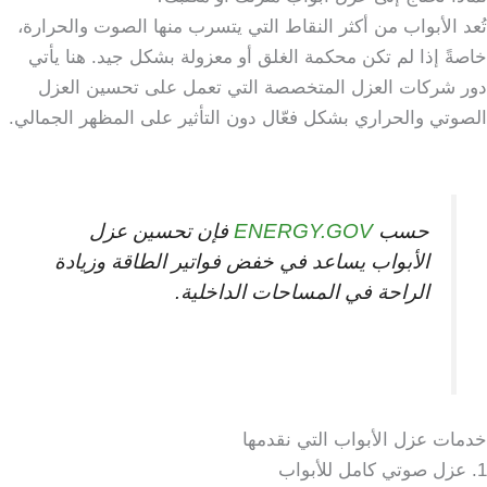
تُعد الأبواب من أكثر النقاط التي يتسرب منها الصوت والحرارة،
خاصةً إذا لم تكن محكمة الغلق أو معزولة بشكل جيد. هنا يأتي
دور شركات العزل المتخصصة التي تعمل على تحسين العزل
الصوتي والحراري بشكل فعّال دون التأثير على المظهر الجمالي.
حسب
ENERGY.GOV
فإن تحسين عزل
الأبواب يساعد في خفض فواتير الطاقة وزيادة
الراحة في المساحات الداخلية.
خدمات عزل الأبواب التي نقدمها
1. عزل صوتي كامل للأبواب