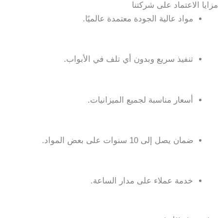
مزايا الاعتماد على شركتنا
مواد عالية الجودة معتمدة عالميًا.
تنفيذ سريع وبدون أي تلف في الأبواب.
أسعار مناسبة لجميع الميزانيات.
ضمان يصل إلى 10 سنوات على بعض المواد.
خدمة عملاء على مدار الساعة.