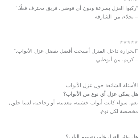
“ركبوا العزل بسرعة ودون أي فوضى. فريق محترف فعلًا.”
– نجلاء، من الشارقة
⭐⭐⭐⭐⭐
“الحرارة داخل المنزل أصبحت أفضل بفضل عزل الأبواب.”
– كريم، من أبوظبي
الأسئلة الشائعة حول عزل الأبواب
هل يمكن عزل أي نوع من الأبواب؟
نعم، سواء كانت أبواب خشبية، معدنية، أو زجاجية، لدينا حلول
مخصصة لكل نوع.
هل يؤثر العزل على تصميم الباب؟