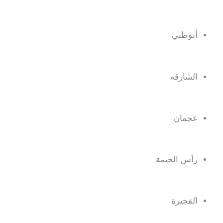
أبوظبي
الشارقة
عجمان
رأس الخيمة
الفجيرة