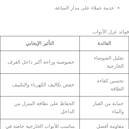
خدمة عملاء على مدار الساعة.
فوائد عزل الأبواب
الفائدة
التأثير الإيجابي
تقليل الضوضاء
خصوصية وراحة أكبر داخل الغرف
الخارجية
تحسين كفاءة
خفض تكاليف الكهرباء والتكييف
الطاقة
حماية من الغبار
الحفاظ على نظافة المنزل من
والماء
الداخل
مقاومة أفضل
مناسب للأبواب الخارجية خاصة في