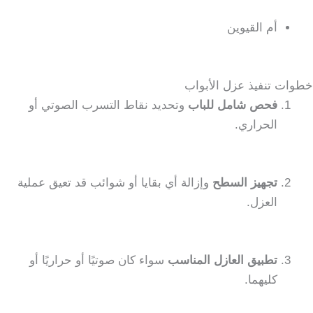
أم القيوين
خطوات تنفيذ عزل الأبواب
فحص شامل للباب
وتحديد نقاط التسرب الصوتي أو
الحراري.
تجهيز السطح
وإزالة أي بقايا أو شوائب قد تعيق عملية
العزل.
تطبيق العازل المناسب
سواء كان صوتيًا أو حراريًا أو
كليهما.