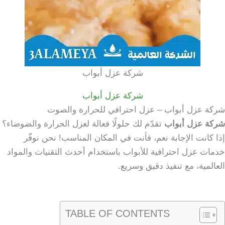
شركة عزل أبواب
شركة عزل أبواب
شركة عزل أبواب – عزل احترافي للحرارة والصوت
شركة عزل أبواب
تقدّم لك حلولًا فعالة لعزل الحرارة والضوضاء؟
إذا كانت الإجابة نعم، فأنت في المكان المناسب! نحن نوفّر
خدمات عزل احترافية للأبواب باستخدام أحدث التقنيات والمواد
العالمية، مع تنفيذ دقيق وسريع.
TABLE OF CONTENTS