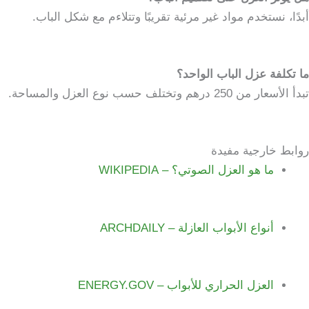
أبدًا، نستخدم مواد غير مرئية تقريبًا وتتلاءم مع شكل الباب.
ما تكلفة عزل الباب الواحد؟
تبدأ الأسعار من 250 درهم وتختلف حسب نوع العزل والمساحة.
روابط خارجية مفيدة
ما هو العزل الصوتي؟ – WIKIPEDIA
أنواع الأبواب العازلة – ARCHDAILY
العزل الحراري للأبواب – ENERGY.GOV