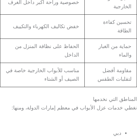
خصوصية وراحة أكبر داخل الغرف
الخارجية
تحسين كفاءة
خفض تكاليف الكهرباء والتكييف
الطاقة
حماية من الغبار
الحفاظ على نظافة المنزل من
والماء
الداخل
مقاومة أفضل
مناسب للأبواب الخارجية خاصة في
لتقلبات الطقس
الصيف أو الشتاء
المناطق التي نخدمها
نغطي خدمات عزل الأبواب في معظم إمارات الدولة، ومنها:
دبي