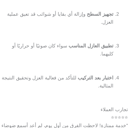
تجهيز السطح
وإزالة أي بقايا أو شوائب قد تعيق عملية
العزل.
تطبيق العازل المناسب
سواء كان صوتيًا أو حراريًا أو
كليهما.
اختبار بعد التركيب
للتأكد من فعالية العزل وتحقيق النتيجة
المثالية.
تجارب العملاء
⭐⭐⭐⭐⭐
“خدمة ممتازة! لاحظت الفرق من أول يوم، لم أعد أسمع ضوضاء