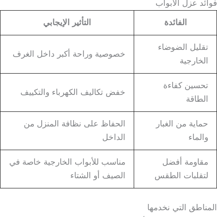
فوائد عزل الأبواب
الفائدة
التأثير الإيجابي
تقليل الضوضاء
خصوصية وراحة أكبر داخل الغرف
الخارجية
تحسين كفاءة
خفض تكاليف الكهرباء والتكييف
الطاقة
حماية من الغبار
الحفاظ على نظافة المنزل من
والماء
الداخل
مقاومة أفضل
مناسب للأبواب الخارجية خاصة في
لتقلبات الطقس
الصيف أو الشتاء
المناطق التي نخدمها