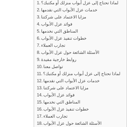
لماذا تحتاج إلى عزل أبواب منزلك أو مكتبك؟
خدمات عزل الأبواب التي نقدمها
مزايا الاعتماد على شركتنا
فوائد عزل الأبواب
المناطق التي نخدمها
خطوات تنفيذ عزل الأبواب
تجارب العملاء
الأسئلة الشائعة حول عزل الأبواب
روابط خارجية مفيدة
تواصل معنا
لماذا تحتاج إلى عزل أبواب منزلك أو مكتبك؟
خدمات عزل الأبواب التي نقدمها
مزايا الاعتماد على شركتنا
فوائد عزل الأبواب
المناطق التي نخدمها
خطوات تنفيذ عزل الأبواب
تجارب العملاء
الأسئلة الشائعة حول عزل الأبواب