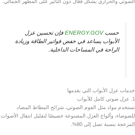
الصوتي والحراري بشكل فعّال دون التأثير على المظهر الجمالي.
حسب
ENERGY.GOV
فإن تحسين عزل
الأبواب يساعد في خفض فواتير الطاقة وزيادة
الراحة في المساحات الداخلية.
خدمات عزل الأبواب التي نقدمها
1. عزل صوتي كامل للأبواب
نستخدم مواد مثل الفوم الصوتي، شرائح المطاط المضاد
للضوضاء، وألواح العزل المصنوعة خصيصًا لتقليل انتقال الأصوات
المزعجة بنسبة تصل إلى 80%.