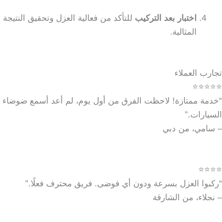
اختبار بعد التركيب
للتأكد من فعالية العزل وتحقيق النتيجة
المثالية.
تجارب العملاء
⭐⭐⭐⭐⭐
“خدمة ممتازة! لاحظت الفرق من أول يوم، لم أعد أسمع ضوضاء
السيارات.”
– سامي، من دبي
⭐⭐⭐⭐
“ركبوا العزل بسرعة ودون أي فوضى. فريق محترف فعلًا.”
– نجلاء، من الشارقة