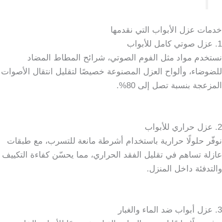
خدمات عزل الأبواب التي نقدمها
1. عزل صوتي كامل للأبواب
نستخدم مواد مثل الفوم الصوتي، شرائح المطاط المضاد
للضوضاء، وألواح العزل المصنوعة خصيصًا لتقليل انتقال الأصوات
المزعجة بنسبة تصل إلى 80%.
2. عزل حراري للأبواب
نوفّر حلولًا حرارية باستخدام أشرطة مانعة للتسرب، مع طبقات
عازلة تساهم في تقليل الفقد الحراري، مما يحسّن كفاءة التكييف
والتدفئة داخل المنزل.
3. عزل أبواب ضد الماء والغبار