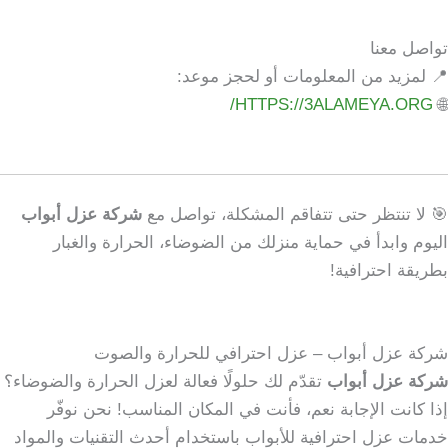
تواصل معنا
📍 لمزيد من المعلومات أو لحجز موعد:
HTTPS://3ALAMEYA.ORG/
🌐
🎯 لا تنتظر حتى تتفاقم المشكلة، تواصل مع
شركة عزل أبواب
اليوم وابدأ في حماية منزلك من الضوضاء، الحرارة والغبار
بطريقة احترافية!
شركة عزل أبواب – عزل احترافي للحرارة والصوت
شركة عزل أبواب
تقدّم لك حلولًا فعالة لعزل الحرارة والضوضاء؟
إذا كانت الإجابة نعم، فأنت في المكان المناسب! نحن نوفّر
خدمات عزل احترافية للأبواب باستخدام أحدث التقنيات والمواد