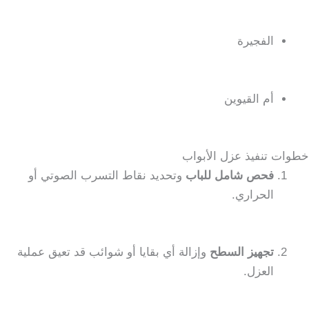
الفجيرة
أم القيوين
خطوات تنفيذ عزل الأبواب
فحص شامل للباب
وتحديد نقاط التسرب الصوتي أو
الحراري.
تجهيز السطح
وإزالة أي بقايا أو شوائب قد تعيق عملية
العزل.