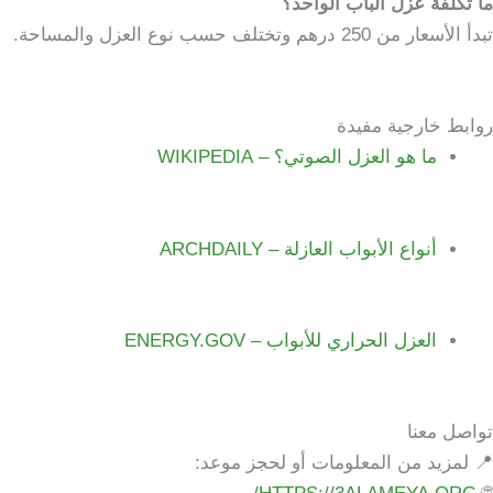
ما تكلفة عزل الباب الواحد؟
تبدأ الأسعار من 250 درهم وتختلف حسب نوع العزل والمساحة.
روابط خارجية مفيدة
ما هو العزل الصوتي؟ – WIKIPEDIA
أنواع الأبواب العازلة – ARCHDAILY
العزل الحراري للأبواب – ENERGY.GOV
تواصل معنا
📍 لمزيد من المعلومات أو لحجز موعد: