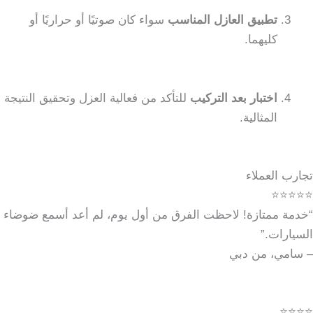
تطبيق العازل المناسب
سواء كان صوتيًا أو حراريًا أو
كليهما.
اختبار بعد التركيب
للتأكد من فعالية العزل وتحقيق النتيجة
المثالية.
تجارب العملاء
⭐⭐⭐⭐⭐
“خدمة ممتازة! لاحظت الفرق من أول يوم، لم أعد أسمع ضوضاء
السيارات.”
– سامي، من دبي
⭐⭐⭐⭐