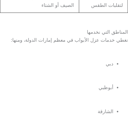
لتقلبات الطقس
الصيف أو الشتاء
المناطق التي نخدمها
نغطي خدمات عزل الأبواب في معظم إمارات الدولة، ومنها:
دبي
أبوظبي
الشارقة