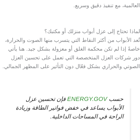
العالمية، مع تنفيذ دقيق وسريع.
لماذا تحتاج إلى عزل أبواب منزلك أو مكتبك؟
تُعد الأبواب من أكثر النقاط التي يتسرب منها الصوت والحرارة،
خاصةً إذا لم تكن محكمة الغلق أو معزولة بشكل جيد. هنا يأتي
دور شركات العزل المتخصصة التي تعمل على تحسين العزل
الصوتي والحراري بشكل فعّال دون التأثير على المظهر الجمالي.
حسب
ENERGY.GOV
فإن تحسين عزل
الأبواب يساعد في خفض فواتير الطاقة وزيادة
الراحة في المساحات الداخلية.