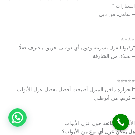
السيارات.”
– سامي، من دبي
⭐⭐⭐⭐
“ركبوا العزل بسرعة ودون أي فوضى. فريق محترف فعلًا.”
– نجلاء، من الشارقة
⭐⭐⭐⭐⭐
“الحرارة داخل المنزل أصبحت أفضل بفضل عزل الأبواب.”
– كريم، من أبوظبي
الأسئلة الشائعة حول عزل الأبواب
هل يمكن عزل أي نوع من الأبواب؟