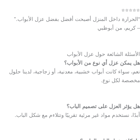
⭐⭐⭐⭐⭐
“الحرارة داخل المنزل أصبحت أفضل بفضل عزل الأبواب.”
– كريم، من أبوظبي
الأسئلة الشائعة حول عزل الأبواب
هل يمكن عزل أي نوع من الأبواب؟
نعم، سواء كانت أبواب خشبية، معدنية، أو زجاجية، لدينا حلول
مخصصة لكل نوع.
هل يؤثر العزل على تصميم الباب؟
أبدًا، نستخدم مواد غير مرئية تقريبًا وتتلاءم مع شكل الباب.