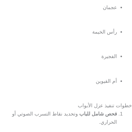
عجمان
رأس الخيمة
الفجيرة
أم القيوين
خطوات تنفيذ عزل الأبواب
فحص شامل للباب
وتحديد نقاط التسرب الصوتي أو
الحراري.