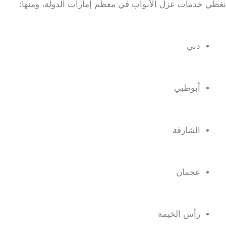
نغطي خدمات عزل الأبواب في معظم إمارات الدولة، ومنها:
دبي
أبوظبي
الشارقة
عجمان
رأس الخيمة