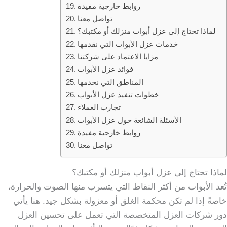
روابط خارجية مفيدة
تواصل معنا
لماذا تحتاج إلى عزل أبواب منزلك أو مكتبك؟
خدمات عزل الأبواب التي نقدمها
مزايا الاعتماد على شركتنا
فوائد عزل الأبواب
المناطق التي نخدمها
خطوات تنفيذ عزل الأبواب
تجارب العملاء
الأسئلة الشائعة حول عزل الأبواب
روابط خارجية مفيدة
تواصل معنا
لماذا تحتاج إلى عزل أبواب منزلك أو مكتبك؟
تُعد الأبواب من أكثر النقاط التي يتسرب منها الصوت والحرارة،
خاصةً إذا لم تكن محكمة الغلق أو معزولة بشكل جيد. هنا يأتي
دور شركات العزل المتخصصة التي تعمل على تحسين العزل