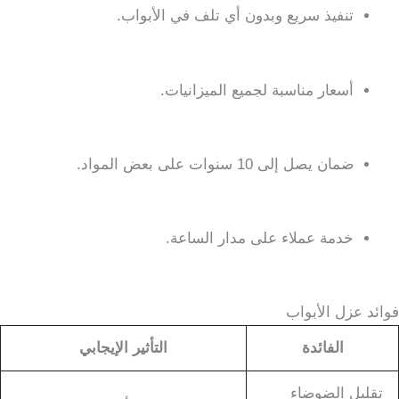
تنفيذ سريع وبدون أي تلف في الأبواب.
أسعار مناسبة لجميع الميزانيات.
ضمان يصل إلى 10 سنوات على بعض المواد.
خدمة عملاء على مدار الساعة.
فوائد عزل الأبواب
الفائدة
التأثير الإيجابي
تقليل الضوضاء