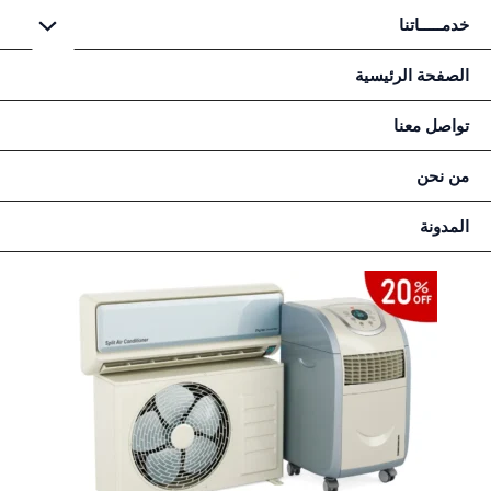
خطي
خدمـــــاتنا
لى
لمحتوى
الصفحة الرئيسية
تواصل معنا
من نحن
المدونة