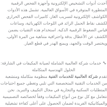
أحدث أدوات التشخيص الإلكترونية وأجهزة الفحص الرقمية
المتطورة المتوفرة في الأسواق العالمية. تشمل هذه الأدوات
الكواشف الإلكترونية لتسريب الغاز، كاميرات الفحص الحراري
لكشف نقاط الحمل الزائد في اللوحات الكهربائية، وساعات
قياس الضغوط الرقمية الذكية. استخدام هذه التقنيات يضمن
الكشف عن الأعطال بدقة واحترافية متناهية من المرة الأولى،
ويختصر الوقت والجهد، ويمنع الهدر في قطع الغيار.
🔧 خدمات شركة العالمية الشاملة لصيانة المكيفات في الشارقة:
الحلول الهندسية المتكاملة
تقدم
شركة العالمية للخدمات الفنية
منظومة متكاملة ومتشعبة
من الخدمات التقنية المتخصصة التي تلبي وتغطي جميع احتياجات
المتطلبات السكنية والتجارية في مجال التكييف والتبريد. نحن
نتعامل مع كل نوع من أنواع المكيفات وفقاً لخصائصه التصميمية
والميكانيكية الفريدة لضمان الحصول على أعلى كفاءة تشغيلية