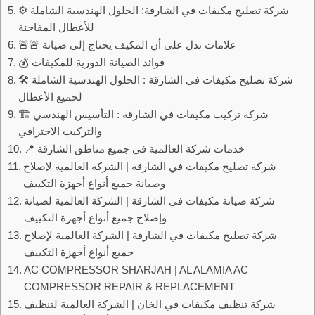
⚙️ شركة تصليح مكيفات في الشارقة: الحلول الهندسية الشاملة
للأعطال المفاجئة
🚨🚨 علامات تدل على أن المكيف يحتاج إلى صيانة
💰 فوائد الصيانة الدورية للمكيفات
🛠️ شركة تصليح مكيفات في الشارقة : الحلول الهندسية الشاملة
لجميع الأعطال
🏗️ شركة تركيب مكيفات في الشارقة : التأسيس الهندسي
والتركيب الاحترافي
📍 خدمات شركة العالمية في جميع مناطق الشارقة
شركة تصليح مكيفات في الشارقة | الشركة العالمية لإصلاح
وصيانة جميع أنواع أجهزة التكييف
شركة صيانة مكيفات في الشارقة | الشركة العالمية لصيانة
وإصلاح جميع أنواع أجهزة التكييف
شركة تصليح مكيفات في الشارقة | الشركة العالمية لإصلاح
جميع أنواع أجهزة التكييف
AC COMPRESSOR SHARJAH | AL ALAMIA AC
COMPRESSOR REPAIR & REPLACEMENT
شركة تنظيف مكيفات في الخان | الشركة العالمية لتنظيف