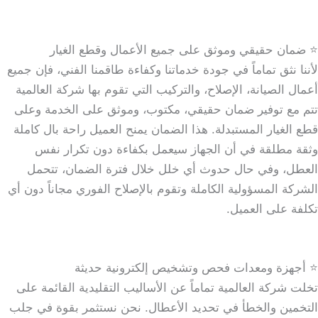
⭐ ضمان حقيقي وموثق على جميع الأعمال وقطع الغيار
لأننا نثق تماماً في جودة خدماتنا وكفاءة طاقمنا الفني، فإن جميع
أعمال الصيانة، الإصلاح، والتركيب التي تقوم بها شركة العالمية
تتم مع توفير ضمان حقيقي، مكتوب، وموثق على الخدمة وعلى
قطع الغيار المستبدلة. هذا الضمان يمنح العميل راحة بال كاملة
وثقة مطلقة في أن الجهاز سيعمل بكفاءة دون تكرار نفس
العطل، وفي حال حدوث أي خلل خلال فترة الضمان، تتحمل
الشركة المسؤولية الكاملة وتقوم بالإصلاح الفوري مجاناً دون أي
تكلفة على العميل.
⭐ أجهزة ومعدات فحص وتشخيص إلكترونية حديثة
تخلت شركة العالمية تماماً عن الأساليب التقليدية القائمة على
التخمين والخطأ في تحديد الأعطال. نحن نستثمر بقوة في جلب