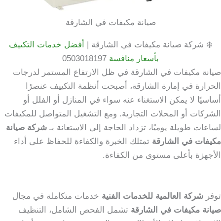
صيانة مكيفات في الشارقة
❄️ شركة صيانة مكيفات في الشارقة |
أفضل خدمات التكييف
بأسعار منافسة
0503018197
صيانة مكيفات في الشارقة في ظل الارتفاع المستمر لدرجات
الحرارة في إمارة الشارقة، أصبحت أنظمة التكييف عنصرًا
أساسيًا لا يمكن الاستغناء عنه سواء في المنازل أو الفلل أو
الشركات أو المحلات التجارية. ومع التشغيل المتواصل للمكيفات
لساعات طويلة يوميًا، تزداد الحاجة إلى الاستعانة بـ
شركة صيانة
مكيفات في الشارقة
تمتلك الخبرة والكفاءة للحفاظ على أداء
الأجهزة بأعلى مستوى من الكفاءة.
توفر
شركة العالمية للخدمات الفنية
خدمات متكاملة في مجال
صيانة مكيفات في الشارقة
تشمل الفحص الشامل، التنظيف