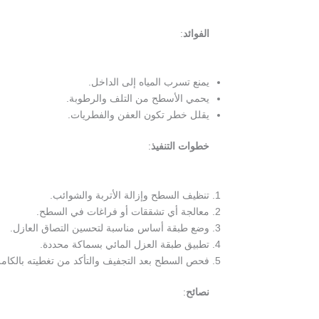
الفوائد
:
يمنع تسرب المياه إلى الداخل.
يحمي الأسطح من التلف والرطوبة.
يقلل خطر تكون العفن والفطريات.
خطوات التنفيذ
:
تنظيف السطح وإزالة الأتربة والشوائب.
معالجة أي تشققات أو فراغات في السطح.
وضع طبقة أساس مناسبة لتحسين التصاق العازل.
تطبيق طبقة العزل المائي بسماكة محددة.
فحص السطح بعد التجفيف والتأكد من تغطيته بالكام
نصائح
: