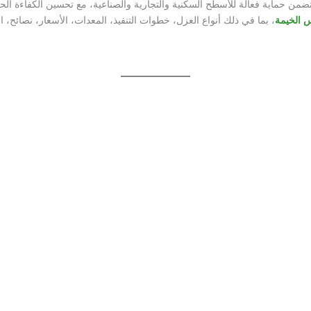
ن حماية فعالة للأسطح السكنية والتجارية والصناعية، مع تحسين الكفاءة الحرا
 الخيمة
، بما في ذلك أنواع العزل، خطوات التنفيذ، المعدات، الأسعار، نصائح، ال