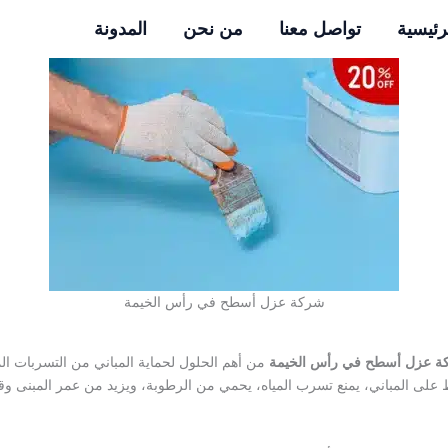
ا
رئيسية
تواصل معنا
من نحن
المدونة
شركة عزل أسطح في رأس الخيمة
ة عزل أسطح في رأس الخيمة
من أهم الحلول لحماية المباني من التسربات ال
 على المباني، يمنع تسرب المياه، يحمي من الرطوبة، ويزيد من عمر المبنى وقيم