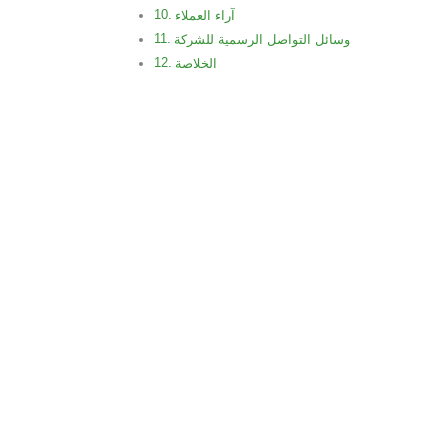
آراء العملاء
وسائل التواصل الرسمية للشركة
الخلاصة