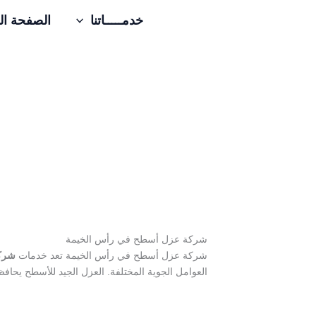
خطي
خدمـــــاتنا
الصفحة ال
لى
لمحتوى
شركة عزل أسطح في رأس الخيمة
شركة عزل أسطح في رأس الخيمة تعد خدمات
شرك
العوامل الجوية المختلفة. العزل الجيد للأسطح يحافظ