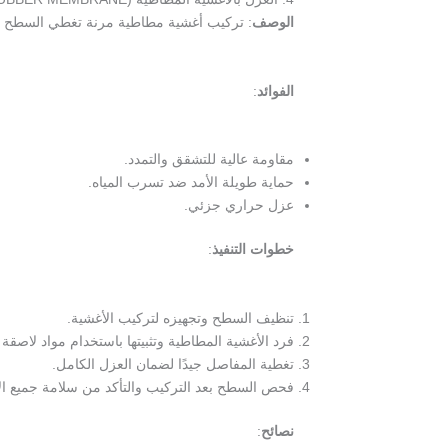
الوصف
: تركيب أغشية مطاطية مرنة تغطي السطح بال
الفوائد
:
مقاومة عالية للتشقق والتمدد.
حماية طويلة الأمد ضد تسرب المياه.
عزل حراري جزئي.
خطوات التنفيذ
:
تنظيف السطح وتجهيزه لتركيب الأغشية.
فرد الأغشية المطاطية وتثبيتها باستخدام مواد لاصق
تغطية المفاصل جيدًا لضمان العزل الكامل.
فحص السطح بعد التركيب والتأكد من سلامة جميع الأ
نصائح
: