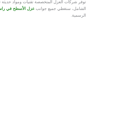
توفر شركات العزل المتخصصة تقنيات ومواد حديثة تضم
الشامل، سنغطي جميع جوانب
عزل الأسطح في راس
الرسمية.