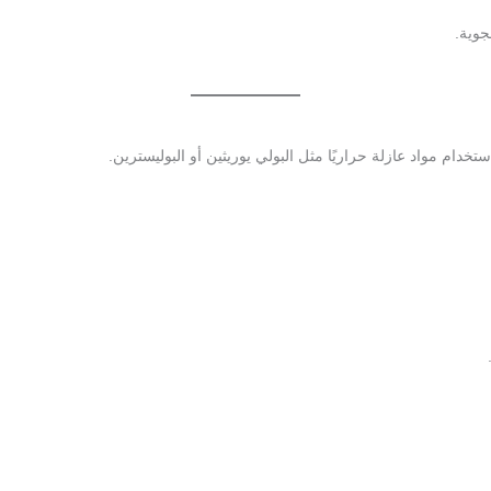
جوية.
خدام مواد عازلة حراريًا مثل البولي يوريثين أو البوليسترين.