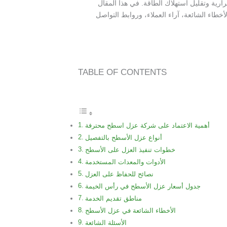
رية وتقليل استهلاك الطاقة. في هذا المقال
أخطاء الشائعة، آراء العملاء، وروابط التواصل
TABLE OF CONTENTS
أهمية الاعتماد على شركة عزل اسطح محترفة
أنواع عزل الأسطح بالتفصيل
خطوات تنفيذ العزل على الأسطح
الأدوات والمعدات المستخدمة
نصائح للحفاظ على العزل
جدول أسعار عزل الأسطح في رأس الخيمة
مناطق تقديم الخدمة
الأخطاء الشائعة في عزل الأسطح
الأسئلة الشائعة