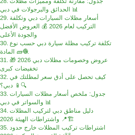
جدول: مقارنة تكلفة ومميزات مظلات
الحدائق والبرجولات في دبي 📊
أسعار مظلات السيارات دبي وتكلفة
التركيب لعام 2026 💰 العروض الأفضل
والجودة الأعلى
تكلفة تركيب مظلة سيارة دبي حسب نوع
المادة 🧱🧶
عروض وخصومات مظلات دبي 2026 🎁
تخفيضات كبرى
كيف تحصل على أدق سعر لمظلتك في
دبي؟ 📱🔍
جدول: ملخص أسعار مظلات السيارات
والسواتر في دبي 📊
دليل مناطق دبي لتركيب المظلات
واشتراطات الهيئة 2026 📍🏗️
اشتراطات تركيب المظلات خارج حدود