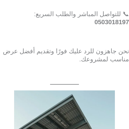
📞 للتواصل المباشر والطلب السريع:
0503018197
نحن جاهزون للرد عليك فورًا وتقديم أفضل عرض
مناسب لمشروعك.