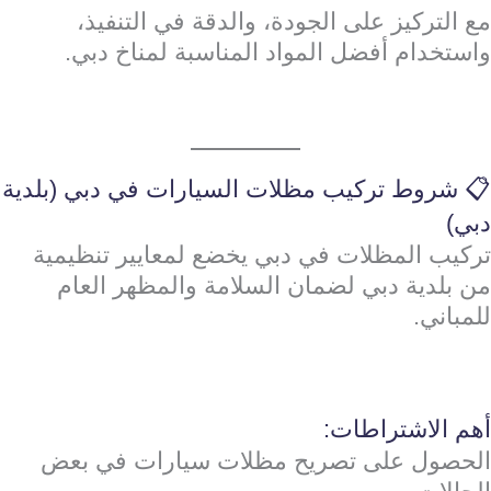
مع التركيز على الجودة، والدقة في التنفيذ،
واستخدام أفضل المواد المناسبة لمناخ دبي.
📋 شروط تركيب مظلات السيارات في دبي (بلدية
دبي)
تركيب المظلات في دبي يخضع لمعايير تنظيمية
من بلدية دبي لضمان السلامة والمظهر العام
للمباني.
أهم الاشتراطات:
الحصول على تصريح مظلات سيارات في بعض