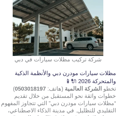
شركة تركيب مظلات سيارات في دبي
مظلات سيارات مودرن دبي والأنظمة الذكية
والمتحركة 2026 🔌📱
تخطو
الشركة العالمية
(هاتف:
0503018197
)
خطوات واثقة نحو المستقبل من خلال تقديم
“مظلات سيارات مودرن دبي” التي تتجاوز المفهوم
التقليدي للتظليل. في مدينة الذكاء الاصطناعي،