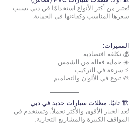
تُعتبر من أكثر الأنواع استخدامًا في دبي بسبب
سعرها المناسب وكفاءتها في الحماية.
المميزات:
💰 تكلفة اقتصادية
☀️ حماية فعالة من الشمس
⚡ سرعة في التركيب
🎨 تنوع في الألوان والتصاميم
🏗️ ثانيًا: مظلات سيارات حديد في دبي
تُعد الخيار الأقوى والأكثر تحملاً، وتستخدم في
المواقف الكبيرة والمشاريع التجارية.