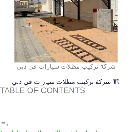
شركة تركيب مظلات سيارات في دبي
🏗️ شركة تركيب مظلات سيارات في دبي
TABLE OF CONTENTS