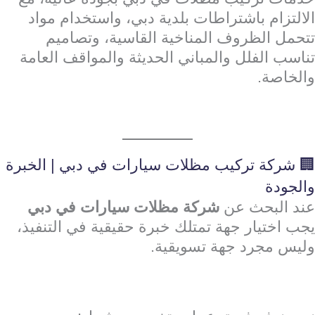
الالتزام باشتراطات بلدية دبي، واستخدام مواد
تتحمل الظروف المناخية القاسية، وتصاميم
تناسب الفلل والمباني الحديثة والمواقف العامة
والخاصة.
🏢 شركة تركيب مظلات سيارات في دبي | الخبرة
والجودة
عند البحث عن
شركة مظلات سيارات في دبي
يجب اختيار جهة تمتلك خبرة حقيقية في التنفيذ،
وليس مجرد جهة تسويقية.