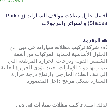
الخلاصه
أفضل حلول مظلات مواقف السيارات (Parking
Shades) والسواتر والبرجولات
🚗 المقدمة
تُعد
شركة تركيب مظلات سيارات في دبي
من
الحلول الأساسية لحماية المركبات من أشعة
الشمس القوية ودرجات الحرارة المرتفعة التي
تتميز بها دولة الإمارات، حيث تؤدي الحرارة العالية
إلى تلف الطلاء الخارجي وارتفاع درجة حرارة
السيارة بشكل مزعج داخل المقصورة.
لذلك أصبح
تركيب مظلات سيارات في دبي