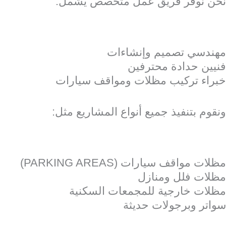
نحن نوفر فريق عمل متخصص يشمل:
مهندسي تصميم وإنشاءات
فنيين حدادة محترفين
خبراء تركيب مظلات ومواقف سيارات
ونقوم بتنفيذ جميع أنواع المشاريع مثل:
مظلات مواقف سيارات (PARKING AREAS)
مظلات فلل ومنازل
مظلات خارجية للمجمعات السكنية
سواتر وبرجولات حديثة