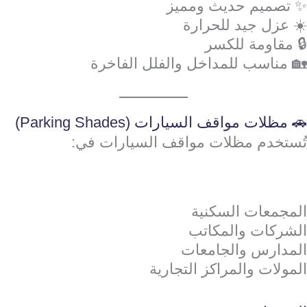
✨ تصميم حديث ومميز
☀️ عزل جيد للحرارة
🔒 مقاومة للكسر
🏡 مناسب للمداخل والفلل الفاخرة
🚗 مظلات مواقف السيارات (Parking Shades)
تُستخدم مظلات مواقف السيارات في:
المجمعات السكنية
الشركات والمكاتب
المدارس والجامعات
المولات والمراكز التجارية