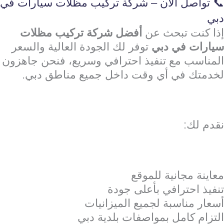
📞 تواصل الآن – شركة تركيب مظلات سيارات في
دبي
إذا كنت تبحث عن
أفضل شركة تركيب مظلات
سيارات في دبي
توفر لك الجودة العالية والسعر
المناسب مع تنفيذ احترافي وسريع، فنحن جاهزون
لخدمتك في أي وقت داخل جميع مناطق دبي.
نقدم لك:
معاينة مجانية للموقع
تنفيذ احترافي بأعلى جودة
أسعار مناسبة لجميع الميزانيات
التزام كامل بمواصفات بلدية دبي