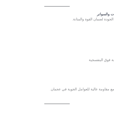
ت والسواتر
لجودة لضمان القوة والمتانة.
 مقاومة عالية للعوامل الجوية في عجمان.