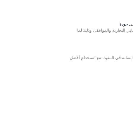
ى جودة
ني التجارية والمواقف، وذلك لما
لمتانة في التنفيذ، مع استخدام أفضل