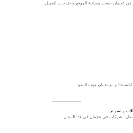
تر في عجمان حسب مساحة الموقع واحتياجات العميل.
لاستخدام مع ضمان جودة التنفيذ.
لات والسواتر
أفضل الشركات في عجمان في هذا المجال: