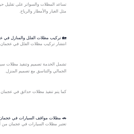
تساعد المظلات والسواتر على تقليل حر
مثل الغبار والأمطار والرياح.
🏡 تركيب مظلات الفلل والمنازل في ع
انتشار تركيب مظلات الفلل في عجمان أ
تشمل الخدمة تصميم وتنفيذ مظلات سيار
الجمالي والتناسق مع تصميم المنزل.
كما يتم تنفيذ مظلات حدائق في عجمان ل
🚗 مظلات مواقف السيارات في عجمان
تعتبر مظلات السيارات في عجمان من أكث