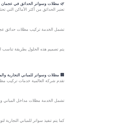
🌿 مظلات وسواتر الحدائق في عجمان
تعتبر الحدائق من أكثر الأماكن التي تحت
تشمل الخدمة تركيب مظلات حدائق عجما
يتم تصميم هذه الحلول بطريقة تناسب ا
🏢 مظلات وسواتر للمباني التجارية وال
تقدم شركة العالمية خدمات تركيب مظل
تشمل الخدمة مظلات مداخل المباني وم
كما يتم تنفيذ سواتر للمباني التجارية 