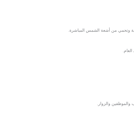
ية وتحمي من أشعة الشمس المباشرة.
العام.
والموظفين والزوار.