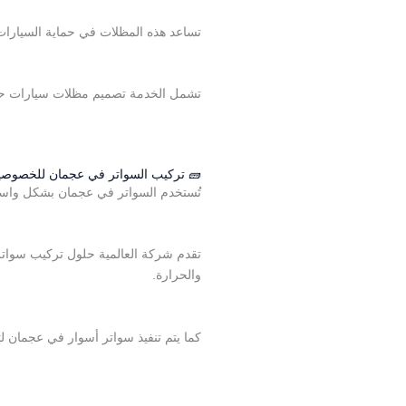
تساعد هذه المظلات في حماية السيارات 
تشمل الخدمة تصميم مظلات سيارات حد
🧱 تركيب السواتر في عجمان للخصوصية
تُستخدم السواتر في عجمان بشكل واسع ل
تقدم شركة العالمية حلول تركيب سواتر 
والحرارة.
كما يتم تنفيذ سواتر أسوار في عجمان