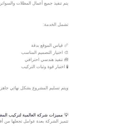
يتم تنفيذ جميع أعمال المظلات والسوا
تشمل الخدمة:
📏 قياس الموقع بدقة
🎨 اختيار التصميم المناسب
🧰 تنفيذ هندسي احترافي
🧪 اختبار قوة وثبات التركيب
ويتم تسليم المشروع بشكل نهائي جاهز ل
💡 مميزات شركة العالمية لتركيب المظ
تتميز الشركة بعدة عوامل تجعلها من 