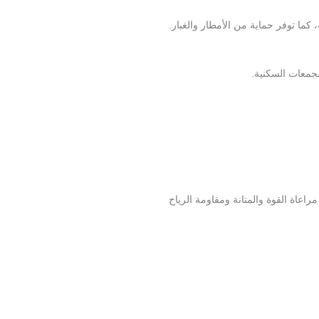
ما توفر حماية من الأمطار والغبار.
جمعات السكنية.
عاة القوة والمتانة ومقاومة الرياح