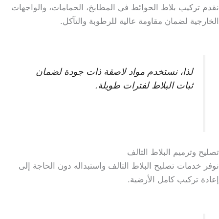
نقدم تركيب بلاط الحوائط في المطابخ، الحمامات، والواجهات
الخارجية لضمان مقاومة عالية للرطوبة والتآكل.
لذا، نستخدم مواد لاصقة ذات جودة لضمان
ثبات البلاط لفترات طويلة.
تصليح وترميم البلاط التالف
نوفر خدمات تصليح البلاط التالف واستبداله دون الحاجة إلى
إعادة تركيب كامل الأرضية.