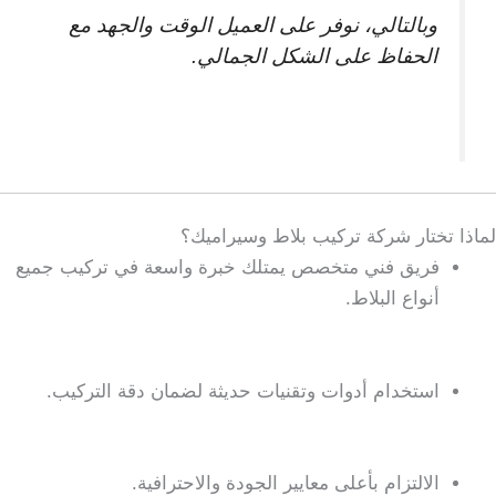
وبالتالي، نوفر على العميل الوقت والجهد مع
الحفاظ على الشكل الجمالي.
لماذا تختار شركة تركيب بلاط وسيراميك؟
فريق فني متخصص يمتلك خبرة واسعة في تركيب جميع
أنواع البلاط.
استخدام أدوات وتقنيات حديثة لضمان دقة التركيب.
الالتزام بأعلى معايير الجودة والاحترافية.