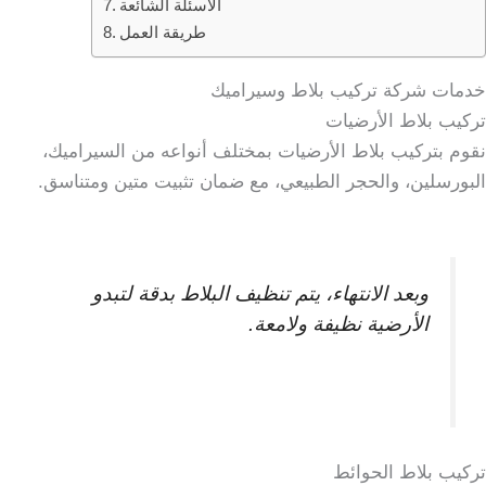
الأسئلة الشائعة
طريقة العمل
خدمات شركة تركيب بلاط وسيراميك
تركيب بلاط الأرضيات
نقوم بتركيب بلاط الأرضيات بمختلف أنواعه من السيراميك،
البورسلين، والحجر الطبيعي، مع ضمان تثبيت متين ومتناسق.
وبعد الانتهاء، يتم تنظيف البلاط بدقة لتبدو
الأرضية نظيفة ولامعة.
تركيب بلاط الحوائط