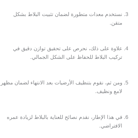
نستخدم معدات متطورة لضمان تثبيت البلاط بشكل
متقن.
علاوة على ذلك، نحرص على تحقيق توازن دقيق في
تركيب البلاط للحفاظ على الشكل الجمالي.
ومن ثم، نقوم بتنظيف الأرضيات بعد الانتهاء لضمان مظهر
لامع ونظيف.
في هذا الإطار، نقدم نصائح للعناية بالبلاط لزيادة عمره
الافتراضي.