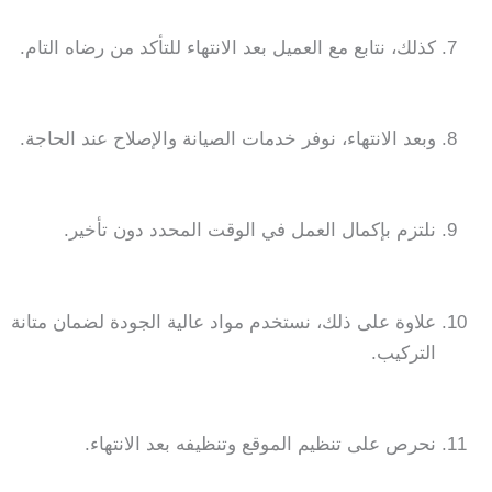
كذلك، نتابع مع العميل بعد الانتهاء للتأكد من رضاه التام.
وبعد الانتهاء، نوفر خدمات الصيانة والإصلاح عند الحاجة.
نلتزم بإكمال العمل في الوقت المحدد دون تأخير.
علاوة على ذلك، نستخدم مواد عالية الجودة لضمان متانة
التركيب.
نحرص على تنظيم الموقع وتنظيفه بعد الانتهاء.