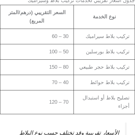
جدول أسعار تقريبي لخدمات تركيب بلاط وسيراميك
السعر التقريبي (درهم/المتر
نوع الخدمة
المربع)
تركيب بلاط سيراميك
30 – 60
تركيب بلاط بورسلين
50 – 100
تركيب بلاط حجر طبيعي
80 – 150
تركيب بلاط حوائط
40 – 70
تصليح بلاط أو استبدال
70 – 120
أجزاء
الأسعار تقريبية وقد تختلف حسب نوع البلاط