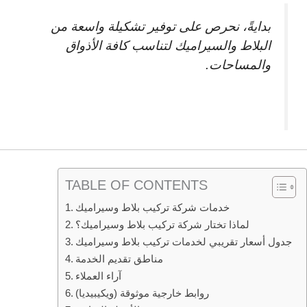
بدايةً، نحرص على توفير تشكيلة واسعة من
البلاط والسيراميك لتناسب كافة الأذواق
والمساحات.
TABLE OF CONTENTS
خدمات شركة تركيب بلاط وسيراميك
لماذا تختار شركة تركيب بلاط وسيراميك؟
جدول أسعار تقريبي لخدمات تركيب بلاط وسيراميك
مناطق تقديم الخدمة
آراء العملاء
روابط خارجية موثوقة (ويكيبيديا)