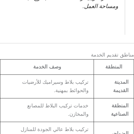
ومساحة العمل.
مناطق تقديم الخدمة
المنطقة
وصف الخدمة
المدينة
تركيب بلاط وسيراميك للأرضيات
القديمة
والحوائط بمهنية.
المنطقة
خدمات تركيب البلاط للمصانع
الصناعية
والمخازن.
تركيب بلاط عالي الجودة للمنازل
الضواحي