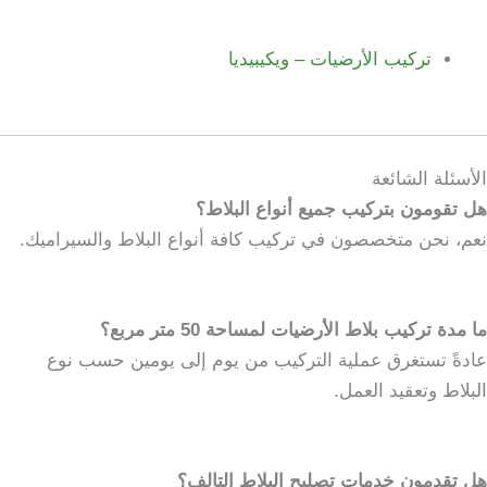
تركيب الأرضيات – ويكيبيديا
الأسئلة الشائعة
هل تقومون بتركيب جميع أنواع البلاط؟
نعم، نحن متخصصون في تركيب كافة أنواع البلاط والسيراميك.
ما مدة تركيب بلاط الأرضيات لمساحة 50 متر مربع؟
عادةً تستغرق عملية التركيب من يوم إلى يومين حسب نوع
البلاط وتعقيد العمل.
هل تقدمون خدمات تصليح البلاط التالف؟