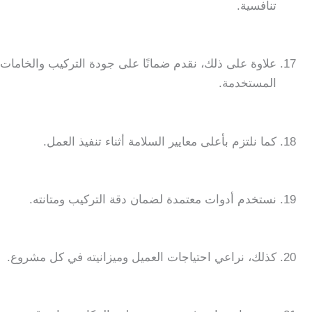
تنافسية.
علاوة على ذلك، نقدم ضمانًا على جودة التركيب والخامات
المستخدمة.
كما نلتزم بأعلى معايير السلامة أثناء تنفيذ العمل.
نستخدم أدوات معتمدة لضمان دقة التركيب ومتانته.
كذلك، نراعي احتياجات العميل وميزانيته في كل مشروع.