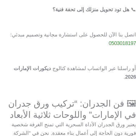
📞
هل تود تحويل منزلك إلى تحفة فنية؟
اتصل بنا الآن للحصول على استشارة مجانية وتصميم مبدئي:
0503018197
أو راسلنا عبر الواتساب لمشاهدة كتالوج
ديكورات الإمارات
.
2026
🖼️ فن الجدران: “تركيب ورق جدران
في الإمارات” واللوحات ثلاثية الأبعاد
يعتبر ورق الجدران الأداة السحرية التي تمنح الغرفة شخصية
فورية دون الحاجة إلى أعمال بناء معقدة. نحن في “الشركة