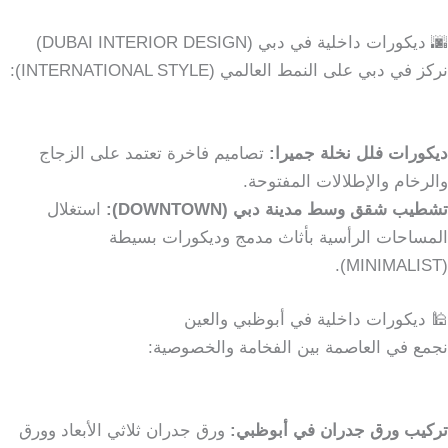
🌆 ديكورات داخلية في دبي (DUBAI INTERIOR DESIGN)
نركز في دبي على النمط العالمي (INTERNATIONAL STYLE):
ديكورات فلل نخلة جميرا:
تصاميم فاخرة تعتمد على الزجاج
والرخام والإطلالات المفتوحة.
تشطيب شقق وسط مدينة دبي (DOWNTOWN):
استغلال
المساحات الرأسية بأثاث مدمج وديكورات بسيطة
(MINIMALIST).
🕌 ديكورات داخلية في أبوظبي والعين
نجمع في العاصمة بين الفخامة والخصوصية:
تركيب ورق جدران في أبوظبي:
ورق جدران ثلاثي الأبعاد وورق