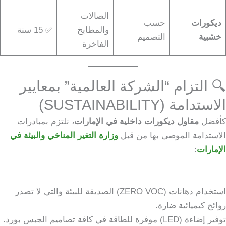
الصالات
ديكورات
حسب
والمطابخ
✅ 15 سنة
خشبية
التصميم
الفاخرة
🔍 التزام “الشركة العالمية” بمعايير
الاستدامة (SUSTAINABILITY)
كأفضل
مقاول ديكورات داخلية في الإمارات
، نلتزم بمبادرات
الاستدامة الموصى بها من قبل
وزارة التغير المناخي والبيئة في
الإمارات
:
استخدام دهانات (ZERO VOC) الصديقة للبيئة والتي لا تصدر
روائح كيميائية ضارة.
توفير إضاءة (LED) موفرة للطاقة في كافة تصاميم الجبس بورد.