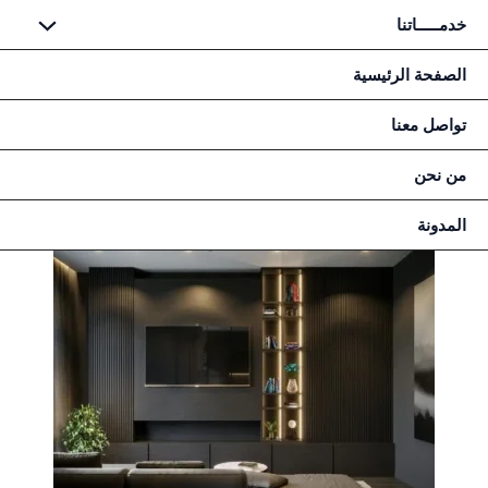
خطي
خدمـــــاتنا
لى
لمحتوى
الصفحة الرئيسية
تواصل معنا
من نحن
المدونة