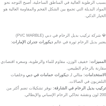
بسبب الرطوبة العالية في المناطق الساحلية، أصبح التوجه نحو
المواد البديلة التي تجمع بين الشكل الفخم والمقاومة العالية هو
الخيار الذكي.
💎 شركة تركيب بديل الرخام في دبي (PVC MARBLE)
يعتبر بديل الرخام ثورة في عالم
ديكورات جدران الإمارات
:
المميزات:
خفيف الوزن، مقاوم للماء والرطوبة، وسعره اقتصادي
مقارنة بالرخام الطبيعي.
الاستخدامات:
مثالي لـ
ديكورات حمامات في دبي
وخلفيات
التلفزيون في الصالات.
تركيب بديل الرخام في الشارقة:
نوفر تشكيلات تضم أكثر من
200 لون ونقشة تحاكي الرخام الإسباني والإيطالي.