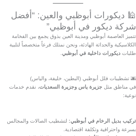
🕌 ديكورات أبوظبي والعين: “أفضل
شركة ديكور في أبوظبي”
تتميز العاصمة أبوظبي ومدينة العين بذوق يجمع بين الفخامة
الكلاسيكية والحداثة الهادئة، ونحن نمتلك فرعاً متخصصاً لتلبية
طلبات
ديكورات داخلية في أبوظبي
.
🌆 تشطيبات فلل أبوظبي (البطين، خليفة، والياس)
في مناطق مثل
جزيرة ياس وجزيرة السعديات
، نقدم خدمات
نوعية:
تركيب بديل الرخام في أبوظبي:
لتشطيب الصالات والمجالس
بسرعة واحترافية وتكلفة اقتصادية.