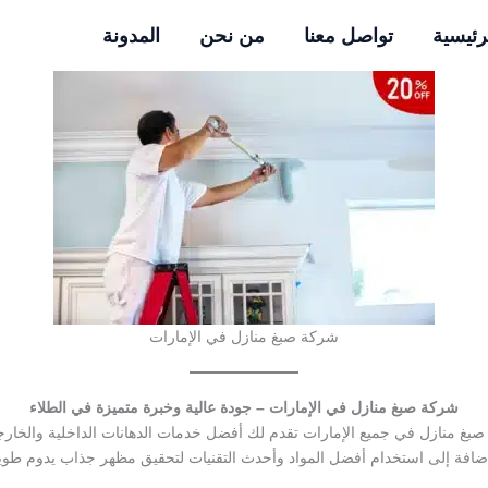
رئيسية
تواصل معنا
من نحن
المدونة
شركة صبغ منازل في الإمارات
شركة صبغ منازل في الإمارات – جودة عالية وخبرة متميزة في الطلاء
منازل في جميع الإمارات تقدم لك أفضل خدمات الدهانات الداخلية والخارجية 
ضافة إلى استخدام أفضل المواد وأحدث التقنيات لتحقيق مظهر جذاب يدوم طويلا