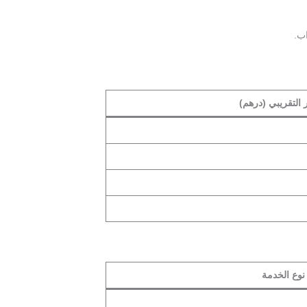
اب.
 التقريبي (درهم)
نوع الخدمة