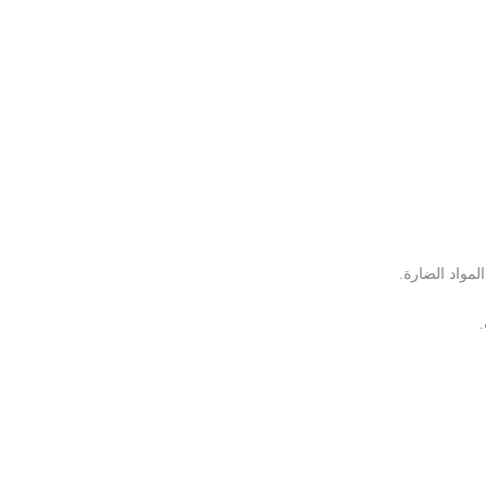
مواد الضارة.