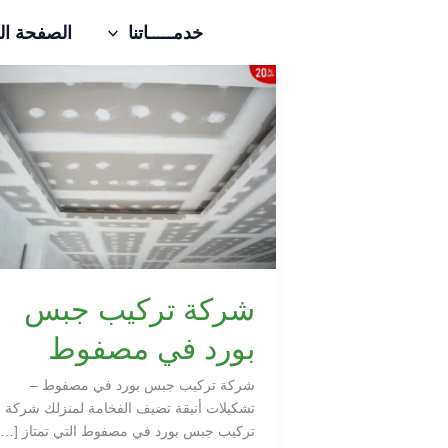
خطي
خدمـــــاتنا
الصفحة ال
لى
لمحتوى
شركة
تركيب
جبس
بورد
في
مصفوط
شركة تركيب جبس
بورد في مصفوط
شركة تركيب جبس بورد في مصفوط –
تشكيلات أنيقة تضيف الفخامة لمنزلك شركة
تركيب جبس بورد في مصفوط التي تمتاز […]