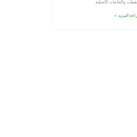
تقنيات والخامات الأصلية.
اءة المزيد »