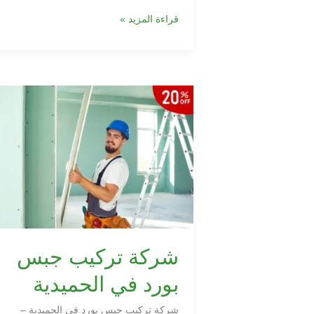
قراءة المزيد »
شركة
تركيب
جبس
بورد
في
الحميدية
شركة تركيب جبس
بورد في الحميدية
شركة تركيب جبس بورد في الحميدية –