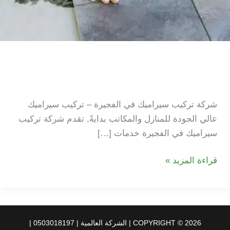
شركة تركيب سيراميك في
الفجيرة
شركة تركيب سيراميك في الفجيرة – تركيب سيراميك
عالي الجودة للمنازل والمكاتب بدايةً, تقدم شركة تركيب
سيراميك في الفجيرة خدمات […]
شركة
قراءة المزيد »
تركيب
سيراميك
في
الفجيرة
COPYRIGHT © 2026 | الشركة العالمية | 0503018197 |