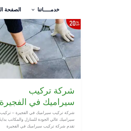
خطي
خدمـــــاتنا
الصفحة ال
لى
لمحتوى
شركة
تركيب
سيراميك
في
الفجيرة
شركة تركيب
سيراميك في الفجيرة
شركة تركيب سيراميك في الفجيرة – تركيب
سيراميك عالي الجودة للمنازل والمكاتب بدايةً
تقدم شركة تركيب سيراميك في الفجيرة