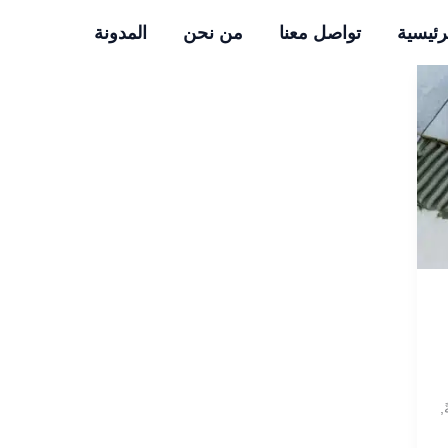
رئيسية
تواصل معنا
من نحن
المدونة
,