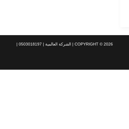
COPYRIGHT © 2026 | الشركة العالمية | 0503018197 |