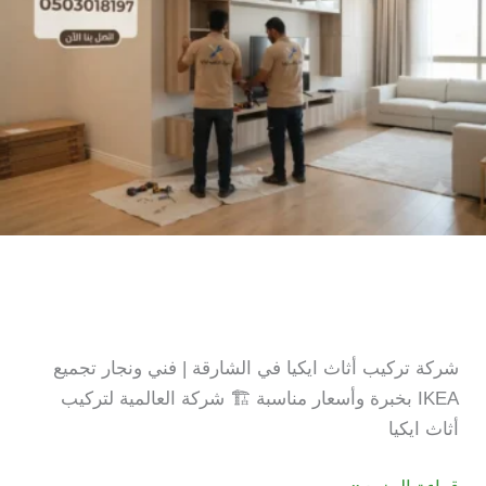
شركة تركيب اثاث ايكيا في
الشارقة
شركة تركيب أثاث ايكيا في الشارقة | فني ونجار تجميع
IKEA بخبرة وأسعار مناسبة 🏗️ شركة العالمية لتركيب
أثاث ايكيا