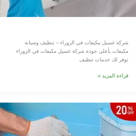
شركة غسيل مكيفات في الزوراء
شركة غسيل مكيفات في الزوراء – تنظيف وصيانة
مكيفات بأعلى جودة شركة غسيل مكيفات في الزوراء
توفر لك خدمات تنظيف
شركة
قراءة المزيد »
غسيل
مكيفات
في
الزوراء