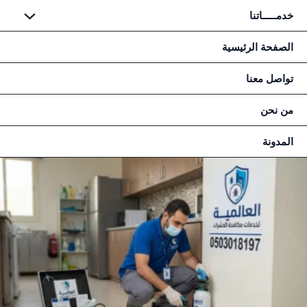
طي
خدمـــــاتنا
حتوى
الصفحة الرئيسية
تواصل معنا
من نحن
المدونة