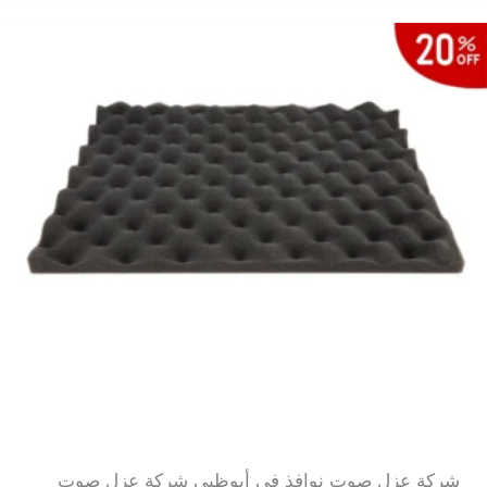
دبي
شركة عزل صوت نوافذ في
أبوظبي
شركة عزل صوت نوافذ في أبوظبي شركة عزل صوت