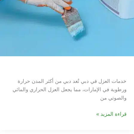
خدمات العزل في دبي
خدمات العزل في دبي تُعد دبي من أكثر المدن حرارة
ورطوبة في الإمارات، مما يجعل العزل الحراري والمائي
والصوتي من
خدمات
قراءة المزيد »
العزل
في