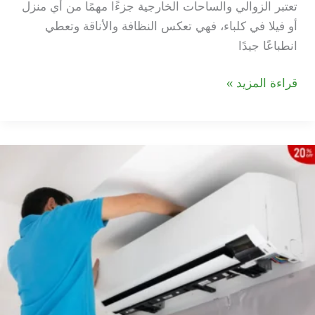
تعتبر الزوالي والساحات الخارجية جزءًا مهمًا من أي منزل
أو فيلا في كلباء، فهي تعكس النظافة والأناقة وتعطي
انطباعًا جيدًا
شركة
قراءة المزيد »
تنظيف
زوالي
في
كلباء