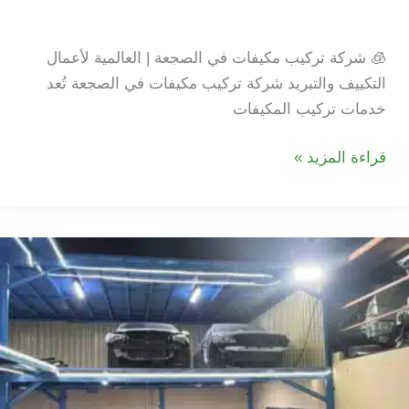
الصجعة
🧊 شركة تركيب مكيفات في الصجعة | العالمية لأعمال
التكييف والتبريد شركة تركيب مكيفات في الصجعة تُعد
خدمات تركيب المكيفات
شركة
قراءة المزيد »
تركيب
مكيفات
في
الصجعة