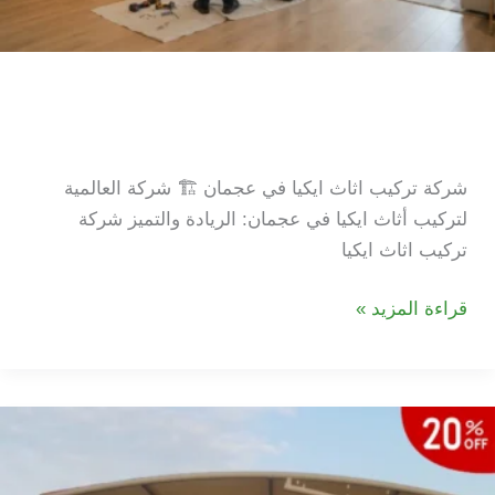
شركة تركيب اثاث ايكيا في
عجمان |20% خصم |
شركة تركيب اثاث ايكيا في عجمان 🏗️ شركة العالمية
لتركيب أثاث ايكيا في عجمان: الريادة والتميز شركة
تركيب اثاث ايكيا
شركة
قراءة المزيد »
تركيب
اثاث
ايكيا
في
عجمان
|20%