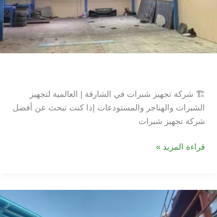
شركة تجهيز شبرات في الشارقة
🏗️ شركة تجهيز شبرات في الشارقة | العالمية لتجهيز
الشبرات والهناجر والمستودعات إذا كنت تبحث عن أفضل
شركة تجهيز شبرات
شركة
قراءة المزيد »
تجهيز
شبرات
في
الشارقة