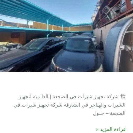
شركة تجهيز شبرات في الصجعة
🏗️ شركة تجهيز شبرات في الصجعة | العالمية لتجهيز
الشبرات والهناجر في الشارقة شركة تجهيز شبرات في
الصجعة – حلول
شركة
قراءة المزيد »