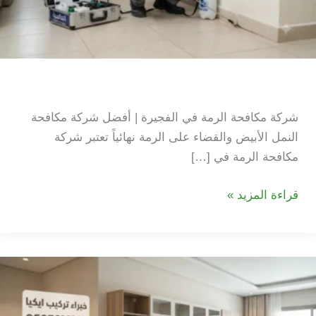
شركة مكافحة الرمة في الفجيرة
شركة مكافحة الرمة في الفجيرة | أفضل شركة مكافحة
النمل الأبيض والقضاء على الرمة نهائياً تعتبر شركة
مكافحة الرمة في […]
شركة
قراءة المزيد »
مكافحة
الرمة
في
الفجيرة