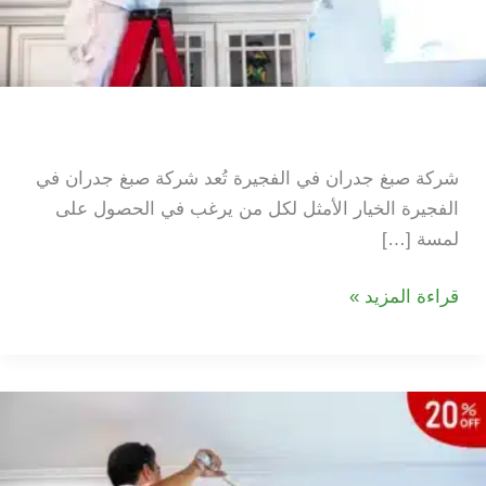
شركة صبغ جدران في الفجيرة
شركة صبغ جدران في الفجيرة تُعد شركة صبغ جدران في
الفجيرة الخيار الأمثل لكل من يرغب في الحصول على
لمسة […]
شركة
قراءة المزيد »
صبغ
جدران
في
الفجيرة