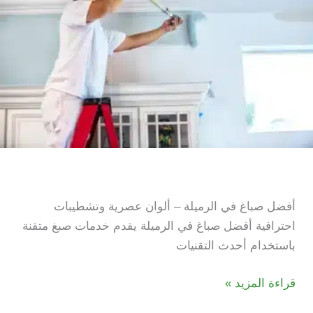
أفضل صباغ في الرميلة
أفضل صباغ في الرميلة – ألوان عصرية وتشطيبات
احترافية أفضل صباغ في الرميلة يقدم خدمات صبغ متقنة
باستخدام أحدث التقنيات
أفضل
قراءة المزيد »
صباغ