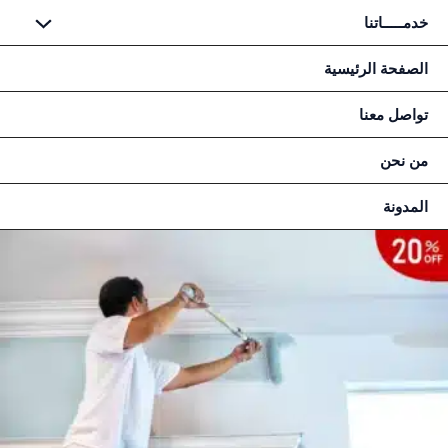
طي
خدمـــــاتنا
حتوى
الصفحة الرئيسية
تواصل معنا
من نحن
المدونة