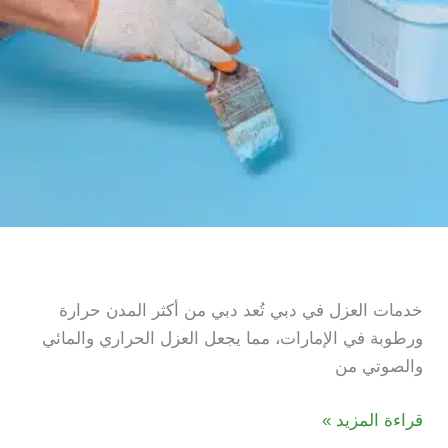
30%
|
خدمات العزل في دبي
خدمات العزل في دبي تُعد دبي من أكثر المدن حرارة
ورطوبة في الإمارات، مما يجعل العزل الحراري والمائي
والصوتي من
خدمات
قراءة المزيد »
العزل