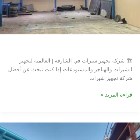
شركة تجهيز شبرات في الشارقة
🏗️ شركة تجهيز شبرات في الشارقة | العالمية لتجهيز
الشبرات والهناجر والمستودعات إذا كنت تبحث عن أفضل
شركة تجهيز شبرات
شركة
قراءة المزيد »
تجهيز
شبرات
في
الشارقة