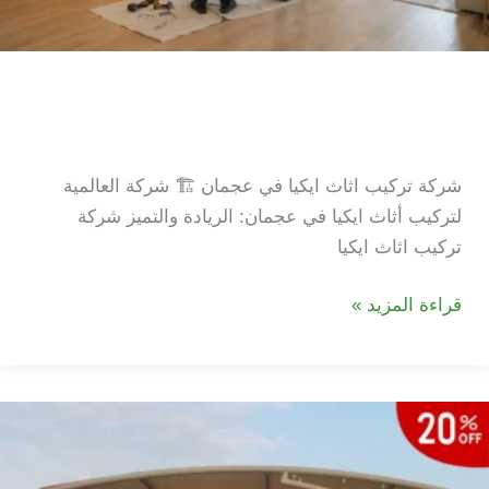
شركة تركيب اثاث ايكيا في
عجمان
شركة تركيب اثاث ايكيا في عجمان 🏗️ شركة العالمية
لتركيب أثاث ايكيا في عجمان: الريادة والتميز شركة
تركيب اثاث ايكيا
شركة
قراءة المزيد »
تركيب
اثاث
ايكيا
في
عجمان