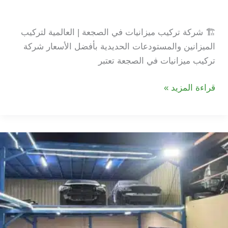
الصجعة
🏗️ شركة تركيب ميزانيات في الصجعة | العالمية لتركيب
الميزانين والمستودعات الحديدية بأفضل الأسعار شركة
تركيب ميزانيات في الصجعة تعتبر
شركة
قراءة المزيد »
تركيب
ميزانيات
في
الصجعة