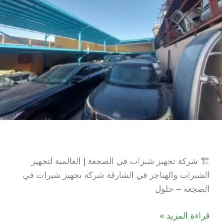
شركة تجهيز شبرات في الصجعة
🏗️ شركة تجهيز شبرات في الصجعة | العالمية لتجهيز
الشبرات والهناجر في الشارقة شركة تجهيز شبرات في
الصجعة – حلول
شركة
قراءة المزيد »