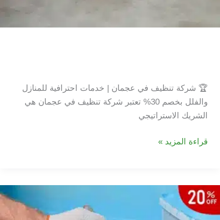
شركة تنظيف في عجمان | خصم
30% |
🏆 شركة تنظيف في عجمان | خدمات احترافية للمنازل
والفلل بخصم 30% تعتبر شركة تنظيف في عجمان هي
الشريك الاستراتيجي
شركة
قراءة المزيد »
تنظيف
في
عجمان
|
خصم