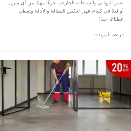
تعتبر الزوالي والساحات الخارجية جزءًا مهمًا من أي منزل
أو فيلا في كلباء، فهي تعكس النظافة والأناقة وتعطي
انطباعًا جيدًا
شركة
قراءة المزيد »
تنظيف
زوالي
في
كلباء