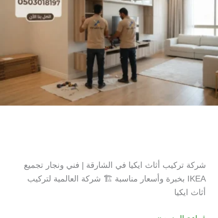
شركة تركيب اثاث ايكيا في
الشارقة
شركة تركيب أثاث ايكيا في الشارقة | فني ونجار تجميع
IKEA بخبرة وأسعار مناسبة 🏗️ شركة العالمية لتركيب
أثاث ايكيا