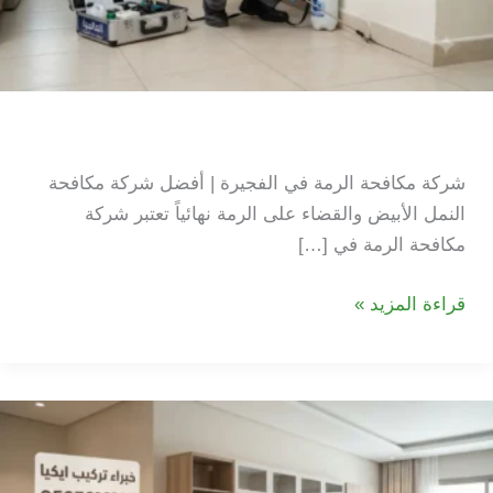
شركة مكافحة الرمة في الفجيرة
شركة مكافحة الرمة في الفجيرة | أفضل شركة مكافحة
النمل الأبيض والقضاء على الرمة نهائياً تعتبر شركة
مكافحة الرمة في […]
شركة
قراءة المزيد »
مكافحة
الرمة
في
الفجيرة