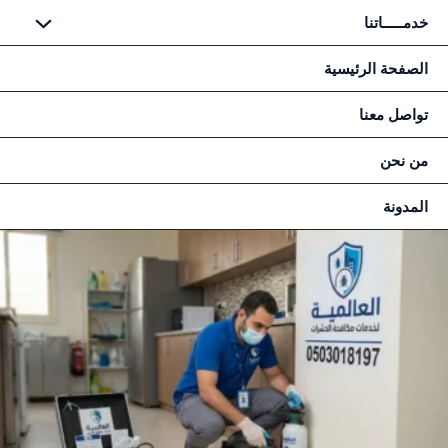
طي
خدمـــــاتنا
حتوى
الصفحة الرئيسية
تواصل معنا
من نحن
المدونة