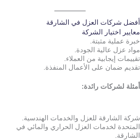
أفضل شركات العزل في الشارقة
معايير اختيار الشركة
خبرة عملية مثبتة.
مواد عزل عالية الجودة.
تقييمات إيجابية من العملاء.
تقديم ضمان على الأعمال المنفذة.
أمثلة لشركات رائدة:
شركة الشارقة للعزل والخدمات الهندسية.
المتحدة لخدمات العزل الحراري والمائي في
الشارقة.