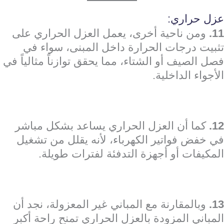
عزل حراري:
11.
ومن ناحية أخرى، يعمل العزل الحراري على
تثبيت درجات الحرارة داخل المبنى، سواء في
فصل الصيف أو الشتاء، مما يحقق توازناً مثالياً في
الأجواء الداخلية.
12.
كما أن العزل الحراري يساعد بشكل مباشر
في خفض فواتير الكهرباء، لأنه يقلل من تشغيل
المكيفات أو أجهزة التدفئة لفترات طويلة.
13.
وبالمقارنة مع المباني غير المعزولة، نجد أن
المباني المزودة بالعزل الحراري تمنح راحة أكبر