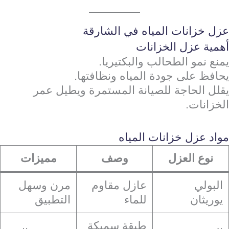
عزل خزانات المياه في الشارقة
أهمية عزل الخزانات
يمنع نمو الطحالب والبكتيريا.
يحافظ على جودة المياه ونظافتها.
يقلل الحاجة للصيانة المستمرة ويطيل عمر
الخزانات.
مواد عزل خزانات المياه
نوع العزل
وصف
مميزات
البولي
عازل مقاوم
مرن وسهل
يوريثان
للماء
التطبيق
طبقة سميكة