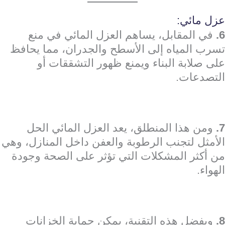
عزل مائي:
6.
في المقابل، يساهم العزل المائي في منع
تسرب المياه إلى الأسطح والجدران، مما يحافظ
على صلابة البناء ويمنع ظهور التشققات أو
التصدعات.
7.
ومن هذا المنطلق، يعد العزل المائي الحل
الأمثل لتجنب الرطوبة والعفن داخل المنازل، وهي
من أكثر المشكلات التي تؤثر على الصحة وجودة
الهواء.
8.
وبفضل هذه التقنية، يمكن حماية الخزانات