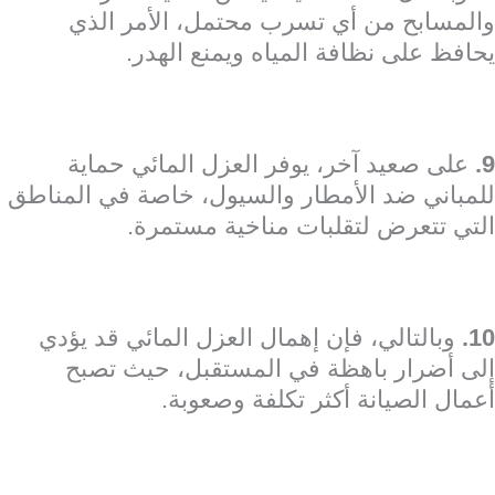
والمسابح من أي تسرب محتمل، الأمر الذي
يحافظ على نظافة المياه ويمنع الهدر.
9.
على صعيد آخر، يوفر العزل المائي حماية
للمباني ضد الأمطار والسيول، خاصة في المناطق
التي تتعرض لتقلبات مناخية مستمرة.
10.
وبالتالي، فإن إهمال العزل المائي قد يؤدي
إلى أضرار باهظة في المستقبل، حيث تصبح
أعمال الصيانة أكثر تكلفة وصعوبة.