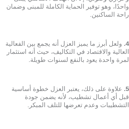
واحدًا، وهو توفير الحماية الكاملة للمبنى وضمان
راحة الساكنين.
4.
ولعل أبرز ما يميز العزل أنه يجمع بين الفعالية
العالية والاقتصاد في التكاليف، حيث أنه استثمار
لمرة واحدة يعود بالنفع لسنوات طويلة.
5.
علاوة على ذلك، يعتبر العزل خطوة أساسية
قبل أي أعمال تشطيب، لأنه يضمن جودة
التشطيبات وعدم تعرضها للتلف المبكر.