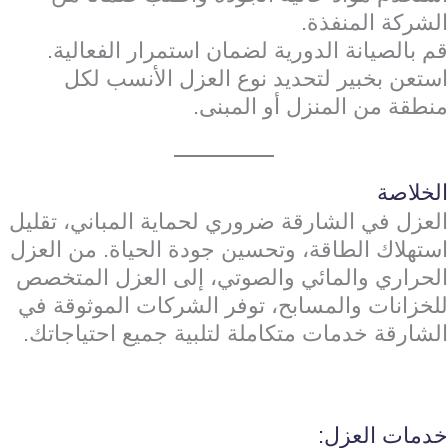
الشركة المنفذة.
قم بالصيانة الدورية لضمان استمرار الفعالية.
استعن بخبير لتحديد نوع العزل الأنسب لكل
منطقة من المنزل أو المبنى.
الخلاصة
العزل في الشارقة ضروري لحماية المباني، تقليل
استهلاك الطاقة، وتحسين جودة الحياة. من العزل
الحراري والمائي والصوتي، إلى العزل المتخصص
للخزانات والمسابح، توفر الشركات الموثوقة في
الشارقة خدمات متكاملة لتلبية جميع احتياجاتك.
خدمات العزل: