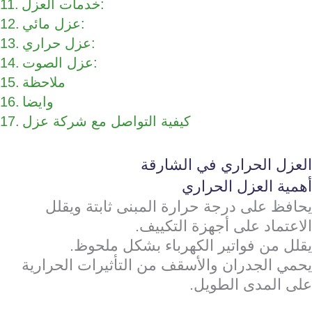
خدمات العزل:
عزل مائي:
عزل حراري:
عزل الصوت:
ملاحظة
وايضا
كيفية التواصل مع شركة عزل
العزل الحراري في الشارقة
أهمية العزل الحراري
يحافظ على درجة حرارة المبنى ثابتة ويقلل
الاعتماد على أجهزة التكييف.
يقلل من فواتير الكهرباء بشكل ملحوظ.
يحمي الجدران والأسقف من التأثيرات الحرارية
على المدى الطويل.