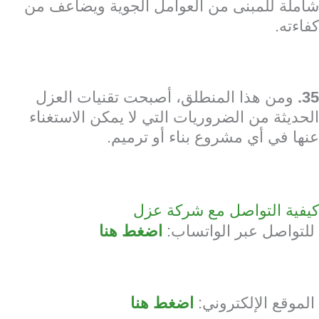
شاملة للمبنى من العوامل الجوية ويضاعف من
كفاءته.
35.
ومن هذا المنطلق، أصبحت تقنيات العزل
الحديثة من الضروريات التي لا يمكن الاستغناء
عنها في أي مشروع بناء أو ترميم.
كيفية التواصل مع شركة عزل
للتواصل عبر الواتساب:
اضغط هنا
الموقع الإلكتروني:
اضغط هنا