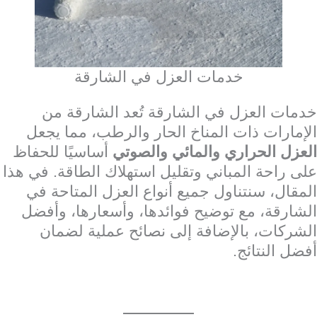
خدمات العزل في الشارقة
خدمات العزل في الشارقة تُعد الشارقة من
الإمارات ذات المناخ الحار والرطب، مما يجعل
العزل الحراري والمائي والصوتي
أساسيًا للحفاظ
على راحة المباني وتقليل استهلاك الطاقة. في هذا
المقال، سنتناول جميع أنواع العزل المتاحة في
الشارقة، مع توضيح فوائدها، وأسعارها، وأفضل
الشركات، بالإضافة إلى نصائح عملية لضمان
أفضل النتائج.