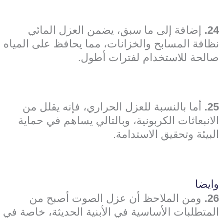
24.
إضافة إلى ما سبق، يضمن العزل المائي
نظافة المسابح والخزانات، مما يحافظ على المياه
صالحة للاستخدام لفترات أطول.
25.
أما بالنسبة للعزل الحراري، فإنه يقلل من
الانبعاثات الكربونية، وبالتالي يساهم في حماية
البيئة وتحقيق الاستدامة.
وايضا
26.
ومن الملاحظ أن عزل الصوت أصبح من
المتطلبات الأساسية في الأبنية الحديثة، خاصة في