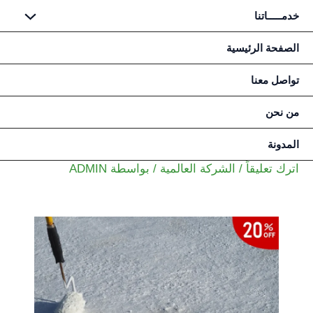
خدمـــــاتنا
خطي
الصفحة الرئيسية
لى
تواصل معنا
لمحتوى
من نحن
المدونة
اترك تعليقاً
/
الشركة العالمية
/ بواسطة
ADMIN