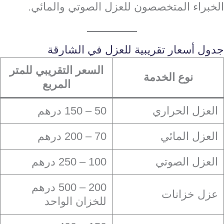
الخبراء المتخصصون للعزل الصوتي والمائي.
جدول أسعار تقريبية للعزل في الشارقة
السعر التقريبي للمتر
نوع الخدمة
المربع
العزل الحراري
50 – 150 درهم
العزل المائي
70 – 200 درهم
العزل الصوتي
100 – 250 درهم
200 – 500 درهم
عزل خزانات
للخزان الواحد