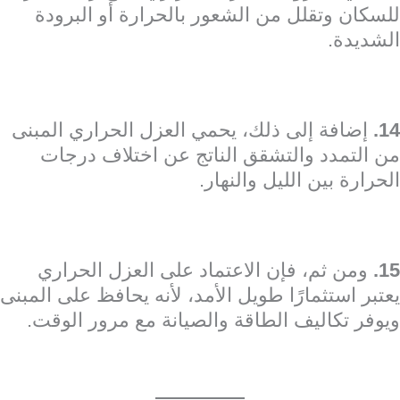
للسكان وتقلل من الشعور بالحرارة أو البرودة
الشديدة.
14.
إضافة إلى ذلك، يحمي العزل الحراري المبنى
من التمدد والتشقق الناتج عن اختلاف درجات
الحرارة بين الليل والنهار.
15.
ومن ثم، فإن الاعتماد على العزل الحراري
يعتبر استثمارًا طويل الأمد، لأنه يحافظ على المبنى
ويوفر تكاليف الطاقة والصيانة مع مرور الوقت.