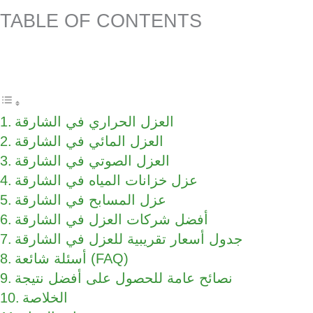
TABLE OF CONTENTS
العزل الحراري في الشارقة
العزل المائي في الشارقة
العزل الصوتي في الشارقة
عزل خزانات المياه في الشارقة
عزل المسابح في الشارقة
أفضل شركات العزل في الشارقة
جدول أسعار تقريبية للعزل في الشارقة
أسئلة شائعة (FAQ)
نصائح عامة للحصول على أفضل نتيجة
الخلاصة