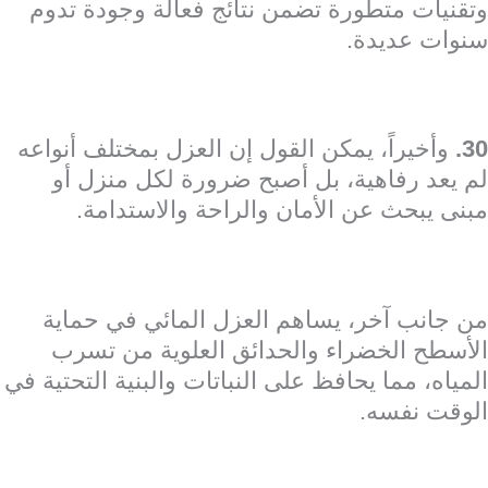
وتقنيات متطورة تضمن نتائج فعالة وجودة تدوم
سنوات عديدة.
30.
وأخيراً، يمكن القول إن العزل بمختلف أنواعه
لم يعد رفاهية، بل أصبح ضرورة لكل منزل أو
مبنى يبحث عن الأمان والراحة والاستدامة.
من جانب آخر، يساهم العزل المائي في حماية
الأسطح الخضراء والحدائق العلوية من تسرب
المياه، مما يحافظ على النباتات والبنية التحتية في
الوقت نفسه.