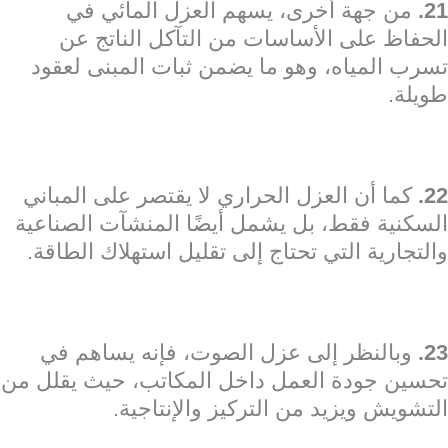
21.
من جهة أخرى، يسهم العزل المائي في
الحفاظ على الأساسات من التآكل الناتج عن
تسرب المياه، وهو ما يضمن ثبات المبنى لعقود
طويلة.
22.
كما أن العزل الحراري لا يقتصر على المباني
السكنية فقط، بل يشمل أيضًا المنشآت الصناعية
والتجارية التي تحتاج إلى تقليل استهلاك الطاقة.
23.
وبالنظر إلى عزل الصوت، فإنه يساهم في
تحسين جودة العمل داخل المكاتب، حيث يقلل من
التشويش ويزيد من التركيز والإنتاجية.