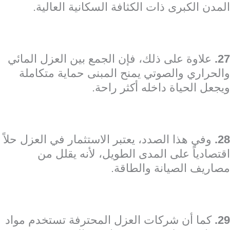
المدن الكبرى ذات الكثافة السكانية العالية.
27.
علاوة على ذلك، فإن الجمع بين العزل المائي
والحراري والصوتي يمنح المبنى حماية متكاملة
ويجعل الحياة داخله أكثر راحة.
28.
وفي هذا الصدد، يعتبر الاستثمار في العزل حلاً
اقتصادياً على المدى الطويل، لأنه يقلل من
مصاريف الصيانة والطاقة.
29.
كما أن شركات العزل المحترفة تستخدم مواد