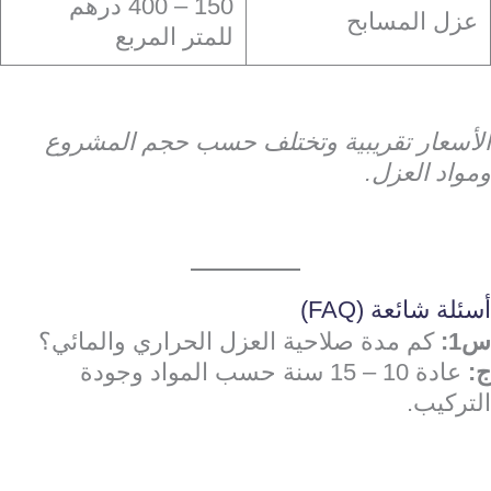
150 – 400 درهم
عزل المسابح
للمتر المربع
الأسعار تقريبية وتختلف حسب حجم المشروع
ومواد العزل.
أسئلة شائعة (FAQ)
س1:
كم مدة صلاحية العزل الحراري والمائي؟
ج:
عادة 10 – 15 سنة حسب المواد وجودة
التركيب.