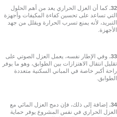
32.
كما أن العزل الحراري يعد من أهم الحلول
التي تساعد على تحسين كفاءة المكيفات وأجهزة
التبريد، لأنه يمنع تسرب الحرارة ويقلل من جهد
الأجهزة.
33.
وفي الإطار نفسه، يعمل العزل الصوتي على
تقليل انتقال الاهتزازات بين الطوابق، وهو ما يوفر
راحة أكبر خاصة في المباني السكنية متعددة
الطوابق.
34.
إضافة إلى ذلك، فإن دمج العزل المائي مع
العزل الحراري في نفس المشروع يوفر حماية