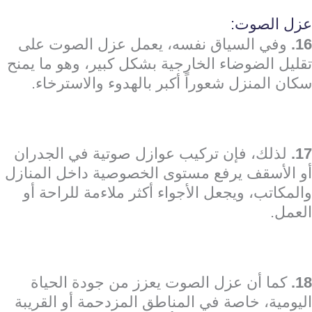
عزل الصوت:
16.
وفي السياق نفسه، يعمل عزل الصوت على
تقليل الضوضاء الخارجية بشكل كبير، وهو ما يمنح
سكان المنزل شعوراً أكبر بالهدوء والاسترخاء.
17.
لذلك، فإن تركيب عوازل صوتية في الجدران
أو الأسقف يرفع مستوى الخصوصية داخل المنازل
والمكاتب، ويجعل الأجواء أكثر ملاءمة للراحة أو
العمل.
18.
كما أن عزل الصوت يعزز من جودة الحياة
اليومية، خاصة في المناطق المزدحمة أو القريبة