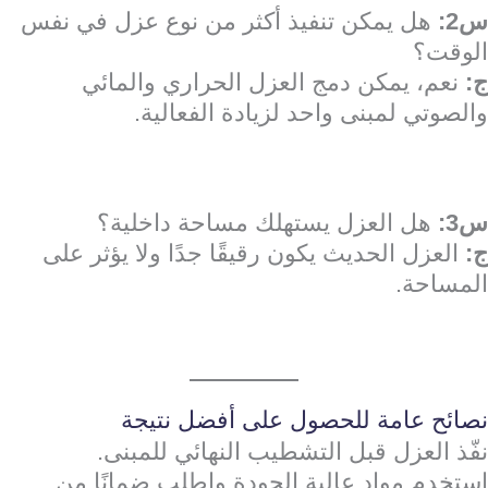
س2:
هل يمكن تنفيذ أكثر من نوع عزل في نفس
الوقت؟
ج:
نعم، يمكن دمج العزل الحراري والمائي
والصوتي لمبنى واحد لزيادة الفعالية.
س3:
هل العزل يستهلك مساحة داخلية؟
ج:
العزل الحديث يكون رقيقًا جدًا ولا يؤثر على
المساحة.
نصائح عامة للحصول على أفضل نتيجة
نفّذ العزل قبل التشطيب النهائي للمبنى.
استخدم مواد عالية الجودة واطلب ضمانًا من