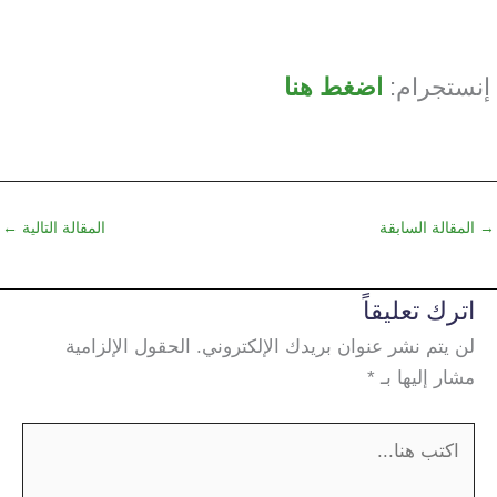
إنستجرام:
اضغط هنا
→
المقالة السابقة
المقالة التالية
←
اترك تعليقاً
لن يتم نشر عنوان بريدك الإلكتروني.
الحقول الإلزامية
مشار إليها بـ
*
اكتب
هنا...