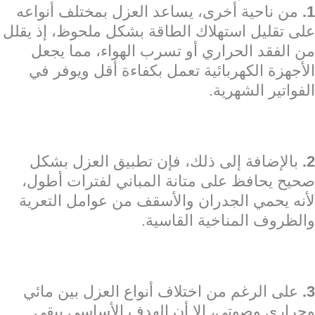
1.
من ناحية أخرى، يساعد العزل بمختلف أنواعه
على تقليل استهلاك الطاقة بشكل ملحوظ، إذ يقلل
من الفقد الحراري أو تسرب الهواء، مما يجعل
الأجهزة الكهربائية تعمل بكفاءة أقل ويوفر في
الفواتير الشهرية.
2.
بالإضافة إلى ذلك، فإن تطبيق العزل بشكل
صحيح يحافظ على متانة المباني لفترات أطول،
لأنه يحمي الجدران والأسقف من عوامل التعرية
والظروف المناخية القاسية.
3.
على الرغم من اختلاف أنواع العزل بين مائي
وحراري وصوتي، إلا أن الهدف الأساسي يبقى