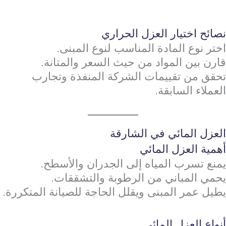
نصائح اختيار العزل الحراري
اختر نوع المادة المناسب لنوع المبنى.
قارن بين المواد من حيث السعر والمتانة.
تحقق من تقييمات الشركة المنفذة وتجارب
العملاء السابقة.
العزل المائي في الشارقة
أهمية العزل المائي
يمنع تسرب المياه إلى الجدران والأسطح.
يحمي المباني من الرطوبة والتشققات.
يطيل عمر المبنى ويقلل الحاجة للصيانة المتكررة.
أنواع العزل المائي