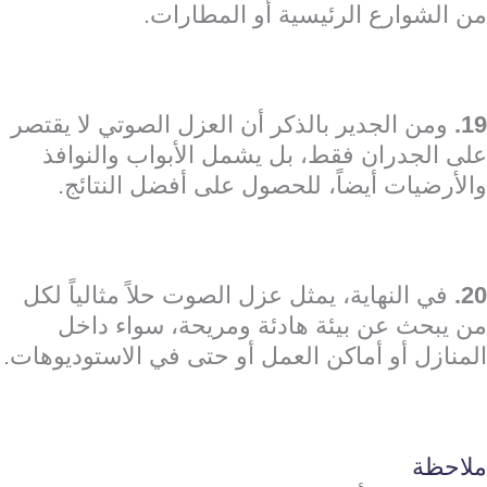
من الشوارع الرئيسية أو المطارات.
19.
ومن الجدير بالذكر أن العزل الصوتي لا يقتصر
على الجدران فقط، بل يشمل الأبواب والنوافذ
والأرضيات أيضاً، للحصول على أفضل النتائج.
20.
في النهاية، يمثل عزل الصوت حلاً مثالياً لكل
من يبحث عن بيئة هادئة ومريحة، سواء داخل
المنازل أو أماكن العمل أو حتى في الاستوديوهات.
ملاحظة