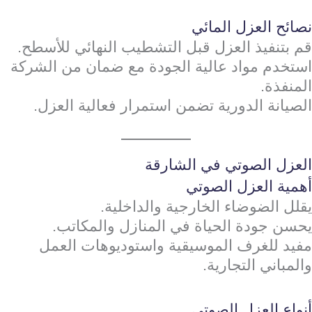
نصائح العزل المائي
قم بتنفيذ العزل قبل التشطيب النهائي للأسطح.
استخدم مواد عالية الجودة مع ضمان من الشركة
المنفذة.
الصيانة الدورية تضمن استمرار فعالية العزل.
العزل الصوتي في الشارقة
أهمية العزل الصوتي
يقلل الضوضاء الخارجية والداخلية.
يحسن جودة الحياة في المنازل والمكاتب.
مفيد للغرف الموسيقية واستوديوهات العمل
والمباني التجارية.
أنواع العزل الصوتي