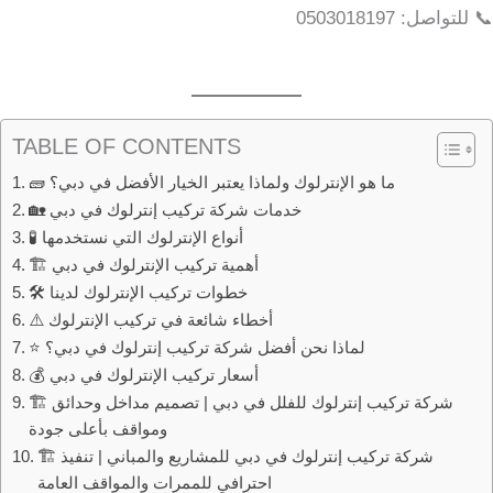
📞 للتواصل: 0503018197
TABLE OF CONTENTS
🧱 ما هو الإنترلوك ولماذا يعتبر الخيار الأفضل في دبي؟
🏡 خدمات شركة تركيب إنترلوك في دبي
🧪 أنواع الإنترلوك التي نستخدمها
🏗️ أهمية تركيب الإنترلوك في دبي
🛠️ خطوات تركيب الإنترلوك لدينا
⚠️ أخطاء شائعة في تركيب الإنترلوك
⭐ لماذا نحن أفضل شركة تركيب إنترلوك في دبي؟
💰 أسعار تركيب الإنترلوك في دبي
🏗️ شركة تركيب إنترلوك للفلل في دبي | تصميم مداخل وحدائق
ومواقف بأعلى جودة
🏗️ شركة تركيب إنترلوك في دبي للمشاريع والمباني | تنفيذ
احترافي للممرات والمواقف العامة