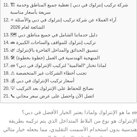
🏗️ شركة تركيب إنترلوك في دبي | تغطية جميع المناطق وخدمة
سريعة بأسعار مناسبة
⭐ آراء العملاء عن شركة تركيب إنترلوك في دبي والأسئلة
الشائعة لعام 2026
🗺️ دليل خدماتنا الشامل في جميع مناطق دبي
🚗 تركيب إنترلوك للمواقف والساحات الكبيرة
🌿 تنسيق الحدائق والمداخل الفاخرة بالإنترلوك
🛠️ المنهجية الهندسية في العمل (خطوة بخطوة)
🧱 لماذا تختار “العالمية” لتركيب الإنترلوك في دبي؟
⚠️ تجنب أخطاء الشركات غير المتخصصة
💰 أسعار تركيب الإنترلوك في دبي
💡 نصائح للحفاظ على الإنترلوك بعد التركيب
📞 اتصل الآن واحصل على عرض سعر مجاني
🧱 ما هو الإنترلوك ولماذا يعتبر الخيار الأفضل في دبي؟
الإنترلوك هو نوع من البلاط المتداخل الذي يتم تركيبه بطريقة
هندسية بدون استخدام الأسمنت التقليدي، مما يجعله خيار مثالي