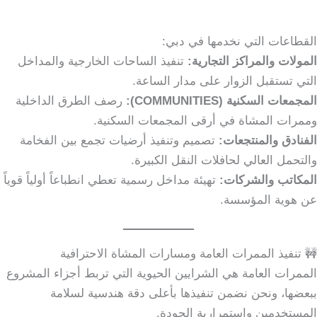
القطاعات التي نخدمها في دبي:
المولات والمراكز التجارية:
تنفيذ الساحات الخارجية والمداخل
التي تستقبل الزوار على مدار الساعة.
المجمعات السكنية (COMMUNITIES):
رصف الطرق الداخلية
وممرات المشاة في أرقى المجمعات السكنية.
الفنادق والمنتجعات:
تصميم وتنفيذ أرضيات تجمع بين الفخامة
والتحمل العالي لحافلات النقل الكبيرة.
المكاتب والشركات:
تهيئة مداخل رسمية تعطي انطباعاً أولياً قوياً
عن هوية المؤسسة.
🚧 تنفيذ الممرات العامة ومسارات المشاة الاحترافية
الممرات العامة هي الشرايين الحيوية التي تربط أجزاء المشروع
ببعضها، ونحن نضمن تنفيذها بأعلى دقة هندسية لسلامة
المستخدمين واستمرارية الجودة.