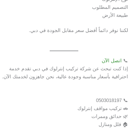
التصميم المطلوب
طبيعة الأرض
لكننا نوفر دائماً أفضل سعر مقابل الجودة في دبي.
📞
اتصل الآن
إذا كنت تبحث عن شركة تركيب إنترلوك في دبي تقدم خدمة
احترافية بأسعار مناسبة وجودة عالية، نحن جاهزون لخدمتك الآن.
📞 0503018197
🚗 تركيب مواقف إنترلوك
🌿 حدائق وممرات
🏠 فلل ومنازل