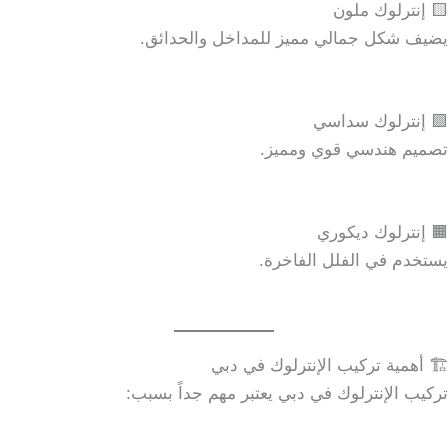
🟨 إنترلوك ملون
يضيف شكل جمالي مميز للمداخل والحدائق.
🟪 إنترلوك سداسي
تصميم هندسي قوي ومميز.
🟧 إنترلوك ديكوري
يستخدم في الفلل الفاخرة.
🏗️ أهمية تركيب الإنترلوك في دبي
تركيب الإنترلوك في دبي يعتبر مهم جداً بسبب: