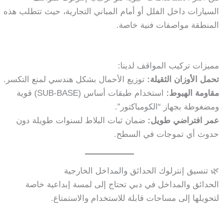
السيارات داخل الفلل أو أمام المباني التجارية، حيث تتطلب هذه
المنطقة مواصفات فنية خاصة.
مميزات تركيب المواقف لدينا:
تحمل الأوزان الثقيلة:
توزيع الأحمال بشكل هندسي لمنع التكسر.
مقاومة الهبوط:
استخدام طبقات أساس (SUB-BASE) قوية
ومضغوطة بجهاز “الكومباكتور”.
عمر افتراضي طويل:
ضمان ثبات البلاط لسنوات طويلة دون
حدوث أي تموجات في السطح.
🌿 تنسيق إنترلوك الحدائق والمداخل الخارجية
الحدائق والمداخل في دبي تحتاج إلى لمسة إبداعية خاصة
لتحويلها إلى مساحات قابلة للاستخدام والاستمتاع.