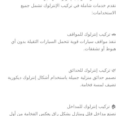
نقدم خدمات شاملة في تركيب الإنترلوك تشمل جميع
الاستخدامات:
🚗 تركيب إنترلوك للمواقف
ننفذ مواقف سيارات قوية تتحمل السيارات الثقيلة بدون أي
هبوط أو تشققات.
🌿 تركيب إنترلوك للحدائق
نصمم حدائق منزلية جميلة باستخدام أشكال إنترلوك ديكورية
تضيف لمسة فخامة.
🏠 تركيب إنترلوك للمداخل
نصنع مداخل فلل ومنازل بشكل راقٍ يعكس الفخامة من أول