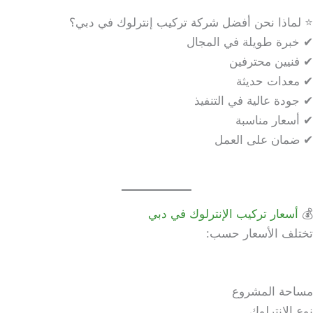
⭐ لماذا نحن أفضل شركة تركيب إنترلوك في دبي؟
✔ خبرة طويلة في المجال
✔ فنيين محترفين
✔ معدات حديثة
✔ جودة عالية في التنفيذ
✔ أسعار مناسبة
✔ ضمان على العمل
💰
أسعار تركيب الإنترلوك في دبي
تختلف الأسعار حسب:
مساحة المشروع
نوع الإنترلوك