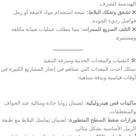
الهندسية للصرف.
❌
تشقق وتفكك البلاط:
نتيجة استخدام مواد لاصقة أو رمل
فواصل رديء الجودة.
❌
التلف السريع للممرات:
مما يتطلب عمليات صيانة مكلفة
ومستمرة.
🛠️ التقنيات والمعدات الحديثة وسرعة التنفيذ
نمتلك أحدث المعدات التي تساهم في إنجاز المشاريع الكبيرة في
أوقات قياسية وبدقة متناهية:
ماكينات قص هيدروليكية:
لضمان زوايا حادة ومثالية عند الحواف
والمنعطفات.
هزازات ضغط السطح المتطورة:
لضمان تماسك البلاط مع طبقة
الرمل الأساسية بشكل مثالي.