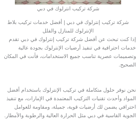
شركة تركيب انترلوك في دبي
شركة تركيب إنترلوك في دبي | أفضل خدمات تركيب بلاط
الإنترلوك للمنازل والفلل
إذا كنت تبحث عن أفضل شركة تركيب إنترلوك في دبي تقدم
خدمات احترافية في تنفيذ أرضيات الإنترلوك بجودة عالية
وتصميمات عصرية تناسب جميع الاستخدامات، فأنت في المكان
الصحيح.
نحن نوفر حلول متكاملة في تركيب الإنترلوك باستخدام أفضل
المواد وأحدث تقنيات التركيب المعتمدة في الإمارات، مع تنفيذ
احترافي يضمن لك أرضيات قوية، جميلة، ومقاومة للعوامل
الجوية القاسية في دبي مثل الحرارة العالية والرطوبة والأمطار.