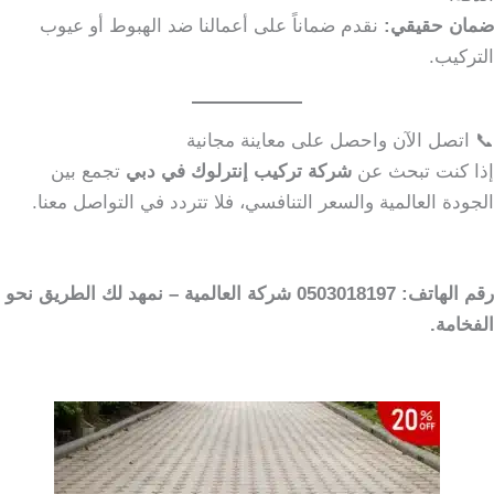
ضمان حقيقي:
نقدم ضماناً على أعمالنا ضد الهبوط أو عيوب
التركيب.
📞 اتصل الآن واحصل على معاينة مجانية
إذا كنت تبحث عن
شركة تركيب إنترلوك في دبي
تجمع بين
الجودة العالمية والسعر التنافسي، فلا تتردد في التواصل معنا.
رقم الهاتف: 0503018197
شركة العالمية – نمهد لك الطريق نحو
الفخامة.