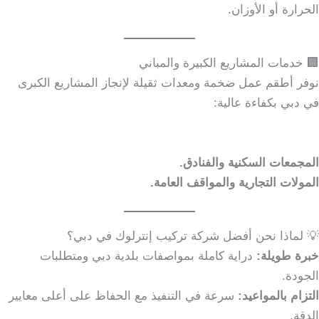
الحرارة أو الأوزان.
🏢 خدمات المشاريع الكبيرة والمباني
نوفر أطقم عمل ضخمة ومعدات ثقيلة لإنجاز المشاريع الكبرى
في دبي بكفاءة عالية:
المجمعات السكنية والفنادق.
المولات التجارية والمواقف العامة.
💡 لماذا نحن أفضل شركة تركيب إنترلوك في دبي؟
خبرة طويلة:
دراية كاملة بمواصفات بلدية دبي ومتطلبات
الجودة.
التزام بالمواعيد:
سرعة في التنفيذ مع الحفاظ على أعلى معايير
الدقة.