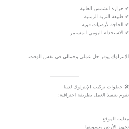
✔ حرارة الشمس العالية
✔ طبيعة التربة الرملية
✔ الحاجة لأرضيات قوية
✔ الاستخدام اليومي المستمر
الإنترلوك يوفر حل عملي وجمالي في نفس الوقت.
🛠️ خطوات تركيب الإنترلوك لدينا
نقوم بتنفيذ العمل بطريقة احترافية:
معاينة الموقع
تجهيز الأرض وتسويتها