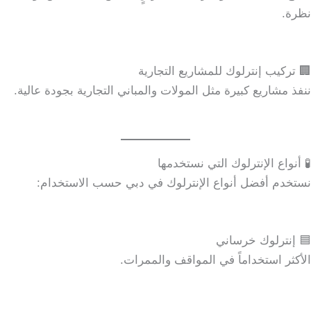
نظرة.
🏢 تركيب إنترلوك للمشاريع التجارية
ننفذ مشاريع كبيرة مثل المولات والمباني التجارية بجودة عالية.
🧪 أنواع الإنترلوك التي نستخدمها
نستخدم أفضل أنواع الإنترلوك في دبي حسب الاستخدام:
🟦 إنترلوك خرساني
الأكثر استخداماً في المواقف والممرات.