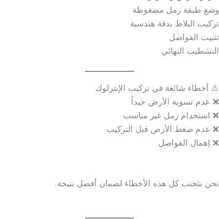
وضع طبقة رمل مضغوطة
تركيب البلاط بدقة هندسية
تثبيت الفواصل
التشطيب النهائي
⚠️ أخطاء شائعة في تركيب الإنترلوك
❌ عدم تسوية الأرض جيداً
❌ استخدام رمل غير مناسب
❌ عدم ضغط الأرض قبل التركيب
❌ إهمال الفواصل
نحن نتجنب كل هذه الأخطاء لضمان أفضل نتيجة.