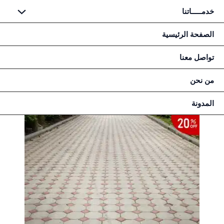
خطي
خدمـــــاتنا
لى
لمحتوى
الصفحة الرئيسية
تواصل معنا
من نحن
المدونة