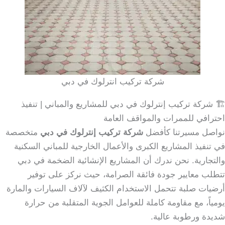
شركة تركيب انترلوك في دبي
🏗️ شركة تركيب إنترلوك في دبي للمشاريع والمباني | تنفيذ
احترافي للممرات والمواقف العامة
نواصل مسيرتنا كأفضل
شركة تركيب إنترلوك في دبي
متخصصة
في تنفيذ المشاريع الكبرى والأعمال الخارجية للمباني السكنية
والتجارية. نحن ندرك أن المشاريع الإنشائية الضخمة في دبي
تتطلب معايير جودة فائقة الصرامة، حيث نركز على توفير
أرضيات صلبة تتحمل الاستخدام الكثيف لآلاف السيارات والمارة
يومياً، مع مقاومة كاملة للعوامل الجوية المتقلبة من حرارة
شديدة ورطوبة عالية.