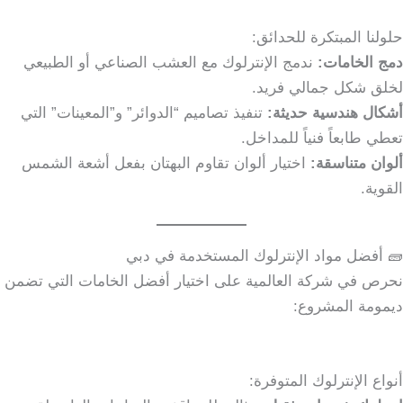
حلولنا المبتكرة للحدائق:
دمج الخامات:
ندمج الإنترلوك مع العشب الصناعي أو الطبيعي
لخلق شكل جمالي فريد.
أشكال هندسية حديثة:
تنفيذ تصاميم “الدوائر” و”المعينات” التي
تعطي طابعاً فنياً للمداخل.
ألوان متناسقة:
اختيار ألوان تقاوم البهتان بفعل أشعة الشمس
القوية.
🧱 أفضل مواد الإنترلوك المستخدمة في دبي
نحرص في شركة العالمية على اختيار أفضل الخامات التي تضمن
ديمومة المشروع:
أنواع الإنترلوك المتوفرة: