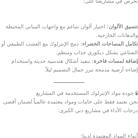
نحرص في مشاريعنا على:
تنسيق الألوان:
اختيار ألوان تتناغم مع واجهات المباني المحيطة
والدهانات الخارجية.
تكامل المساحات الخضراء:
دمج الإنترلوك مع العشب الطبيعي أو
الصناعي بشكل ديكوري جذاب ومنظم.
إضافة لمسات فاخرة:
تنفيذ أشكال هندسية حديثة واستخدام
إضاءة أرضية مدمجة تبرز جمال التصميم ليلاً.
🧪 جودة مواد الإنترلوك المستخدمة في المشاريع
نحن نعتمد فقط على خامات ومواد معتمدة عالمياً لضمان أقصى
درجات الأداء في مشاريع دبي الكبرى:
أنواع المواد المعتمدة لدينا: