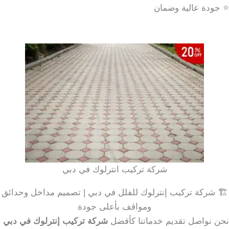
⭐ جودة عالية وضمان
شركة تركيب انترلوك في دبي
🏗️ شركة تركيب إنترلوك للفلل في دبي | تصميم مداخل وحدائق
ومواقف بأعلى جودة
نحن نواصل تقديم خدماتنا كأفضل
شركة تركيب إنترلوك في دبي