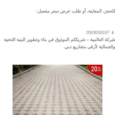
للحجز، المعاينة، أو طلب عرض سعر مفصل:
📱 0503018197
شركة العالمية – شريككم الموثوق في بناء وتطوير البنية التحتية
والجمالية لأرقى مشاريع دبي.