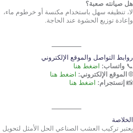
هل صيانته صعبة؟
لا، تنظيفه سهل باستخدام مكنسة أو خرطوم ماء،
وإعادة توزيع الحشوة عند الحاجة.
روابط التواصل والموقع الإلكتروني
📞
واتساب:
اضغط هنا
🌐
الموقع الإلكتروني:
اضغط هنا
📸
إنستجرام:
اضغط هنا
الخلاصة
يعتبر تركيب العشب الصناعي الحل الأمثل لتحويل