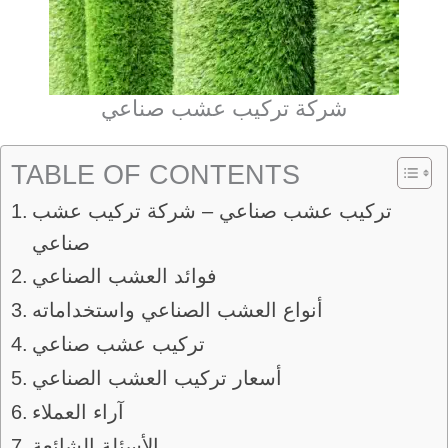
شركة تركيب عشب صناعي
TABLE OF CONTENTS
تركيب عشب صناعي – شركة تركيب عشب
صناعي
فوائد العشب الصناعي
أنواع العشب الصناعي واستخداماته
تركيب عشب صناعي
أسعار تركيب العشب الصناعي
آراء العملاء
الأسئلة الشائعة