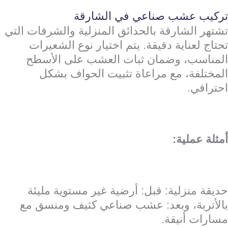
تركيب عشب صناعي في الشارقة
تشتهر الشارقة بالحدائق المنزلية والشرفات التي
تحتاج لعناية دقيقة. يتم اختيار نوع الشعيرات
المناسب، وضمان ثبات العشب على الأسطح
المختلفة، مع مراعاة تثبيت الحواف بشكل
احترافي.
أمثلة عملية:
حديقة منزلية: قبل: أرضية غير مستوية مليئة
بالأتربة، وبعد: عشب صناعي كثيف ومنسق مع
مسارات أنيقة.