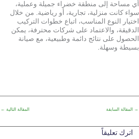
أي مساحة إلى منطقة خضراء جميلة وعملية،
سواء كانت منزلية، تجارية، أو رياضية. من خلال
اختيار النوع المناسب، اتباع خطوات التركيب
الدقيقة، والاعتماد على شركات محترفة، يمكن
الحصول على نتائج دائمة وطبيعية، مع صيانة
بسيطة وسهلة.
→
المقالة السابقة
المقالة التالية
←
اترك تعليقاً