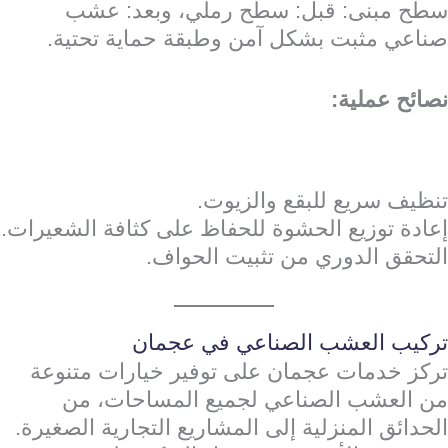
سطح مبنى: قبل: سطح رملي، وبعد: عشب
صناعي مثبت بشكل آمن وطبقة حماية تحتية.
نصائح عملية:
تنظيف سريع للبقع والزيوت.
إعادة توزيع الحشوة للحفاظ على كثافة الشعيرات.
التحقق الدوري من تثبيت الحواف.
تركيب العشب الصناعي في عجمان
تركز خدمات عجمان على توفير خيارات متنوعة
من العشب الصناعي لجميع المساحات، من
الحدائق المنزلية إلى المشاريع التجارية الصغيرة.