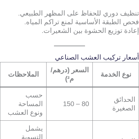
تنظيف دوري للحفاظ على المظهر الطبيعي.
فحص الطبقة الأساسية لمنع تراكم المياه.
إعادة توزيع الحشوة بين الشعيرات.
أسعار تركيب العشب الصناعي
السعر (درهم/
نوع الخدمة
الملاحظات
م²)
حسب
الحدائق
80 – 150
المساحة
الصغيرة
ونوع العشب
يشمل
التسوية