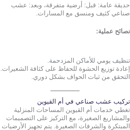
حديقة عامة: قبل: أرضية متفرقة، وبعد: عشب
صناعي كثيف ومنسق مع المسارات.
نصائح عملية:
تنظيف يومي للأماكن المزدحمة.
إعادة توزيع الحشوة للحفاظ على كثافة الشعيرات.
التحقق من ثبات الحواف بشكل دوري.
تركيب عشب صناعي في أم القيوين
تغطي خدمات أم القيوين المساحات المنزلية
والمشاريع الصغيرة، مع التركيز على التصميمات
المبتكرة والشرفات الصغيرة. يتم تجهيز الأرضيات