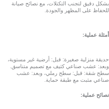
بشكل دقيق لتجنب التكتلات، مع نصائح صيانة
للحفاظ على المظهر والجودة.
أمثلة عملية:
حديقة منزلية صغيرة: قبل: أرضية غير مستوية،
وبعد: عشب صناعي كثيف مع تصميم متناسق.
سطح شقة: قبل: سطح رملي، وبعد: عشب
صناعي مثبت مع طبقة حماية.
نصائح عملية: