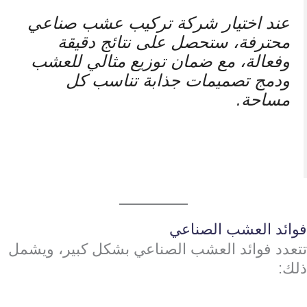
عند اختيار شركة تركيب عشب صناعي
محترفة، ستحصل على نتائج دقيقة
وفعالة، مع ضمان توزيع مثالي للعشب
ودمج تصميمات جذابة تناسب كل
مساحة.
فوائد العشب الصناعي
تتعدد فوائد العشب الصناعي بشكل كبير، ويشمل
ذلك: