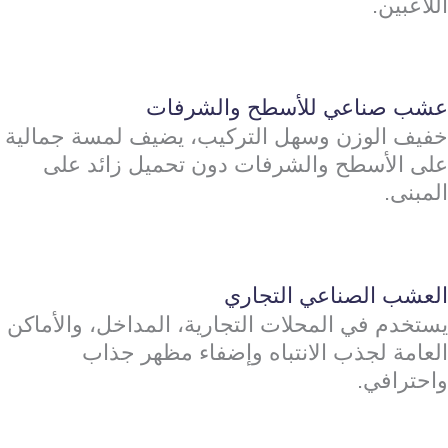
اللاعبين.
عشب صناعي للأسطح والشرفات
خفيف الوزن وسهل التركيب، يضيف لمسة جمالية
على الأسطح والشرفات دون تحميل زائد على
المبنى.
العشب الصناعي التجاري
يستخدم في المحلات التجارية، المداخل، والأماكن
العامة لجذب الانتباه وإضفاء مظهر جذاب
واحترافي.