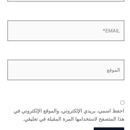
EMAIL*
الموقع
احفظ اسمي، بريدي الإلكتروني، والموقع الإلكتروني في
هذا المتصفح لاستخدامها المرة المقبلة في تعليقي.