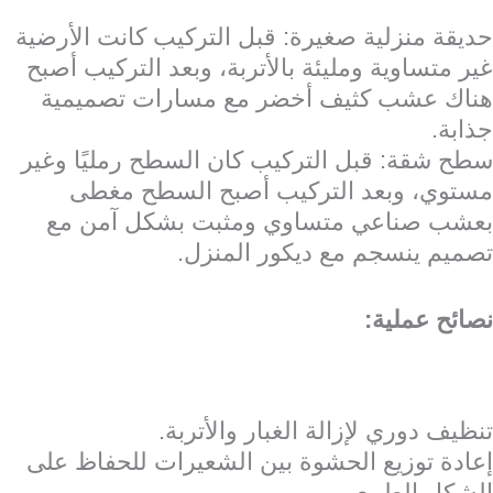
حديقة منزلية صغيرة: قبل التركيب كانت الأرضية
غير متساوية ومليئة بالأتربة، وبعد التركيب أصبح
هناك عشب كثيف أخضر مع مسارات تصميمية
جذابة.
سطح شقة: قبل التركيب كان السطح رمليًا وغير
مستوي، وبعد التركيب أصبح السطح مغطى
بعشب صناعي متساوي ومثبت بشكل آمن مع
تصميم ينسجم مع ديكور المنزل.
نصائح عملية:
تنظيف دوري لإزالة الغبار والأتربة.
إعادة توزيع الحشوة بين الشعيرات للحفاظ على
الشكل الطبيعي.