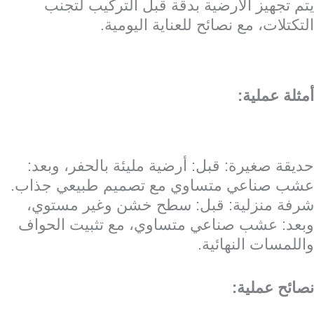
يتم تجهيز الأرضية بدقة قبل التركيب لتجنب
التكتلات، مع نصائح للعناية اليومية.
أمثلة عملية:
حديقة صغيرة: قبل: أرضية مليئة بالحفر، وبعد:
عشب صناعي متساوي مع تصميم طبيعي جذاب.
شرفة منزلية: قبل: سطح خشن وغير مستوي،
وبعد: عشب صناعي متساوي، مع تثبيت الحواف
واللمسات النهائية.
نصائح عملية: