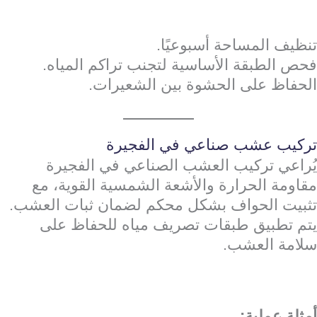
تنظيف المساحة أسبوعيًا.
فحص الطبقة الأساسية لتجنب تراكم المياه.
الحفاظ على الحشوة بين الشعيرات.
تركيب عشب صناعي في الفجيرة
يُراعي تركيب العشب الصناعي في الفجيرة
مقاومة الحرارة والأشعة الشمسية القوية، مع
تثبيت الحواف بشكل محكم لضمان ثبات العشب.
يتم تطبيق طبقات تصريف مياه للحفاظ على
سلامة العشب.
أمثلة عملية: