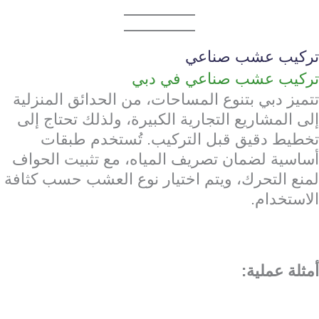
تركيب عشب صناعي
تركيب عشب صناعي في دبي
تتميز دبي بتنوع المساحات، من الحدائق المنزلية
إلى المشاريع التجارية الكبيرة، ولذلك تحتاج إلى
تخطيط دقيق قبل التركيب. تُستخدم طبقات
أساسية لضمان تصريف المياه، مع تثبيت الحواف
لمنع التحرك، ويتم اختيار نوع العشب حسب كثافة
الاستخدام.
أمثلة عملية: