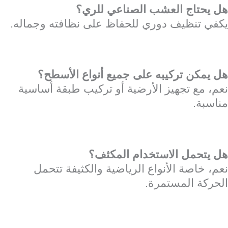
هل يحتاج العشب الصناعي للري؟
يكفي تنظيف دوري للحفاظ على نظافته وجماله.
هل يمكن تركيبه على جميع أنواع الأسطح؟
نعم، مع تجهيز الأرضية أو تركيب طبقة أساسية
مناسبة.
هل يتحمل الاستخدام المكثف؟
نعم، خاصة الأنواع الرياضية والكثيفة تتحمل
الحركة المستمرة.