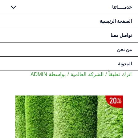
خدمـــــاتنا
خطي
الصفحة الرئيسية
لى
تواصل معنا
لمحتوى
من نحن
المدونة
اترك تعليقاً
/
الشركة العالمية
/ بواسطة
ADMIN