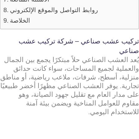
روابط التواصل والموقع الإلكتروني
الخلاصة
تركيب عشب صناعي – شركة تركيب عشب
صناعي
يُعد العشب الصناعي حلاً مبتكرًا يجمع بين الجمال
والعملية لجميع المساحات، سواء كانت حدائق
منزلية، أسطح، شرفات، ملاعب رياضية، أو مناطق
تجارية. يوفر العشب الصناعي مظهرًا أخضر طبيعيًا
على مدار العام مع تقليل جهود الصيانة، وهو
مقاوم للعوامل المناخية ويضمن بيئة آمنة
للاستخدام اليومي.