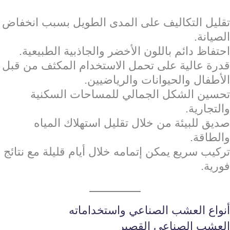
تقليل التكاليف على المدى الطويل بسبب انخفاض
الصيانة.
احتفاظ دائم باللون الأخضر والجاذبية الطبيعية.
قدرة عالية على تحمل الاستخدام المكثف من قبل
الأطفال والحيوانات والرياضيين.
تحسين الشكل الجمالي للمساحات السكنية
والتجارية.
صديق للبيئة من خلال تقليل استهلاك المياه
والطاقة.
تركيب سريع يمكن إتمامه خلال أيام قليلة مع نتائج
فورية.
أنواع العشب الصناعي واستخداماته
العشب الصناعي القصير