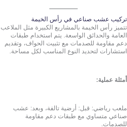
تركيب عشب صناعي في رأس الخيمة
تتميز رأس الخيمة بالمشاريع الكبيرة مثل الملاعب
العامة والحدائق الواسعة. يتم استخدام طبقات
دعم مقاومة للصدمات مع تثبيت الحواف، وتقديم
استشارات لتحديد النوع المناسب لكل مساحة.
أمثلة عملية:
ملعب رياضي: قبل: أرضية تالفة، وبعد: عشب
صناعي متساوي مع طبقات دعم مقاومة
للصدمات.