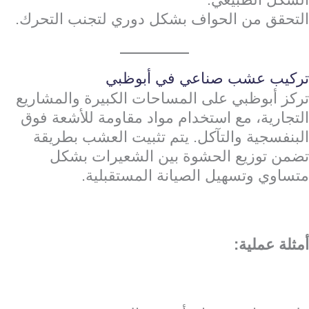
التحقق من الحواف بشكل دوري لتجنب التحرك.
تركيب عشب صناعي في أبوظبي
تركز أبوظبي على المساحات الكبيرة والمشاريع
التجارية، مع استخدام مواد مقاومة للأشعة فوق
البنفسجية والتآكل. يتم تثبيت العشب بطريقة
تضمن توزيع الحشوة بين الشعيرات بشكل
متساوي وتسهيل الصيانة المستقبلية.
أمثلة عملية: