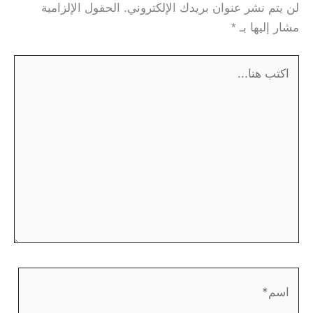
لن يتم نشر عنوان بريدك الإلكتروني.
الحقول الإلزامية
مشار إليها بـ
*
اكتب
هنا...
اسم*