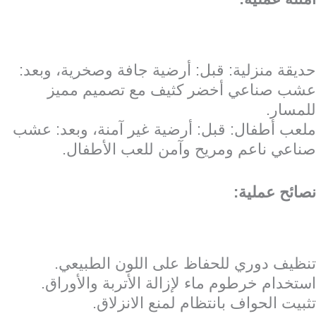
حديقة منزلية: قبل: أرضية جافة وصخرية، وبعد:
عشب صناعي أخضر كثيف مع تصميم مميز
للمسار.
ملعب أطفال: قبل: أرضية غير آمنة، وبعد: عشب
صناعي ناعم ومريح وآمن للعب الأطفال.
نصائح عملية:
تنظيف دوري للحفاظ على اللون الطبيعي.
استخدام خرطوم ماء لإزالة الأتربة والأوراق.
تثبيت الحواف بانتظام لمنع الانزلاق.