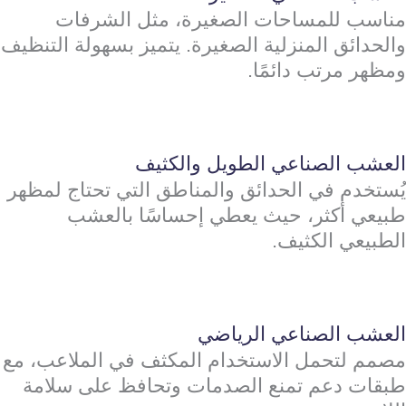
مناسب للمساحات الصغيرة، مثل الشرفات
والحدائق المنزلية الصغيرة. يتميز بسهولة التنظيف
ومظهر مرتب دائمًا.
العشب الصناعي الطويل والكثيف
يُستخدم في الحدائق والمناطق التي تحتاج لمظهر
طبيعي أكثر، حيث يعطي إحساسًا بالعشب
الطبيعي الكثيف.
العشب الصناعي الرياضي
مصمم لتحمل الاستخدام المكثف في الملاعب، مع
طبقات دعم تمنع الصدمات وتحافظ على سلامة