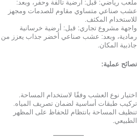
ملعب رياضي: قبل: أرضية تالفة وحفر، وبعد:
عشب صناعي متساوي مقاوم للصدمات ومجهز
للاستخدام المكثف.
واجهة مشروع تجاري: قبل: أرضية خرسانية
رمادية، وبعد: عشب صناعي أخضر جذاب يعزز من
جاذبية المكان.
نصائح عملية:
اختيار نوع العشب وفقًا لاستخدام المساحة.
تركيب طبقات أساسية لضمان تصريف المياه.
تنظيف المساحة بانتظام للحفاظ على المظهر
الطبيعي.