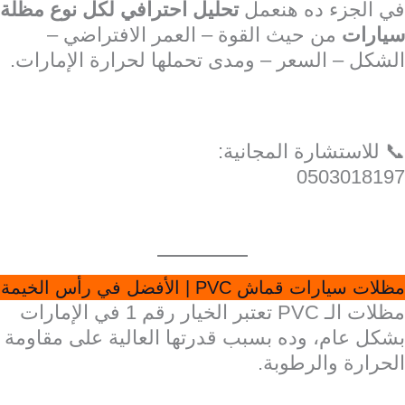
في الجزء ده هنعمل
تحليل احترافي لكل نوع مظلة
سيارات
من حيث القوة – العمر الافتراضي –
الشكل – السعر – ومدى تحملها لحرارة الإمارات.
📞 للاستشارة المجانية:
0503018197
مظلات سيارات قماش PVC | الأفضل في رأس الخيمة
مظلات الـ PVC تعتبر الخيار رقم 1 في الإمارات
بشكل عام، وده بسبب قدرتها العالية على مقاومة
الحرارة والرطوبة.