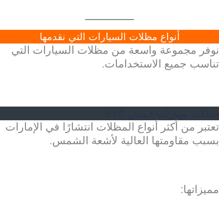
أنواع مظلات السيارات التي نقدمها
نوفر مجموعة واسعة من مظلات السيارات التي
تناسب جميع الاستخدامات.
مظلات سيارات قماش PVC
تعتبر من أكثر أنواع المظلات انتشارًا في الإمارات
بسبب مقاومتها العالية لأشعة الشمس.
مميزاتها: