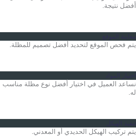
أفضل نتيجة.
معاينة الموقع
يتم فحص الموقع لتحديد أفضل تصميم للمظلة.
اختيار المواد
نساعد العميل في اختيار أفضل نوع مظلة مناسب
له.
تنفيذ الهيكل
يتم تركيب الهيكل الحديدي أو المعدني.