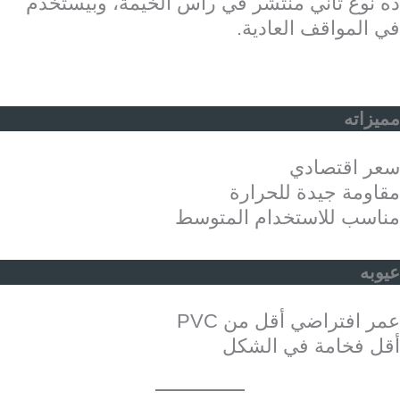
ده نوع تاني منتشر في رأس الخيمة، وبيستخدم
في المواقف العادية.
مميزاته
سعر اقتصادي
مقاومة جيدة للحرارة
مناسب للاستخدام المتوسط
عيوبه
عمر افتراضي أقل من PVC
أقل فخامة في الشكل