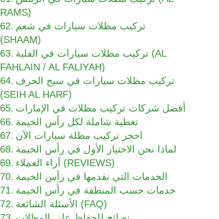
RAMS)
تركيب مظلات سيارات في شعم
(SHAAM)
تركيب مظلات سيارات في الفلية (AL
FAHLAIN / AL FALIYAH)
تركيب مظلات سيارات في سيح الحرف
(SEIH AL HARF)
أفضل شركات تركيب مظلات في الإمارات
تغطية شاملة لكل رأس الخيمة
احجز تركيب مظلة سيارات الآن
لماذا نحن الاختيار الأول في رأس الخيمة
آراء العملاء (REVIEWS)
الخدمات التي نقدمها في رأس الخيمة
خدمات حسب المنطقة في رأس الخيمة
الأسئلة الشائعة (FAQ)
نصائح للحفاظ على المظلات