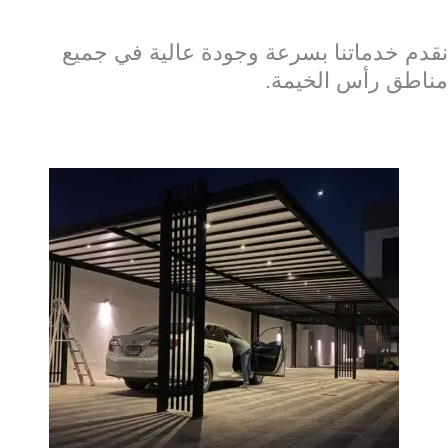
نقدم خدماتنا بسرعة وجودة عالية في جميع
مناطق رأس الخيمة.