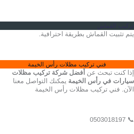
تركيب القماش
يتم تثبيت القماش بطريقة احترافية.
فني تركيب مظلات رأس الخيمة
إذا كنت تبحث عن
أفضل شركة تركيب مظلات
سيارات في رأس الخيمة
يمكنك التواصل معنا
الآن. فني تركيب مظلات رأس الخيمة
📞 0503018197