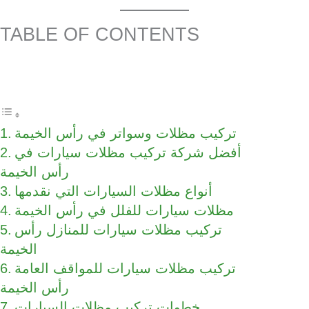
TABLE OF CONTENTS
تركيب مظلات وسواتر في رأس الخيمة
أفضل شركة تركيب مظلات سيارات في
رأس الخيمة
أنواع مظلات السيارات التي نقدمها
مظلات سيارات للفلل في رأس الخيمة
تركيب مظلات سيارات للمنازل رأس
الخيمة
تركيب مظلات سيارات للمواقف العامة
رأس الخيمة
خطوات تركيب مظلات السيارات