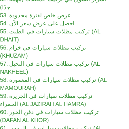
جدًا)
عرض خاص لفترة محدودة
احصل على عرض سعر الآن
تركيب مظلات سيارات في الظيت (AL
DHAIT)
تركيب مظلات سيارات في خزام
(KHUZAM)
تركيب مظلات سيارات في النخيل (AL
NAKHEEL)
تركيب مظلات سيارات في المعمورة (AL
MAMOURAH)
تركيب مظلات سيارات في الجزيرة
الحمراء (AL JAZIRAH AL HAMRA)
تركيب مظلات سيارات في دفن الخور
(DAFAN AL KHOR)
تركيب مظلات سيارات في الرمس (AL