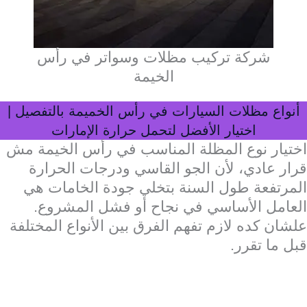
شركة تركيب مظلات وسواتر في رأس
الخيمة
أنواع مظلات السيارات في رأس الخميمة بالتفصيل |
اختيار الأفضل لتحمل حرارة الإمارات
اختيار نوع المظلة المناسب في رأس الخيمة مش
قرار عادي، لأن الجو القاسي ودرجات الحرارة
المرتفعة طول السنة بتخلي جودة الخامات هي
العامل الأساسي في نجاح أو فشل المشروع.
علشان كده لازم تفهم الفرق بين الأنواع المختلفة
قبل ما تقرر.