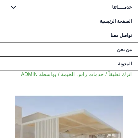
خدمـــــاتنا
خطي
الصفحة الرئيسية
لى
تواصل معنا
لمحتوى
من نحن
المدونة
اترك تعليقاً
/
خدمات راس الخيمة
/ بواسطة
ADMIN