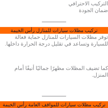
التركيب الاحترافي
ضمان الجودة
تركيب مظلات سيارات للمنازل رأس الخيمة
توفر مظلات السيارات للمنازل حماية فعالة
للسيارة وتساعد في تقليل درجة الحرارة داخلها.
كما تضيف المظلات مظهرًا جماليًا أنيقًا أمام
المنزل.
تركيب مظلات سيارات للمواقف العامة رأس الخيمة