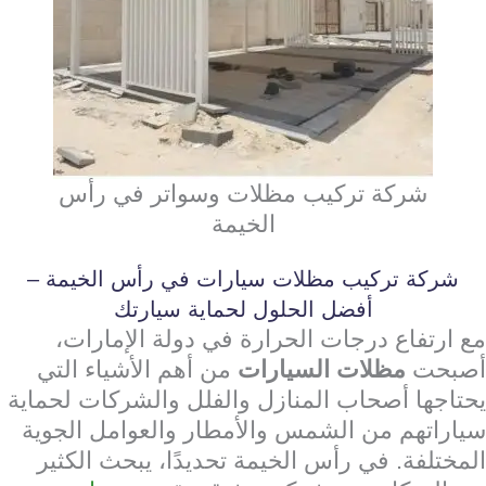
شركة تركيب مظلات وسواتر في رأس
الخيمة
شركة تركيب مظلات سيارات في رأس الخيمة –
أفضل الحلول لحماية سيارتك
مع ارتفاع درجات الحرارة في دولة الإمارات،
أصبحت
مظلات السيارات
من أهم الأشياء التي
يحتاجها أصحاب المنازل والفلل والشركات لحماية
سياراتهم من الشمس والأمطار والعوامل الجوية
المختلفة. في رأس الخيمة تحديدًا، يبحث الكثير