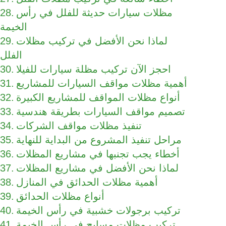
مظلات سيارات حديثة للفلل في رأس
الخيمة
لماذا نحن الأفضل في تركيب مظلات
الفلل
احجز الآن تركيب مظلة سيارات للفيلا
أهمية مظلات مواقف السيارات للمشاريع
أنواع مظلات المواقف للمشاريع الكبيرة
تصميم مواقف السيارات بطريقة هندسية
تنفيذ مظلات مواقف الشركات
مراحل تنفيذ المشروع من البداية للنهاية
أخطاء يجب تجنبها في مشاريع المظلات
لماذا نحن الأفضل في مشاريع المظلات
أهمية مظلات الحدائق في المنازل
أنواع مظلات الحدائق
تركيب برجولات خشبية في رأس الخيمة
تركيب مظلات مسابح في رأس الخيمة