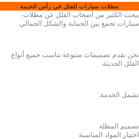
مظلات سيارات للفلل في رأس الخيمة
يبحث الكثير من أصحاب الفلل عن مظلات
سيارات تجمع بين الحماية والشكل الجمالي.
نحن نقدم تصميمات متنوعة تناسب جميع أنواع
الفلل الحديثة.
تشمل الخدمة:
تصميم المظلة
اختيار المواد المناسبة