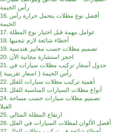
رأس الخيمة
أفضل نوع مظلات يتحمل حرارة رأس
الخيمة
عوامل مهمة قبل اختيار نوع المظلة
أخطاء شائعة لازم تتجنبها
تصميم مظلات حسب معايير هندسية
احجز استشارة مجانية الآن
جدول أسعار تركيب مظلات سيارات في
رأس الخيمة ( اسعار تقريبية )
أهمية تركيب مظلات سيارات للفلل
أنواع مظلات السيارات المناسبة للفلل
تصميم مظلات سيارات حسب مساحة
الفيلا
ارتفاع المظلة المثالي
أفضل الألوان لمظلات السيارات في الفلل
أخطاء شائعة في تركيب مظلات الفلل