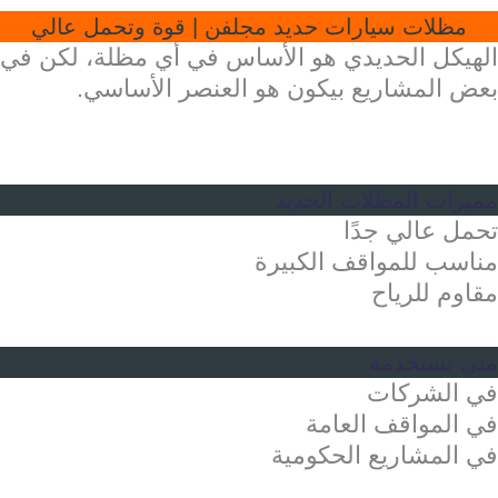
مظلات سيارات حديد مجلفن | قوة وتحمل عالي
الهيكل الحديدي هو الأساس في أي مظلة، لكن في
بعض المشاريع بيكون هو العنصر الأساسي.
مميزات المظلات الحديد
تحمل عالي جدًا
مناسب للمواقف الكبيرة
مقاوم للرياح
متى تستخدمه
في الشركات
في المواقف العامة
في المشاريع الحكومية