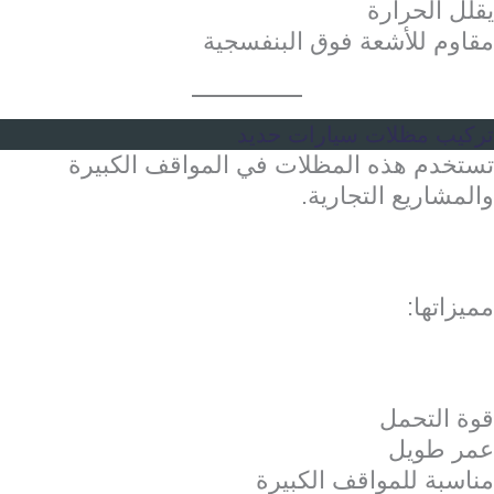
يقلل الحرارة
مقاوم للأشعة فوق البنفسجية
تركيب مظلات سيارات حديد
تستخدم هذه المظلات في المواقف الكبيرة
والمشاريع التجارية.
مميزاتها:
قوة التحمل
عمر طويل
مناسبة للمواقف الكبيرة