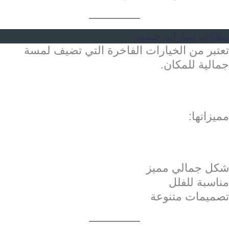
مظلات سيارات خشبية
تعتبر من الخيارات الفاخرة التي تضيف لمسة
جمالية للمكان.
مميزاتها:
شكل جمالي مميز
مناسبة للفلل
تصميمات متنوعة