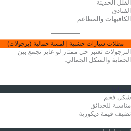
الفلل الحديثة
الفنادق
الكافيهات والمطاعم
مظلات سيارات خشبية | لمسة جمالية (برجولات)
البرجولات تعتبر حل ممتاز لو عايز تجمع بين
الحماية والشكل الجمالي.
مميزاتها
شكل فخم
مناسبة للحدائق
تضيف قيمة ديكورية