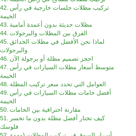
تركيب مظلات جلسات خارجية في رأس
الخيمة
مظلات حديثة بدون أعمدة أمامية
الفرق بين المظلات والبرجولات
لماذا نحن الأفضل في مظلات الحدائق
والبرجولات
احجز تصميم مظلة أو برجولة الآن
متوسط أسعار مظلات السيارات في رأس
الخيمة
العوامل التي تحدد سعر تركيب المظلة
أفضل خامات مظلات السيارات في رأس
الخيمة
مقارنة احترافية بين الخامات
كيف تختار أفضل مظلة بدون ما تخسر
فلوسك
أسرار السوق في تركيب المظلات (مهمة