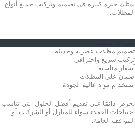
يمتلك خبرة كبيرة في تصميم وتركيب جميع أنواع
المظلات.
مميزات خدماتنا
تصميم مظلات عصرية وحديثة
تركيب سريع واحترافي
أسعار مناسبة
ضمان على المظلات
استخدام مواد عالية الجودة
نحرص دائمًا على تقديم أفضل الحلول التي تناسب
احتياجات العملاء سواء للمنازل أو الشركات أو
المواقف العامة.