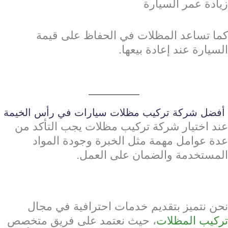
زيادة عمر السيارة
كما تساعد المظلات في الحفاظ على قيمة
السيارة عند إعادة بيعها.
أفضل شركة تركيب مظلات سيارات في رأس الخيمة
عند اختيار شركة تركيب مظلات يجب التأكد من
عدة عوامل مهمة مثل الخبرة وجودة المواد
المستخدمة والضمان على العمل.
نحن نتميز بتقديم خدمات احترافية في مجال
تركيب المظلات
، حيث نعتمد على فريق متخصص