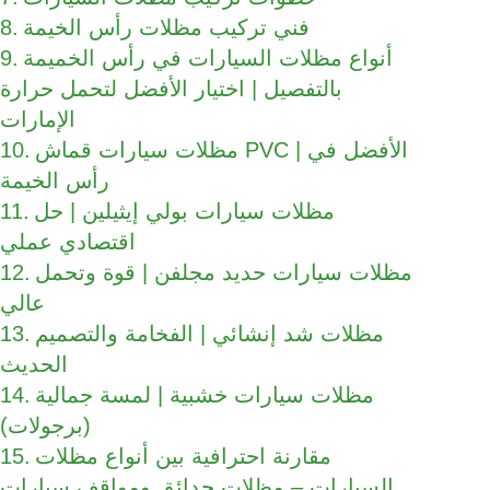
فني تركيب مظلات رأس الخيمة
أنواع مظلات السيارات في رأس الخميمة
بالتفصيل | اختيار الأفضل لتحمل حرارة
الإمارات
مظلات سيارات قماش PVC | الأفضل في
رأس الخيمة
مظلات سيارات بولي إيثيلين | حل
اقتصادي عملي
مظلات سيارات حديد مجلفن | قوة وتحمل
عالي
مظلات شد إنشائي | الفخامة والتصميم
الحديث
مظلات سيارات خشبية | لمسة جمالية
(برجولات)
مقارنة احترافية بين أنواع مظلات
السيارات – مظلات حدائق ومواقف سيارات