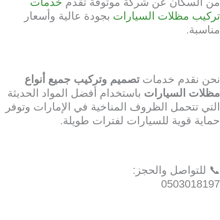
من السكان عن شركة موثوقة تقدم
خدمات
تركيب مظلات السيارات
بجودة عالية وأسعار
مناسبة.
نحن نقدم خدمات
تصميم وتركيب جميع أنواع
مظلات السيارات
باستخدام أفضل المواد الحديثة
التي تتحمل الظروف المناخية في الإمارات وتوفر
حماية قوية للسيارات لفترات طويلة.
📞 للتواصل والحجز:
0503018197