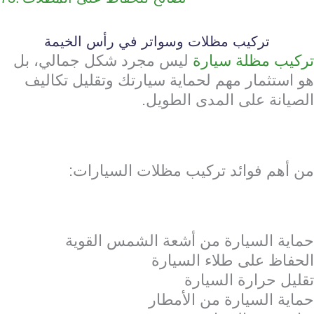
تركيب مظلات وسواتر في رأس الخيمة
تركيب مظلة سيارة
ليس مجرد شكل جمالي، بل
هو استثمار مهم لحماية سيارتك وتقليل تكاليف
الصيانة على المدى الطويل.
من أهم فوائد تركيب مظلات السيارات:
حماية السيارة من أشعة الشمس القوية
الحفاظ على طلاء السيارة
تقليل حرارة السيارة
حماية السيارة من الأمطار