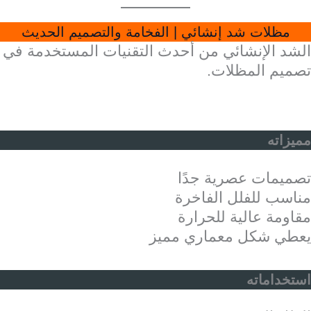
مظلات شد إنشائي | الفخامة والتصميم الحديث
الشد الإنشائي من أحدث التقنيات المستخدمة في
تصميم المظلات.
مميزاته
تصميمات عصرية جدًا
مناسب للفلل الفاخرة
مقاومة عالية للحرارة
يعطي شكل معماري مميز
استخداماته