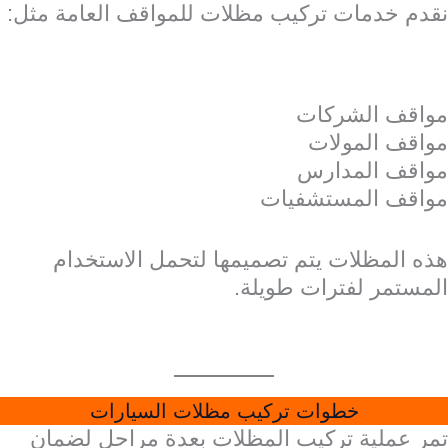
نقدم خدمات تركيب مظلات للمواقف العامة مثل:
مواقف الشركات
مواقف المولات
مواقف المدارس
مواقف المستشفيات
هذه المظلات يتم تصميمها لتحمل الاستخدام
المستمر لفترات طويلة.
خطوات تركيب مظلات السيارات
تمر عملية تركيب المظلات بعدة مراحل لضمان