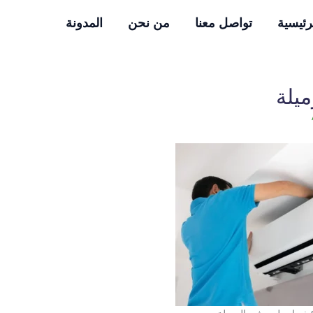
رئيسية
تواصل معنا
من نحن
المدونة
يلة