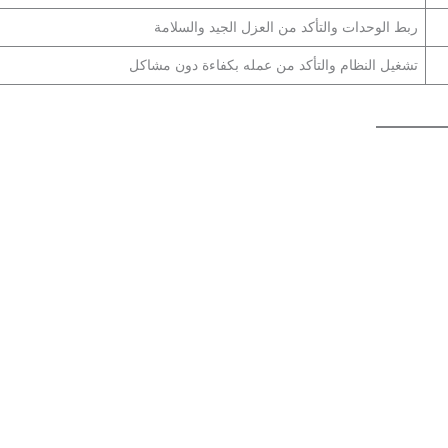
ربط الوحدات والتأكد من العزل الجيد والسلامة
تشغيل النظام والتأكد من عمله بكفاءة دون مشاكل