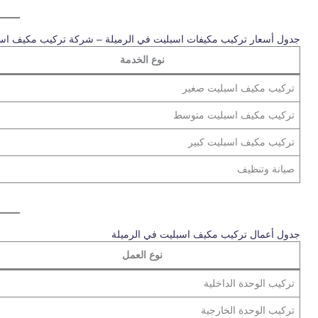
جدول أسعار تركيب مكيفات اسبليت في الرميلة – شركة تركيب مكيف اسب
نوع الخدمة
تركيب مكيف اسبليت صغير
تركيب مكيف اسبليت متوسط
تركيب مكيف اسبليت كبير
صيانة وتنظيف
جدول أعمال تركيب مكيف اسبليت في الرميلة
نوع العمل
تركيب الوحدة الداخلية
تركيب الوحدة الخارجية