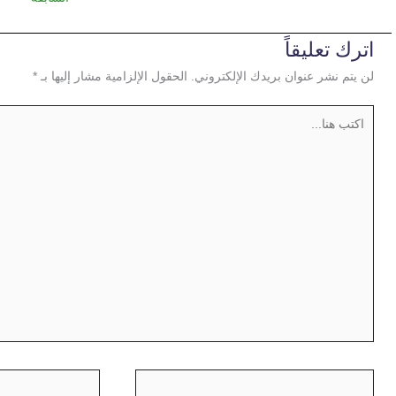
اترك تعليقاً
لن يتم نشر عنوان بريدك الإلكتروني.
الحقول الإلزامية مشار إليها بـ
*
اكتب
هنا...
اسم*
EMAIL*