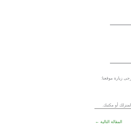
رجى زيارة موقعنا:
منزلك أو مكتبك.
المقالة التالية
←