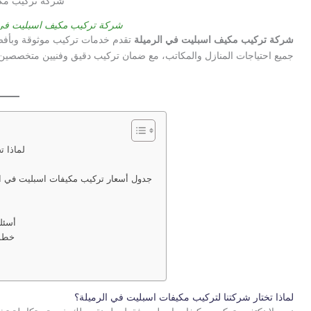
شركة تركيب مكي
شركة تركيب مكيف اسبليت في ا
شركة تركيب مكيف اسبليت في الرميلة
تقدم خدمات تركيب موثوقة وبأفضل
جميع احتياجات المنازل والمكاتب، مع ضمان تركيب دقيق وفنيين متخصصين 
لماذا ت
جدول أسعار تركيب مكيفات اسبليت في ال
أسئل
خطوا
لماذا تختار شركتنا لتركيب مكيفات اسبليت في الرميلة؟