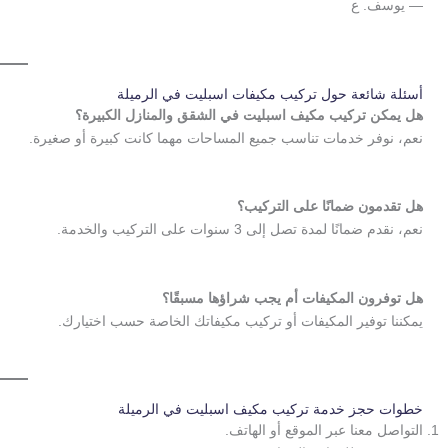
— يوسف. ع
أسئلة شائعة حول تركيب مكيفات اسبليت في الرميلة
هل يمكن تركيب مكيف اسبليت في الشقق والمنازل الكبيرة؟
نعم، نوفر خدمات تناسب جميع المساحات مهما كانت كبيرة أو صغيرة.
هل تقدمون ضمانًا على التركيب؟
نعم، نقدم ضمانًا لمدة تصل إلى 3 سنوات على التركيب والخدمة.
هل توفرون المكيفات أم يجب شراؤها مسبقًا؟
يمكننا توفير المكيفات أو تركيب مكيفاتك الخاصة حسب اختيارك.
خطوات حجز خدمة تركيب مكيف اسبليت في الرميلة
التواصل معنا عبر الموقع أو الهاتف.