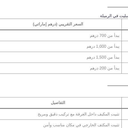
ليت في الرميلة
السعر التقريبي (درهم إماراتي)
يبدأ من 700 درهم
يبدأ من 1,000 درهم
يبدأ من 1,500 درهم
يبدأ من 200 درهم
التفاصيل
تثبيت المكيف داخل الغرفة مع تركيب دقيق ومريح
تثبيت المكثف الخارجي في مكان مناسب وآمن