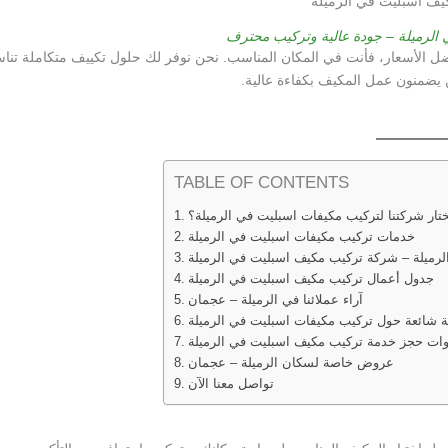
ف اسبليت في الرميلة
لرميلة – جودة عالية وتركيب محترف
 الأسعار، فأنت في المكان المناسب. نحن نوفر لك حلول تكييف متكاملة تن
يضمنون عمل المكيف بكفاءة عالية.
TABLE OF CONTENTS
ختار شركتنا لتركيب مكيفات اسبليت في الرميلة؟
خدمات تركيب مكيفات اسبليت في الرميلة
رميلة – شركة تركيب مكيف اسبليت في الرميلة
جدول أعمال تركيب مكيف اسبليت في الرميلة
آراء عملائنا في الرميلة – عجمان
ة شائعة حول تركيب مكيفات اسبليت في الرميلة
ت حجز خدمة تركيب مكيف اسبليت في الرميلة
عروض خاصة لسكان الرميلة – عجمان
تواصل معنا الآن