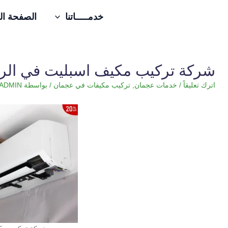
خدمـــــاتنا
الصفحة ال
خطي
لى
لمحتوى
شركة تركيب مكيف اسبليت في الرم
اترك تعليقاً
/
خدمات عجمان
,
تركيب مكيفات في عجمان
/ بواسطة
ADMIN