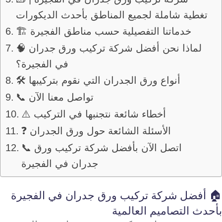
تغطية شاملة لجميع المناطق بأحدث الديكورات
🏗️ خدماتنا التفصيلية حسب مناطق الفجيرة
🧠 لماذا نحن أفضل شركة تركيب ورق جدران
في الفجيرة؟
🛠️ أنواع ورق الجدران التي نقوم بتركيبها
📞 تواصل معنا الآن
⚠️ أخطاء شائعة نتجنبها في التركيب
❓ الأسئلة الشائعة حول ورق الجدران
📞 اتصل الآن بأفضل شركة تركيب ورق
جدران في الفجيرة
🏠 أفضل شركة تركيب ورق جدران في الفجيرة
بأحدث التصاميم العالمية