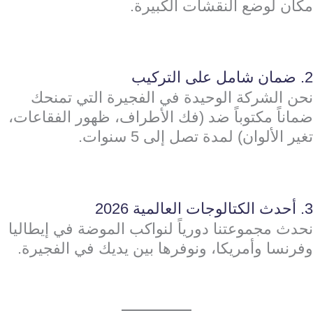
مكان لوضع النقشات الكبيرة.
2. ضمان شامل على التركيب
نحن الشركة الوحيدة في الفجيرة التي تمنحك
ضماناً مكتوباً ضد (فك الأطراف، ظهور الفقاعات،
تغير الألوان) لمدة تصل إلى 5 سنوات.
3. أحدث الكتالوجات العالمية 2026
نحدث مجموعتنا دورياً لنواكب الموضة في إيطاليا
وفرنسا وأمريكا، ونوفرها بين يديك في الفجيرة.