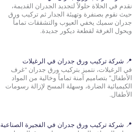
نقدم في الحلاة حلولاً لتجديد الجدران القديمة،
حيث نقوم بصنفرة وتهيئة الجدار ثم تركيب ورق
جدران سميك يخفي العيوب والتشققات تماماً
ويحول الغرفة لقطعة ديكور جديدة.
📍 شركة تركيب ورق جدران في الرغيلات
في الرغيلات، نتميز بتركيب ورق جدران “غرف
الأطفال” بتصاميم آمنة تماماً وخالية من المواد
الكيميائية الضارة، وسهلة المسح لإزالة رسومات
الأطفال.
📍 شركة تركيب ورق جدران في الفجيرة الصناعية