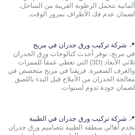
ألمانية تتحمل الرطوبة القريبة من الساحل،
لضمان عدم فك الأطراف بمرور الوقت.
📍 شركة تركيب ورق جدران في مربح
في مربح، نوفر أحدث كتالوجات ورق الجدران
ثلاثي الأبعاد (3D) التي تعطي عمقاً للممرات
والغرف الصغيرة. فريقنا في مربح متخصص في
معالجة الجدران من الأملاح قبل البدء باللصق
لضمان جودة تدوم لسنوات.
📍 شركة تركيب ورق جدران في الطيبة
نخدم أهالي منطقة الطيبة بتصاميم ورق جدران