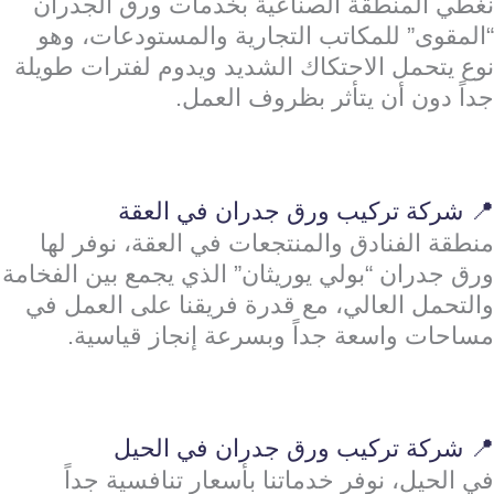
نغطي المنطقة الصناعية بخدمات ورق الجدران
“المقوى” للمكاتب التجارية والمستودعات، وهو
نوع يتحمل الاحتكاك الشديد ويدوم لفترات طويلة
جداً دون أن يتأثر بظروف العمل.
📍 شركة تركيب ورق جدران في العقة
منطقة الفنادق والمنتجعات في العقة، نوفر لها
ورق جدران “بولي يوريثان” الذي يجمع بين الفخامة
والتحمل العالي، مع قدرة فريقنا على العمل في
مساحات واسعة جداً وبسرعة إنجاز قياسية.
📍 شركة تركيب ورق جدران في الحيل
في الحيل، نوفر خدماتنا بأسعار تنافسية جداً