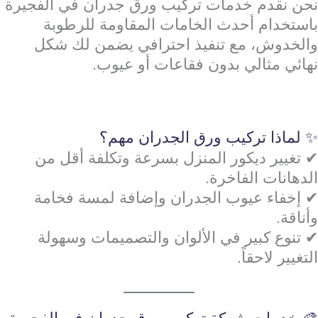
نحن نقدم خدمات تركيب ورق جدران في الفجيرة
باستخدام أحدث الخامات المقاومة للرطوبة
والخدوش، مع تنفيذ احترافي يضمن لك شكل
نهائي مثالي بدون فقاعات أو عيوب.
✨ لماذا تركيب ورق الجدران مهم؟
✔ تغيير ديكور المنزل بسرعة وتكلفة أقل من
الدهانات الفاخرة.
✔ إخفاء عيوب الجدران وإضافة لمسة فخامة
وأناقة.
✔ تنوع كبير في الألوان والتصميمات وسهولة
التغيير لاحقاً.