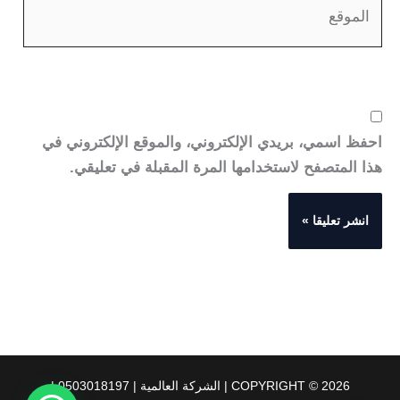
احفظ اسمي، بريدي الإلكتروني، والموقع الإلكتروني في
هذا المتصفح لاستخدامها المرة المقبلة في تعليقي.
COPYRIGHT © 2026 | الشركة العالمية | 0503018197 |