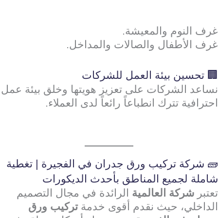
غرف النوم والمعيشة.
غرف الأطفال والصالات والمداخل.
🏢 تحسين بيئة العمل للشركات
نساعد الشركات على تعزيز هويتها وخلق بيئة عمل
احترافية تترك انطباعاً رائعاً لدى العملاء.
🧱 شركة تركيب ورق جدران في الفجيرة | تغطية
شاملة لجميع المناطق بأحدث الديكورات
تعتبر
شركة العالمية
الرائدة في مجال التصميم
الداخلي، حيث نقدم أقوى خدمة
تركيب ورق