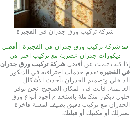
شركة تركيب ورق جدران في الفجيرة
🧱 شركة تركيب ورق جدران في الفجيرة | أفضل
ديكورات جدران عصرية مع تركيب احترافي
إذا كنت تبحث عن أفضل
شركة تركيب ورق جدران
في الفجيرة
تقدم خدمات احترافية في الديكور
الداخلي وتصميم الجدران بأحدث الأشكال
العالمية، فأنت في المكان الصحيح. نحن نوفر
حلول ديكور متكاملة باستخدام أجود أنواع ورق
الجدران مع تركيب دقيق يضيف لمسة فاخرة
لمنزلك أو مكتبك أو فيلتك.