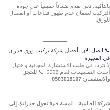
بالتأكيد، نحن نقدم ضماناً حقيقياً على جودة
التركيب لضمان عدم ظهور فقاعات أو انفصال
للورق.
📞 اتصل الآن بأفضل شركة تركيب ورق جدران
في الفجيرة
لا تتردد في طلب الاستشارة المجانية واختيار
أحدث التصميمات لعام 2026. 📞
للحجز
والاستفسار: 0503018197
شركة العالمية – لمسة فنية تحول جدرانك إلى