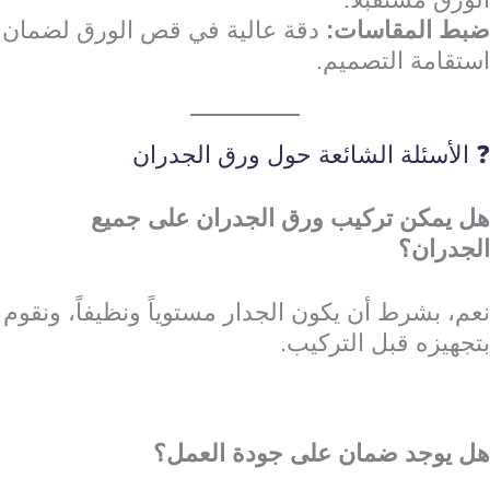
ضبط المقاسات:
دقة عالية في قص الورق لضمان
استقامة التصميم.
❓ الأسئلة الشائعة حول ورق الجدران
هل يمكن تركيب ورق الجدران على جميع
الجدران؟
نعم، بشرط أن يكون الجدار مستوياً ونظيفاً، ونقوم
بتجهيزه قبل التركيب.
هل يوجد ضمان على جودة العمل؟