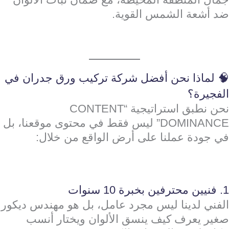
ضد أشعة الشمس القوية.
🧠 لماذا نحن أفضل شركة تركيب ورق جدران في
الفجيرة؟
نحن نطبق استراتيجية “CONTENT
DOMINANCE” ليس فقط في محتوى موقعنا، بل
في جودة عملنا على أرض الواقع من خلال:
1. فنيين محترفين بخبرة 10 سنوات
الفني لدينا ليس مجرد عامل، بل هو مهندس ديكور
صغير يعرف كيف ينسق الألوان ويختار أنسب