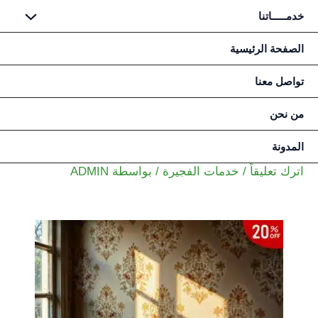
خدمـــــاتنا
خطي
الصفحة الرئيسية
لى
تواصل معنا
لمحتوى
من نحن
المدونة
اترك تعليقاً
/
خدمات الفجيرة
/ بواسطة
ADMIN