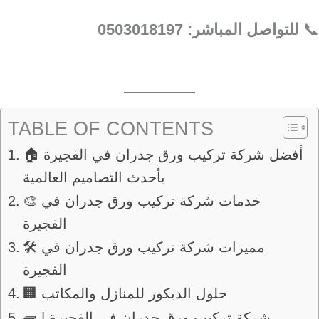
📞
للتواصل المباشر: 0503018197
TABLE OF CONTENTS
🏠 أفضل شركة تركيب ورق جدران في الفجيرة
بأحدث التصاميم العالمية
🎨 خدمات شركة تركيب ورق جدران في
الفجيرة
🛠️ مميزات شركة تركيب ورق جدران في
الفجيرة
🏢 حلول الديكور للمنازل والمكاتب
🧱 شركة تركيب ورق جدران في الفجيرة |