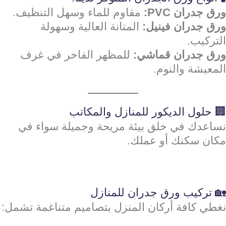
ورق جدران PVC:
مقاوم للماء وسهل التنظيف.
ورق جدران فينيل:
المتانة العالية وسهولة
التركيب.
ورق جدران قماشي:
للمظهر الفاخر في غرف
المعيشة والنوم.
🏢 حلول الديكور للمنازل والمكاتب
نساعدك في خلق بيئة مريحة وجميلة سواء في
مكان سكنك أو عملك.
🏡 تركيب ورق جدران للمنازل
نغطي كافة أركان المنزل بتصاميم متناغمة تشمل: