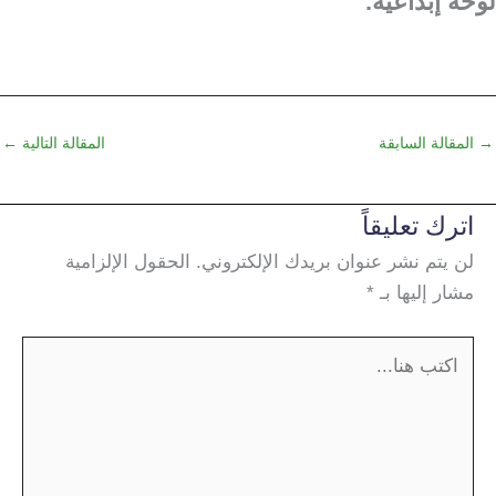
لوحة إبداعية.
→
المقالة السابقة
المقالة التالية
←
اترك تعليقاً
لن يتم نشر عنوان بريدك الإلكتروني.
الحقول الإلزامية
مشار إليها بـ
*
اكتب
هنا...