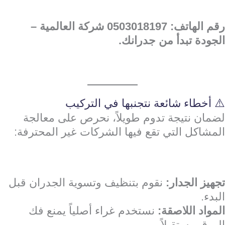
رقم الهاتف: 0503018197
شركة العالمية –
الجودة تبدأ من جدرانك.
⚠️ أخطاء شائعة نتجنبها في التركيب
لضمان نتيجة تدوم طويلاً، نحرص على معالجة
المشاكل التي تقع فيها الشركات غير المحترفة:
تجهيز الجدار:
نقوم بتنظيف وتسوية الجدران قبل
البدء.
المواد اللاصقة:
نستخدم غراء أصلياً يمنع فك
الورق مستقبلاً.