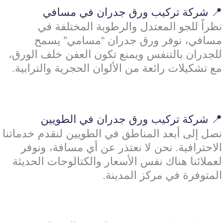
📍 شركة تركيب ورق جدران في مسافي
نظراً للجو المعتدل والرطوبة المختلفة في
مسافي، نوفر ورق جدران “مسامي” يسمح
للجدران بالتنفس ويمنع تكون العفن خلف الورق،
مع تشكيلات رائعة من الألوان الحجرية والترابية.
📍 شركة تركيب ورق جدران في الطويين
نصل إلى أبعد المناطق في الطويين لنقدم خدماتنا
الاحترافية. نحن لا نعتذر عن أي مسافة، ونوفر
لعملائنا هناك نفس الأسعار والكتالوجات الحديثة
المتوفرة في مركز المدينة.