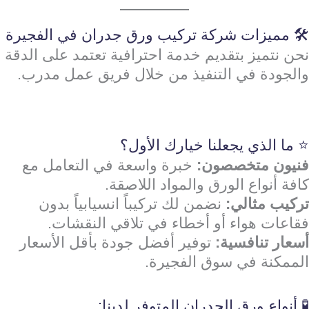
🛠️ مميزات شركة تركيب ورق جدران في الفجيرة
نحن نتميز بتقديم خدمة احترافية تعتمد على الدقة
والجودة في التنفيذ من خلال فريق عمل مدرب.
⭐ ما الذي يجعلنا خيارك الأول؟
فنيون متخصصون:
خبرة واسعة في التعامل مع
كافة أنواع الورق والمواد اللاصقة.
تركيب مثالي:
نضمن لك تركيباً انسيابياً بدون
فقاعات هواء أو أخطاء في تلاقي النقشات.
أسعار تنافسية:
توفير أفضل جودة بأقل الأسعار
الممكنة في سوق الفجيرة.
🧪 أنواع ورق الجدران المتوفر لدينا: