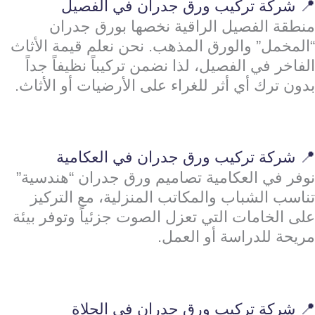
📍 شركة تركيب ورق جدران في الفصيل
منطقة الفصيل الراقية نخصها بورق جدران
“المخمل” والورق المذهب. نحن نعلم قيمة الأثاث
الفاخر في الفصيل، لذا نضمن تركيباً نظيفاً جداً
بدون ترك أي أثر للغراء على الأرضيات أو الأثاث.
📍 شركة تركيب ورق جدران في العكامية
نوفر في العكامية تصاميم ورق جدران “هندسية”
تناسب الشباب والمكاتب المنزلية، مع التركيز
على الخامات التي تعزل الصوت جزئياً وتوفر بيئة
مريحة للدراسة أو العمل.
📍 شركة تركيب ورق جدران في الحلاة