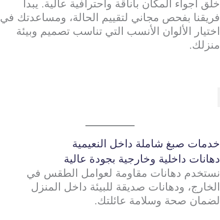
خلق أجواء المكان بأناقة واحترافية عالية. يبدأ
فريقنا بفحص مجاني لتقييم الحالة، ومساعدتك في
اختيار الألوان الأنسب التي تناسب تصميم وبيئة
منزلك.
خدمات صبغ شاملة داخل النعيمية
دهانات داخلية وخارجية بجودة عالية
نستخدم دهانات مقاومة لعوامل الطقس في
الخارج، ودهانات صديقة للبيئة داخل المنزل
لضمان صحة وسلامة عائلتك.