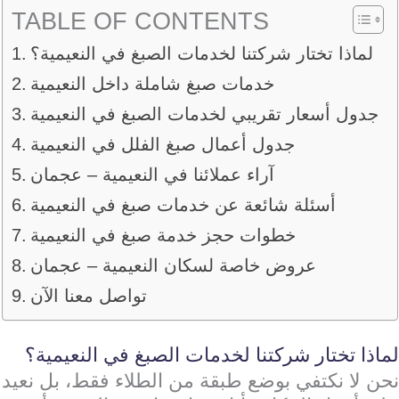
TABLE OF CONTENTS
لماذا تختار شركتنا لخدمات الصبغ في النعيمية؟
خدمات صبغ شاملة داخل النعيمية
جدول أسعار تقريبي لخدمات الصبغ في النعيمية
جدول أعمال صبغ الفلل في النعيمية
آراء عملائنا في النعيمية – عجمان
أسئلة شائعة عن خدمات صبغ في النعيمية
خطوات حجز خدمة صبغ في النعيمية
عروض خاصة لسكان النعيمية – عجمان
تواصل معنا الآن
لماذا تختار شركتنا لخدمات الصبغ في النعيمية؟
نحن لا نكتفي بوضع طبقة من الطلاء فقط، بل نعيد