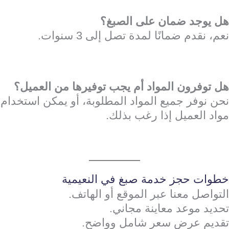
هل يوجد ضمان على الصبغ؟
نعم، نقدم ضمانًا لمدة تصل إلى 3 سنوات.
هل توفرون المواد أم يجب توفيرها من العميل؟
نحن نوفر جميع المواد المطلوبة، أو يمكن استخدام
مواد العميل إذا رغب بذلك.
خطوات حجز خدمة صبغ في النعيمية
التواصل معنا عبر الموقع أو الهاتف.
تحديد موعد معاينة مجاني.
تقديم عرض سعر شامل وواضح.