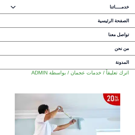
خدمـــــاتنا
خطي
الصفحة الرئيسية
لى
تواصل معنا
لمحتوى
من نحن
المدونة
اترك تعليقاً
/
خدمات عجمان
/ بواسطة
ADMIN