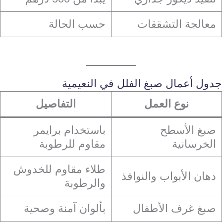
معالجة التشققات
حسب الحالة
جدول أعمال صبغ الفلل في النعيمية
نوع العمل
التفاصيل
صبغ الأسطح
باستخدام برايمر
الخرسانية
مقاوم للرطوبة
طلاء مقاوم للخدوش
دهان الأبواب والنوافذ
والرطوبة
صبغ غرف الأطفال
بألوان آمنة وصحية