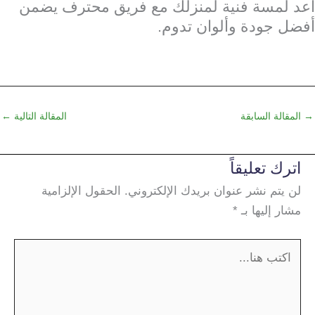
أعد لمسة فنية لمنزلك مع فريق محترف يضمن
أفضل جودة وألوان تدوم.
→
المقالة السابقة
المقالة التالية
←
اترك تعليقاً
لن يتم نشر عنوان بريدك الإلكتروني.
الحقول الإلزامية
مشار إليها بـ
*
اكتب
هنا...