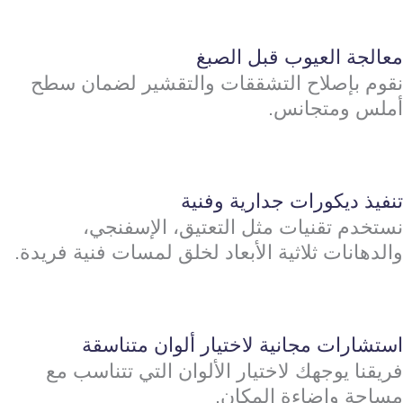
معالجة العيوب قبل الصبغ
نقوم بإصلاح التشققات والتقشير لضمان سطح
أملس ومتجانس.
تنفيذ ديكورات جدارية وفنية
نستخدم تقنيات مثل التعتيق، الإسفنجي،
والدهانات ثلاثية الأبعاد لخلق لمسات فنية فريدة.
استشارات مجانية لاختيار ألوان متناسقة
فريقنا يوجهك لاختيار الألوان التي تتناسب مع
مساحة وإضاءة المكان.