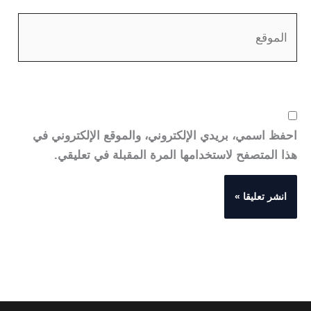
الموقع
احفظ اسمي، بريدي الإلكتروني، والموقع الإلكتروني في
هذا المتصفح لاستخدامها المرة المقبلة في تعليقي.