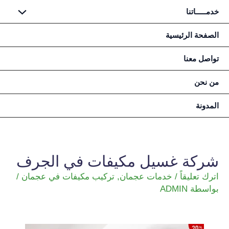
خدمـــــاتنا
خطي
الصفحة الرئيسية
لى
تواصل معنا
لمحتوى
من نحن
المدونة
شركة غسيل مكيفات في الجرف
اترك تعليقاً
/
خدمات عجمان
,
تركيب مكيفات في عجمان
/
بواسطة
ADMIN