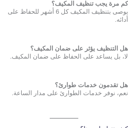
كم مرة يجب تنظيف المكيف؟
يوصى بتنظيف المكيف كل 6 أشهر للحفاظ على
أدائه.
هل التنظيف يؤثر على ضمان المكيف؟
لا، بل يساعد على الحفاظ على ضمان المكيف.
هل تقدمون خدمات طوارئ؟
نعم، نوفر خدمات الطوارئ على مدار الساعة.