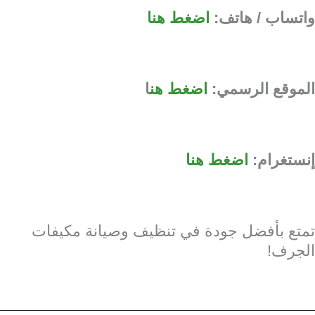
واتساب / هاتف:
اضغط هنا
الموقع الرسمي:
اضغط هن
ا
إنستغرام:
اضغط هنا
تمتع بأفضل جودة في تنظيف وصيانة مكيفات
الجرف!