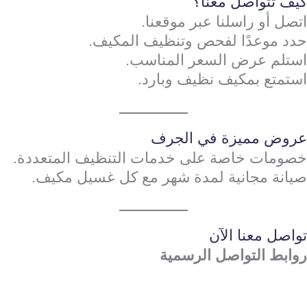
كيف تتواصل معنا؟
اتصل أو راسلنا عبر موقعنا.
حدد موعدًا لفحص وتنظيف المكيف.
استلم عرض السعر المناسب.
استمتع بمكيف نظيف وبارد.
عروض مميزة في الجرف
خصومات خاصة على خدمات التنظيف المتعددة.
صيانة مجانية لمدة شهر مع كل غسيل مكيف.
تواصل معنا الآن
روابط التواصل الرسمية