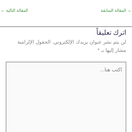
→
المقالة السابقة
المقالة التالية
←
اترك تعليقاً
لن يتم نشر عنوان بريدك الإلكتروني.
الحقول الإلزامية
مشار إليها بـ
*
اكتب
هنا...