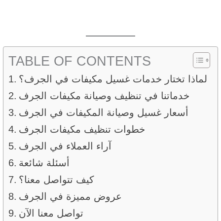
TABLE OF CONTENTS
لماذا تختار خدمات غسيل مكيفات في الجرف؟
خدماتنا في تنظيف وصيانة مكيفات الجرف
أسعار غسيل وصيانة المكيفات في الجرف
خطوات تنظيف مكيفات الجرف
آراء العملاء في الجرف
أسئلة شائعة
كيف تتواصل معنا؟
عروض مميزة في الجرف
تواصل معنا الآن