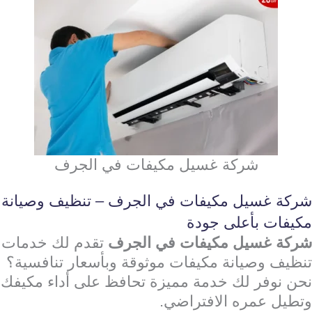
شركة غسيل مكيفات في الجرف
شركة غسيل مكيفات في الجرف – تنظيف وصيانة
مكيفات بأعلى جودة
شركة غسيل مكيفات في الجرف
تقدم لك خدمات
تنظيف وصيانة مكيفات موثوقة وبأسعار تنافسية؟
نحن نوفر لك خدمة مميزة تحافظ على أداء مكيفك
وتطيل عمره الافتراضي.