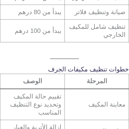
صيانة وتنظيف فلاتر
يبدأ من 80 درهم
تنظيف شامل للمكيف
يبدأ من 100 درهم
الخارجي
خطوات تنظيف مكيفات الجرف
المرحلة
الوصف
تقييم حالة المكيف
معاينة المكيف
وتحديد نوع التنظيف
المناسب
إزالة الأتربة والغبار