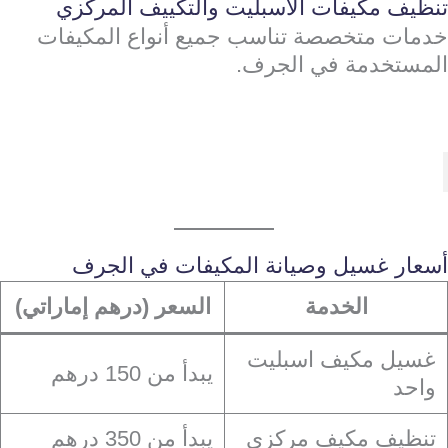
تنظيف مكيفات الاسبليت والتكييف المركزي
خدمات متخصصة تناسب جميع أنواع المكيفات
المستخدمة في الجرف.
أسعار غسيل وصيانة المكيفات في الجرف
الخدمة
السعر (درهم إماراتي)
غسيل مكيف اسبليت
يبدأ من 150 درهم
واحد
تنظيف مكيف مركزي
يبدأ من 350 درهم