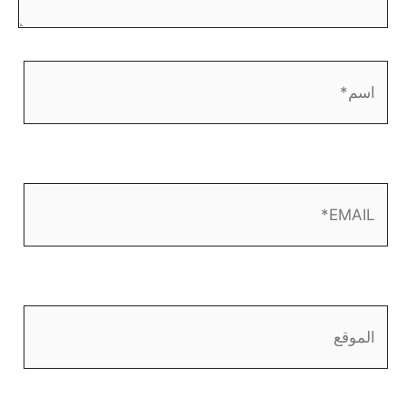
اسم*
EMAIL*
الموقع