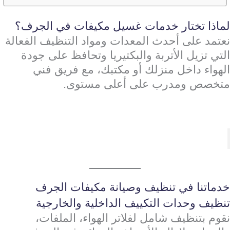
لماذا تختار خدمات غسيل مكيفات في الجرف؟
نعتمد على أحدث المعدات ومواد التنظيف الفعالة
التي تزيل الأتربة والبكتيريا وتحافظ على جودة
الهواء داخل منزلك أو مكتبك، مع فريق فني
متخصص ومدرب على أعلى مستوى.
خدماتنا في تنظيف وصيانة مكيفات الجرف
تنظيف وحدات التكييف الداخلية والخارجية
نقوم بتنظيف شامل لفلاتر الهواء، الملفات،