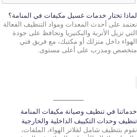
لماذا تختار خدمات غسيل مكيفات في المنامة؟
نعتمد على أحدث المعدات ومواد التنظيف الفعالة
التي تزيل الأتربة والبكتيريا وتحافظ على جودة
الهواء داخل منزلك أو مكتبك، مع فريق فني
متخصص ومدرب على أعلى مستوى.
خدماتنا في تنظيف وصيانة مكيفات المنامة
تنظيف وحدات التكييف الداخلية والخارجية
نقوم بتنظيف شامل لفلاتر الهواء، الملفات،