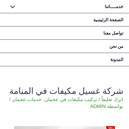
خدمـــــاتنا
خطي
الصفحة الرئيسية
لى
تواصل معنا
لمحتوى
من نحن
المدونة
شركة غسيل مكيفات في المنامة
اترك تعليقاً
/
تركيب مكيفات في عجمان
,
خدمات عجمان
/
بواسطة
ADMIN