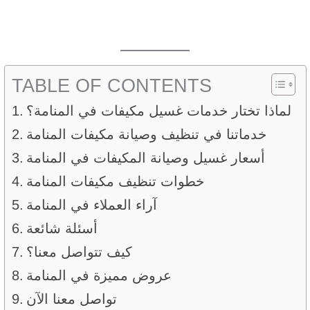
TABLE OF CONTENTS
لماذا تختار خدمات غسيل مكيفات في المنامة؟
خدماتنا في تنظيف وصيانة مكيفات المنامة
أسعار غسيل وصيانة المكيفات في المنامة
خطوات تنظيف مكيفات المنامة
آراء العملاء في المنامة
أسئلة شائعة
كيف تتواصل معنا؟
عروض مميزة في المنامة
تواصل معنا الآن