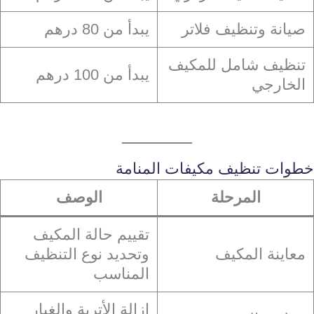
صيانة وتنظيف فلاتر
يبدأ من 80 درهم
تنظيف شامل للمكيف
يبدأ من 100 درهم
الخارجي
خطوات تنظيف مكيفات المنامة
المرحلة
الوصف
تقييم حالة المكيف
معاينة المكيف
وتحديد نوع التنظيف
المناسب
إزالة الأتربة والغبار