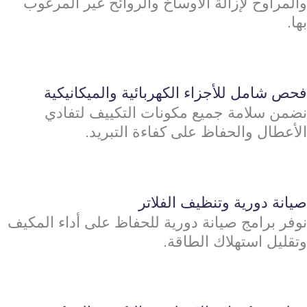
والمراوح لإزالة الأوساخ والروائح غير المرغوب
بها.
فحص شامل للأجزاء الكهربائية والميكانيكية
نضمن سلامة جميع مكونات التكييف لتفادي
الأعطال والحفاظ على كفاءة التبريد.
صيانة دورية وتنظيف الفلاتر
نوفر برامج صيانة دورية للحفاظ على أداء المكيف
وتقليل استهلاك الطاقة.