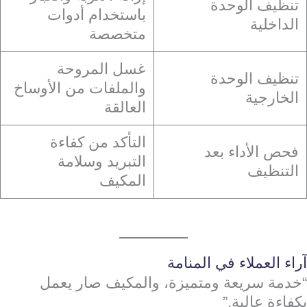
تنظيف الوحدة
باستخدام أدوات
الداخلية
متخصصة
غسل المروحة
تنظيف الوحدة
والملفات من الأوساخ
الخارجية
العالقة
التأكد من كفاءة
فحص الأداء بعد
التبريد وسلامة
التنظيف
المكيف
آراء العملاء في المنامة
“خدمة سريعة ومتميزة، والمكيف صار يعمل
بكفاءة عالية.”