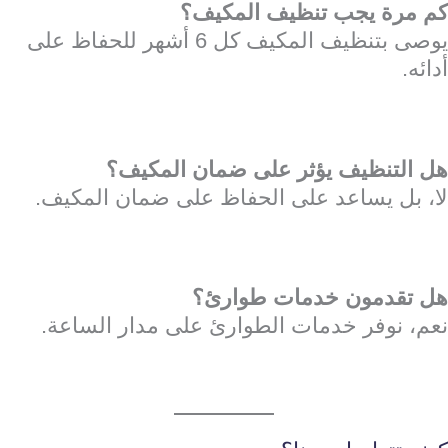
كم مرة يجب تنظيف المكيف؟
يوصى بتنظيف المكيف كل 6 أشهر للحفاظ على
أدائه.
هل التنظيف يؤثر على ضمان المكيف؟
لا، بل يساعد على الحفاظ على ضمان المكيف.
هل تقدمون خدمات طوارئ؟
نعم، نوفر خدمات الطوارئ على مدار الساعة.