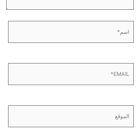
اسم*
EMAIL*
الموقع