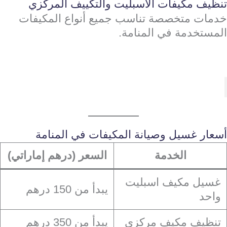
تنظيف مكيفات الاسبليت والتكييف المركزي
خدمات متخصصة تناسب جميع أنواع المكيفات
المستخدمة في المنامة.
أسعار غسيل وصيانة المكيفات في المنامة
الخدمة
السعر (درهم إماراتي)
غسيل مكيف اسبليت
يبدأ من 150 درهم
واحد
تنظيف مكيف مركزي
يبدأ من 350 درهم