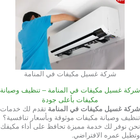
شركة غسيل مكيفات في المنامة
شركة غسيل مكيفات في المنامة – تنظيف وصيانة
مكيفات بأعلى جودة
شركة غسيل مكيفات في المنامة
تقدم لك خدمات
تنظيف وصيانة مكيفات موثوقة وبأسعار تنافسية؟
نحن نوفر لك خدمة مميزة تحافظ على أداء مكيفك
وتطيل عمره الافتراضي.