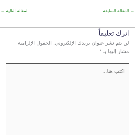
→
المقالة السابقة
المقالة التالية
←
اترك تعليقاً
لن يتم نشر عنوان بريدك الإلكتروني.
الحقول الإلزامية
مشار إليها بـ
*
اكتب
هنا...