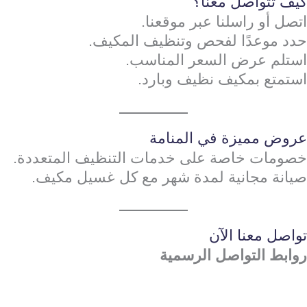
كيف تتواصل معنا؟
اتصل أو راسلنا عبر موقعنا.
حدد موعدًا لفحص وتنظيف المكيف.
استلم عرض السعر المناسب.
استمتع بمكيف نظيف وبارد.
عروض مميزة في المنامة
خصومات خاصة على خدمات التنظيف المتعددة.
صيانة مجانية لمدة شهر مع كل غسيل مكيف.
تواصل معنا الآن
روابط التواصل الرسمية