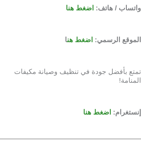
واتساب / هاتف:
اضغط هنا
الموقع الرسمي:
اضغط هن
ا
تمتع بأفضل جودة في تنظيف وصيانة مكيفات
المنامة!
إنستغرام:
اضغط هنا