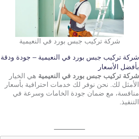
شركة تركيب جبس بورد في النعيمية
شركة تركيب جبس بورد في النعيمية – جودة ودقة
بأفضل الأسعار
شركة تركيب جبس بورد في النعيمية
هي الخيار
الأمثل لك. نحن نوفر لك خدمات احترافية بأسعار
منافسة، مع ضمان جودة الخامات وسرعة في
التنفيذ.