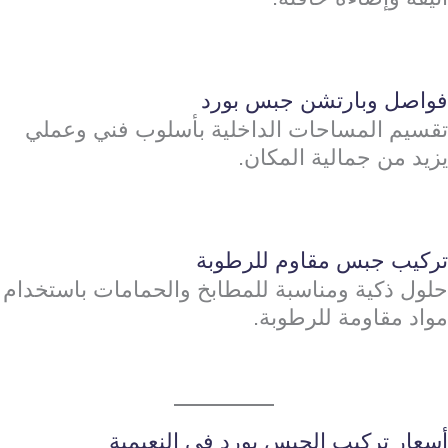
فواصل وبارتشن جبس بورد
تقسيم المساحات الداخلية بأسلوب فني وعملي
يزيد من جمالية المكان.
تركيب جبس مقاوم للرطوبة
حلول ذكية ومناسبة للمطابخ والحمامات باستخدام
مواد مقاومة للرطوبة.
أسعار تركيب الجبس بورد في النعيمية