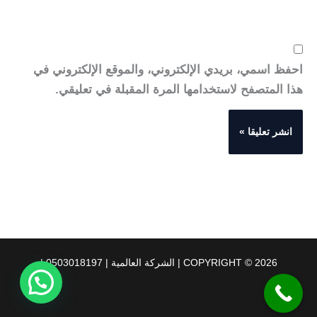
احفظ اسمي، بريدي الإلكتروني، والموقع الإلكتروني في
هذا المتصفح لاستخدامها المرة المقبلة في تعليقي.
COPYRIGHT © 2026 | الشركة العالمية | 0503018197 |