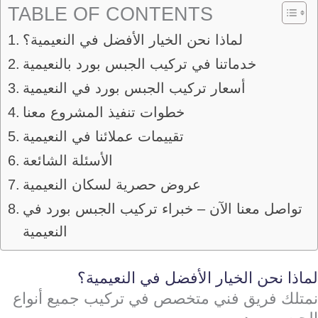
TABLE OF CONTENTS
لماذا نحن الخيار الأفضل في النعيمية؟
خدماتنا في تركيب الجبس بورد بالنعيمية
أسعار تركيب الجبس بورد في النعيمية
خطوات تنفيذ المشروع معنا
تقييمات عملائنا في النعيمية
الأسئلة الشائعة
عروض حصرية لسكان النعيمية
تواصل معنا الآن – خبراء تركيب الجبس بورد في
النعيمية
لماذا نحن الخيار الأفضل في النعيمية؟
نمتلك فريق فني متخصص في تركيب جميع أنواع