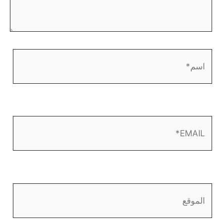
اسم*
EMAIL*
الموقع