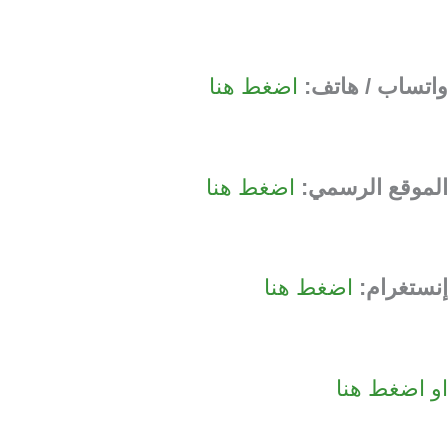
واتساب / هاتف:
اضغط هنا
الموقع الرسمي:
اضغط هنا
إنستغرام:
اضغط هنا
او اضغط هنا