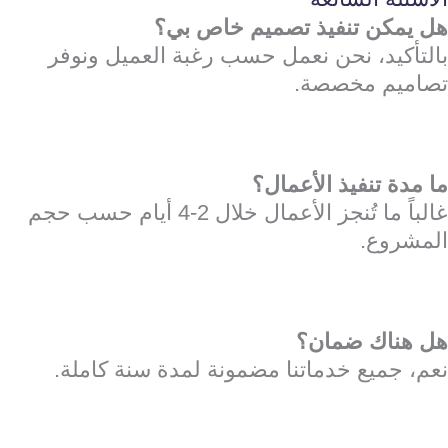
هل يمكن تنفيذ تصميم خاص بي؟
بالتأكيد، نحن نعمل حسب رغبة العميل ونوفر
تصاميم مخصصة.
ما مدة تنفيذ الأعمال؟
غالباً ما تُنجز الأعمال خلال 2-4 أيام حسب حجم
المشروع.
هل هناك ضمان؟
نعم، جميع خدماتنا مضمونة لمدة سنة كاملة.