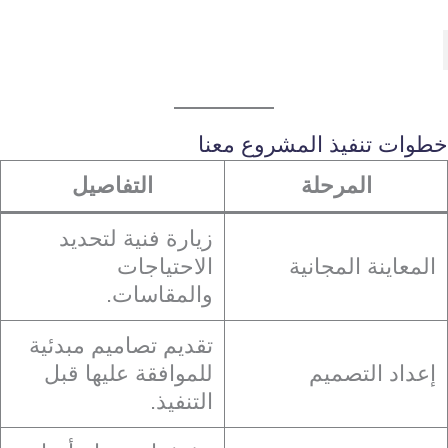
خطوات تنفيذ المشروع معنا
المرحلة
التفاصيل
زيارة فنية لتحديد
المعاينة المجانية
الاحتياجات
والمقاسات.
تقديم تصاميم مبدئية
إعداد التصميم
للموافقة عليها قبل
التنفيذ.