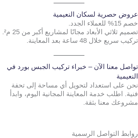
عروض حصرية لسكان النعيمية
خصم 15% للعملاء الجدد.
تصميم ثلاثي الأبعاد مجانًا لمشاريع أكبر من 25 م².
تركيب سريع خلال 48 ساعة بعد المعاينة.
تواصل معنا الآن – خبراء تركيب الجبس بورد في
النعيمية
نحن على استعداد لتحويل أي مساحة إلى تحفة
فنية. اطلب خدمة المعاينة المجانية اليوم، وابدأ
مشروعك معنا بثقة.
روابط التواصل الرسمية