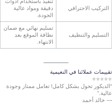
تنفيذ باستخدام أدوات
التركيب الاحترافي
دقيقة ومواد عالية
الجودة.
تسليم نهائي مع ضمان
التسليم والتنظيف
نظافة الموقع بعد
الانتهاء.
تقييمات عملائنا في النعيمية
⭐⭐⭐⭐⭐
“الديكور تحول بشكل كامل! تعامل ممتاز وجودة
عالية.”
— خالد أحمد