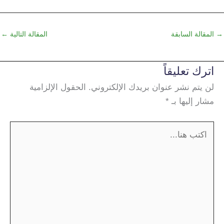
→
المقالة السابقة
المقالة التالية
←
اترك تعليقاً
لن يتم نشر عنوان بريدك الإلكتروني.
الحقول الإلزامية
مشار إليها بـ
*
اكتب
هنا...