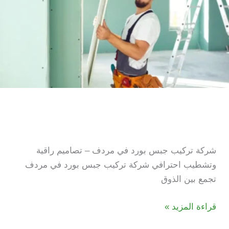
شركة تركيب جبس بورد في
مردف
شركة تركيب جبس بورد في مردف – تصاميم راقية
وتشطيب احترافي شركة تركيب جبس بورد في مردف
تجمع بين الذوق
شركة
قراءة المزيد »
تركيب