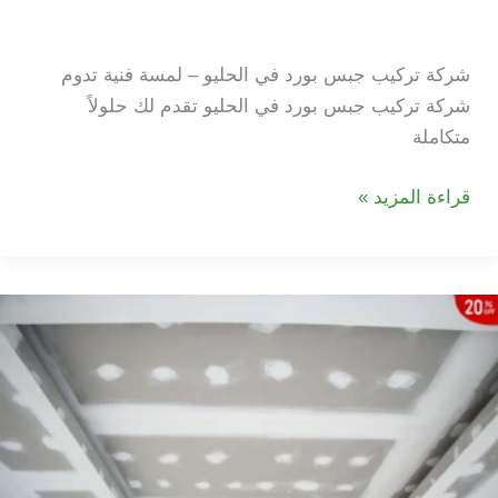
الحليو
شركة تركيب جبس بورد في الحليو – لمسة فنية تدوم
شركة تركيب جبس بورد في الحليو تقدم لك حلولاً
متكاملة
شركة
قراءة المزيد »
تركيب
جبس
بورد
في
الحليو