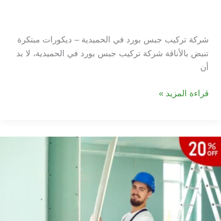
شركة تركيب جبس بورد في
الحميدية
شركة تركيب جبس بورد في الحميدية – ديكورات مبتكرة
تنبض بالأناقة شركة تركيب جبس بورد في الحميدية، لا بد
أن
شركة
قراءة المزيد »
تركيب
جبس
بورد
في
الحميدية