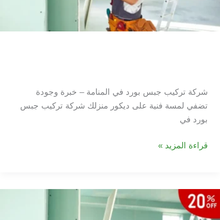
شركة تركيب جبس بورد في
المنامة
شركة تركيب جبس بورد في المنامة – خبرة وجودة
تضفي لمسة فنية على ديكور منزلك شركة تركيب جبس
بورد في
شركة
قراءة المزيد »
تركيب
جبس
بورد
في
المنامة