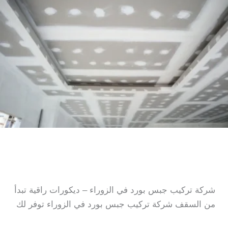
مصفوط
شركة تركيب جبس بورد في
الزوراء
شركة تركيب جبس بورد في الزوراء – ديكورات راقية تبدأ
من السقف شركة تركيب جبس بورد في الزوراء توفر لك