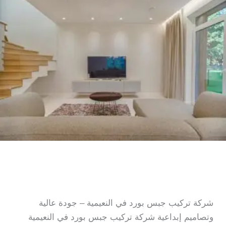
في
الرميلة
شركة تركيب جبس بورد في
النعيمية
شركة تركيب جبس بورد في النعيمية – جودة عالية
وتصاميم إبداعية شركة تركيب جبس بورد في النعيمية