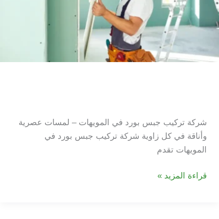
شركة تركيب جبس بورد في
المويهات
شركة تركيب جبس بورد في المويهات – لمسات عصرية
وأناقة في كل زاوية شركة تركيب جبس بورد في
المويهات تقدم
شركة
قراءة المزيد »
تركيب
جبس
بورد