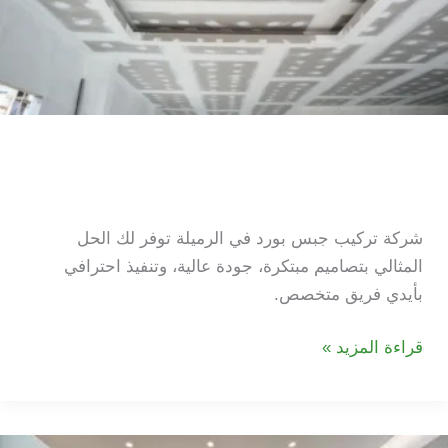
شركة تركيب جبس بورد في
الرميلة
شركة تركيب جبس بورد في الرميلة توفر لك الحل
المثالي بتصاميم مبتكرة، جودة عالية، وتنفيذ احترافي
بأيدي فريق متخصص.
شركة
قراءة المزيد »
تركيب
جبس
بورد