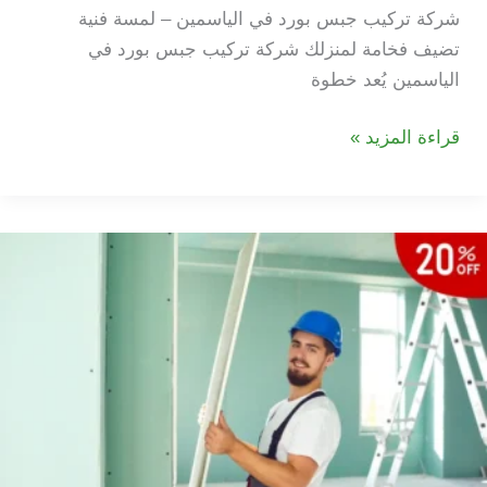
شركة تركيب جبس بورد في الياسمين – لمسة فنية
تضيف فخامة لمنزلك شركة تركيب جبس بورد في
الياسمين يُعد خطوة
شركة
قراءة المزيد »
تركيب
جبس
بورد
في
الياسمين