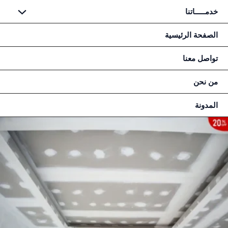
طي
خدمـــــاتنا
حتوى
الصفحة الرئيسية
تواصل معنا
من نحن
المدونة