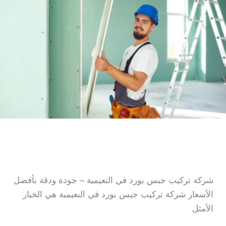
شركة تركيب جبس بورد في
النعيمية
شركة تركيب جبس بورد في النعيمية – جودة ودقة بأفضل
الأسعار شركة تركيب جبس بورد في النعيمية هي الخيار
الأمثل