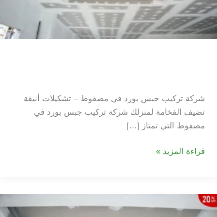
شركة تركيب جبس بورد في
مصفوط
شركة تركيب جبس بورد في مصفوط – تشكيلات أنيقة
تضيف الفخامة لمنزلك شركة تركيب جبس بورد في
مصفوط التي تمتاز […]
شركة
قراءة المزيد »
تركيب
جبس
بورد
في