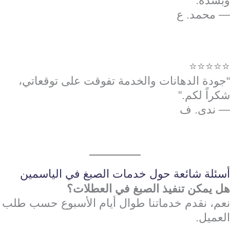
وبشدة.”
— محمد. ع
⭐⭐⭐⭐⭐
“جودة الدهانات والخدمة تفوقت على توقعاتي،
شكراً لكم.”
— ندى. ف
أسئلة شائعة حول خدمات الصبغ في الياسمين
هل يمكن تنفيذ الصبغ في العطلات؟
نعم، نقدم خدماتنا طوال أيام الأسبوع حسب طلب
العميل.