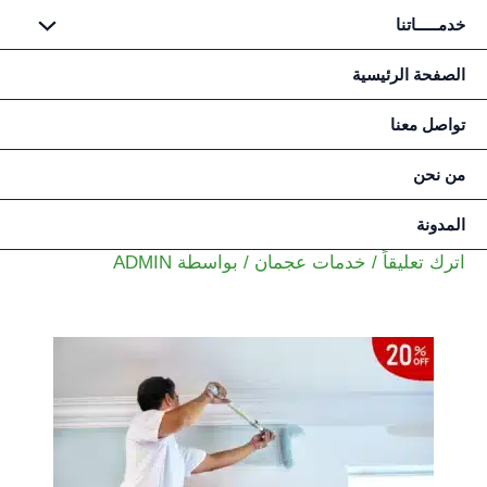
خدمـــــاتنا
خطي
الصفحة الرئيسية
لى
تواصل معنا
لمحتوى
من نحن
المدونة
اترك تعليقاً
/
خدمات عجمان
/ بواسطة
ADMIN