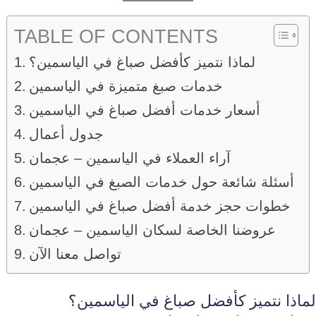
TABLE OF CONTENTS
لماذا نتميز كأفضل صباغ في الياسمين؟
خدمات صبغ متميزة في الياسمين
أسعار خدمات أفضل صباغ في الياسمين
جدول أعمال
آراء العملاء في الياسمين – عجمان
أسئلة شائعة حول خدمات الصبغ في الياسمين
خطوات حجز خدمة أفضل صباغ في الياسمين
عروضنا الخاصة لسكان الياسمين – عجمان
تواصل معنا الآن
لماذا نتميز كأفضل صباغ في الياسمين؟