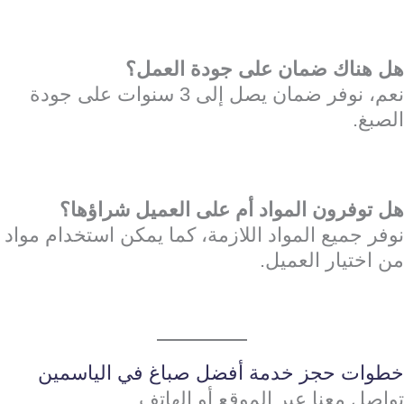
هل هناك ضمان على جودة العمل؟
نعم، نوفر ضمان يصل إلى 3 سنوات على جودة
الصبغ.
هل توفرون المواد أم على العميل شراؤها؟
نوفر جميع المواد اللازمة، كما يمكن استخدام مواد
من اختيار العميل.
خطوات حجز خدمة أفضل صباغ في الياسمين
تواصل معنا عبر الموقع أو الهاتف.