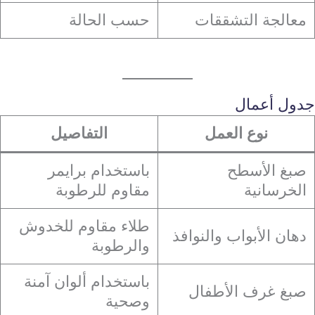
معالجة التشققات
حسب الحالة
جدول أعمال
نوع العمل
التفاصيل
صبغ الأسطح
باستخدام برايمر
الخرسانية
مقاوم للرطوبة
طلاء مقاوم للخدوش
دهان الأبواب والنوافذ
والرطوبة
باستخدام ألوان آمنة
صبغ غرف الأطفال
وصحية