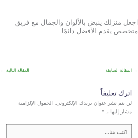
اجعل منزلك ينبض بالألوان والجمال مع فريق
متخصص يقدم الأفضل دائمًا.
→
المقالة السابقة
المقالة التالية
←
اترك تعليقاً
لن يتم نشر عنوان بريدك الإلكتروني.
الحقول الإلزامية
مشار إليها بـ
*
اكتب
هنا...