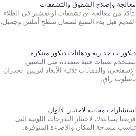
معالجة وإصلاح الشقوق والتشققات
نتأكد من معالجة أي تشققات أو تقشير في الطلاء
القديم قبل بدء الصبغ لضمان سطح أملس وجميل.
ديكورات جدارية ودهانات ديكور مبتكرة
نستخدم تقنيات فنية متعددة مثل التعتيق،
الإسفنجي، والدهانات ثلاثية الأبعاد لتزيين الجدران
بأسلوب راقٍ.
استشارات مجانية لاختيار الألوان
فريقنا يساعدك لاختيار التدرجات اللونية التي
تناسب مساحة المكان والإضاءة المتوفرة.