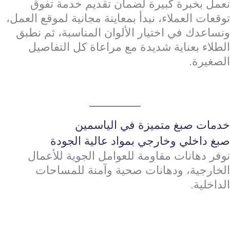
نعمل بخبرة كبيرة لضمان تقديم خدمة تفوق
توقعات العملاء، نبدأ بمعاينة مجانية لموقع العمل،
ونساعدك في اختيار الألوان المناسبة، ثم نطبق
الطلاء بعناية شديدة مع مراعاة كل التفاصيل
الصغيرة.
خدمات صبغ متميزة في الياسمين
صبغ داخلي وخارجي بمواد عالية الجودة
نوفر دهانات مقاومة للعوامل الجوية للأعمال
الخارجية، ودهانات صحية وآمنة للمساحات
الداخلية.