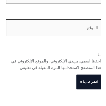
الموقع
احفظ اسمي، بريدي الإلكتروني، والموقع الإلكتروني في
هذا المتصفح لاستخدامها المرة المقبلة في تعليقي.