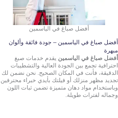
أفضل صباغ في الياسمين
أفضل صباغ في الياسمين – جودة فائقة وألوان
مبهرة
أفضل صباغ في الياسمين
يقدم خدمات صبغ
احترافية تجمع بين الجودة العالية والتشطيبات
الدقيقة، فأنت في المكان الصحيح. نحن نضمن لك
تجديد مظهر منزلك أو فيلتك بأيدي خبراء محترفين
وباستخدام مواد دهان متميزة تضمن ثبات اللون
وجماله لفترات طويلة.