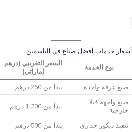
أسعار خدمات أفضل صباغ في الياسمين
السعر التقريبي (درهم
نوع الخدمة
إماراتي)
صبغ غرفة واحدة
يبدأ من 250 درهم
صبغ واجهة فيلا
يبدأ من 1,200 درهم
خارجية
تنفيذ ديكور جداري
يبدأ من 500 درهم