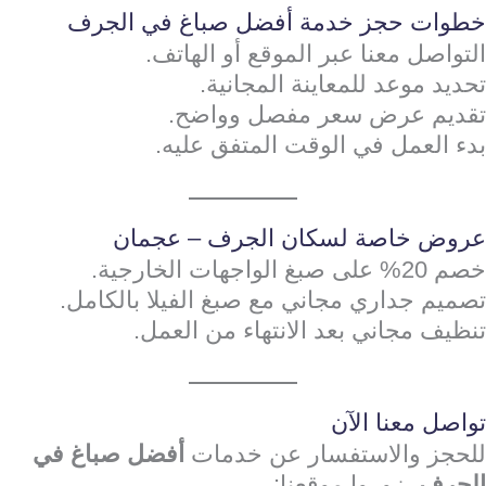
خطوات حجز خدمة أفضل صباغ في الجرف
التواصل معنا عبر الموقع أو الهاتف.
تحديد موعد للمعاينة المجانية.
تقديم عرض سعر مفصل وواضح.
بدء العمل في الوقت المتفق عليه.
عروض خاصة لسكان الجرف – عجمان
خصم 20% على صبغ الواجهات الخارجية.
تصميم جداري مجاني مع صبغ الفيلا بالكامل.
تنظيف مجاني بعد الانتهاء من العمل.
تواصل معنا الآن
للحجز والاستفسار عن خدمات
أفضل صباغ في
الجرف
، زوروا موقعنا: