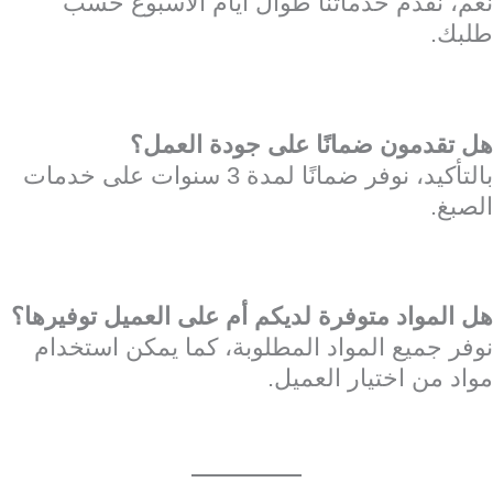
نعم، نقدم خدماتنا طوال أيام الأسبوع حسب
طلبك.
هل تقدمون ضمانًا على جودة العمل؟
بالتأكيد، نوفر ضمانًا لمدة 3 سنوات على خدمات
الصبغ.
هل المواد متوفرة لديكم أم على العميل توفيرها؟
نوفر جميع المواد المطلوبة، كما يمكن استخدام
مواد من اختيار العميل.