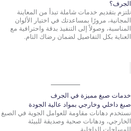
الجرف؟
نلتزم بتقديم خدمات شاملة تبدأ من المعاينة
المجانية، مرورًا بمساعدتك في اختيار الألوان
المناسبة، وصولاً إلى التنفيذ بدقة واحترافية مع
العناية بكل التفاصيل لضمان رضاك التام.
خدمات صبغ مميزة في الجرف
صبغ داخلي وخارجي بمواد عالية الجودة
نستخدم دهانات مقاومة للعوامل الجوية في الصبغ
الخارجي، ودهانات صحية وصديقة للبيئة
للمساحات الداخلية.