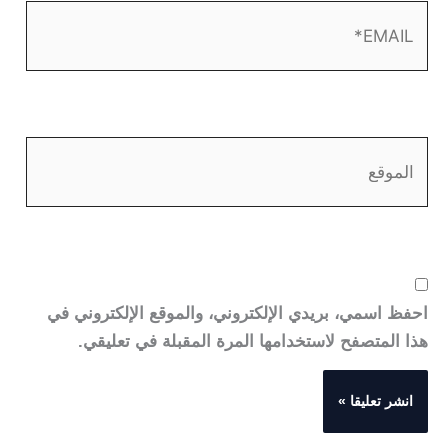
EMAIL*
الموقع
احفظ اسمي، بريدي الإلكتروني، والموقع الإلكتروني في
هذا المتصفح لاستخدامها المرة المقبلة في تعليقي.