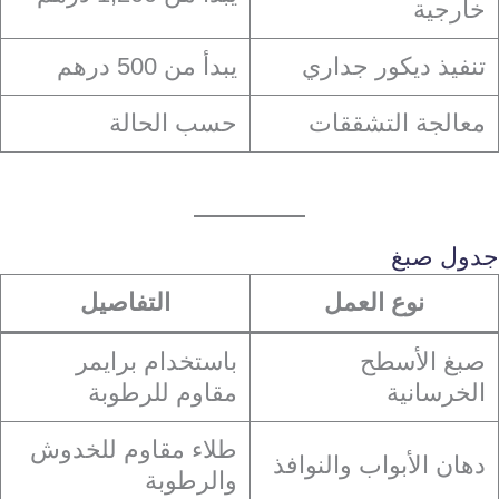
خارجية
تنفيذ ديكور جداري
يبدأ من 500 درهم
معالجة التشققات
حسب الحالة
جدول صبغ
نوع العمل
التفاصيل
صبغ الأسطح
باستخدام برايمر
الخرسانية
مقاوم للرطوبة
طلاء مقاوم للخدوش
دهان الأبواب والنوافذ
والرطوبة