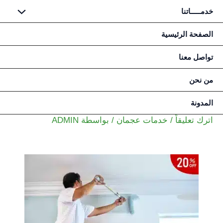
خدمـــــاتنا
خطي
الصفحة الرئيسية
لى
تواصل معنا
لمحتوى
من نحن
المدونة
اترك تعليقاً
/
خدمات عجمان
/ بواسطة
ADMIN