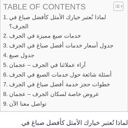
TABLE OF CONTENTS
لماذا نُعتبر خيارك الأمثل كأفضل صباغ في
الجرف؟
خدمات صبغ مميزة في الجرف
جدول أسعار خدمات أفضل صباغ في الجرف
جدول صبغ
آراء عملائنا في الجرف – عجمان
أسئلة شائعة حول خدمات الصبغ في الجرف
خطوات حجز خدمة أفضل صباغ في الجرف
عروض خاصة لسكان الجرف – عجمان
تواصل معنا الآن
لماذا نُعتبر خيارك الأمثل كأفضل صباغ في