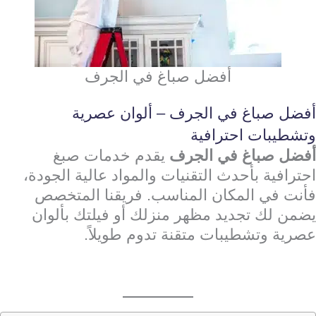
أفضل صباغ في الجرف
أفضل صباغ في الجرف – ألوان عصرية
وتشطيبات احترافية
أفضل صباغ في الجرف
يقدم خدمات صبغ
احترافية بأحدث التقنيات والمواد عالية الجودة،
فأنت في المكان المناسب. فريقنا المتخصص
يضمن لك تجديد مظهر منزلك أو فيلتك بألوان
عصرية وتشطيبات متقنة تدوم طويلاً.