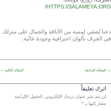
HTTPS://3ALAMEYA.ORG/
دعنا نُضفي لمسة من الأناقة والجمال على منزلك
في الجرف بألوان احترافية وجودة عالية.
→
المقالة السابقة
المقالة التالية
←
اترك تعليقاً
لن يتم نشر عنوان بريدك الإلكتروني.
الحقول الإلزامية
مشار إليها بـ
*